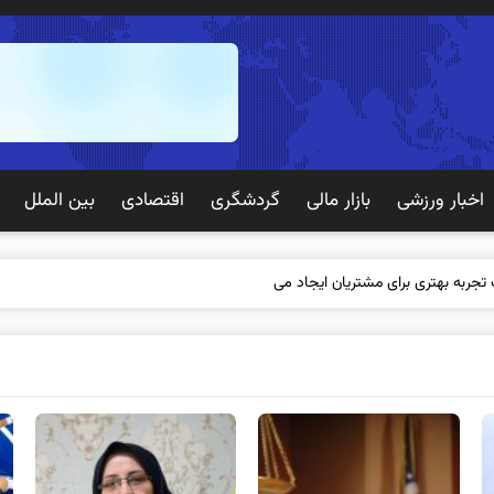
اخبار ورزشی
بازار مالی
گردشگری
اقتصادی
بین الملل
 تجربه بهتری برای مشتریان ایجاد می‌کند؟