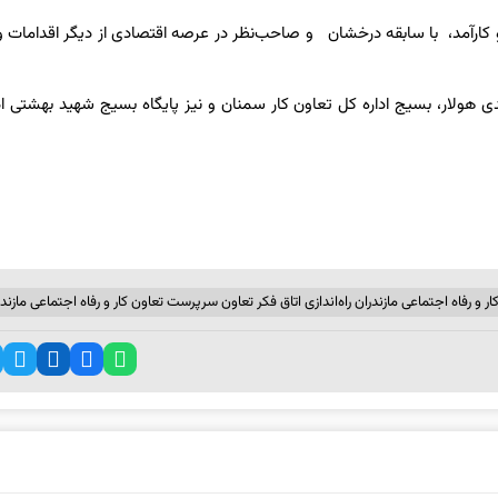
ارآمد، با سابقه درخشان و صاحب‌نظر در عرصه اقتصادی از دیگر اقدامات و 
 هولار، بسیج اداره کل تعاون کار سمنان و نیز پایگاه بسیج شهید بهشتی اد
و رفاه اجتماعی مازندران راه‌اندازی اتاق فکر تعاون سرپرست تعاون کار و رفاه اجتماعی مازندر