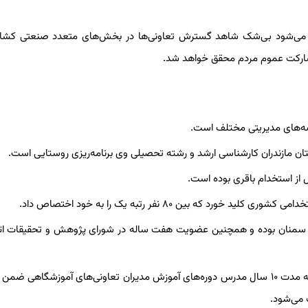
دیده می‌شود بی‌شک شاهد گسترش تعاونی‌ها در بخش‌های متعدد صنعتی کشا
مشارکت عموم مردم محقق خواهد شد.
رصه‌های مدیریتی مختلف است.
ان مازندران کارشناسی ارشد و رشته تحصیلی وی برنامه‌ریزی روستایی است.
رویج استان سمنان بوده و همچنین عضویت هفت ساله در شورای پژوهش و تحقیقات ات
سرپرست منصوب شده اداره کل، کار و رفاه اجتماعی استان مازندران به مدت ۱۰ سال مدرس دوره‌های آموزش مدیران تعاونی‌های آموزشگ
 می‌شود.