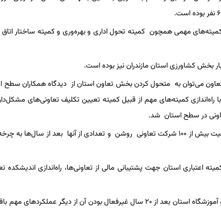
یته‌های مهمی همچون کمیته تحول اداری و بهره‌وری و کمیته ساختار اتاق ف
ر بخش کشاورزی استان مازندران نیز بوده است.
اون می‌توان به متحول کردن بخش تعاون استان از دیدگاه همکاران سطح ا
با راه‌اندازی کمیته‌های مهم از قبیل کمیته تعیین تکلیف تعاونی‌های مشکل‌دار
همچنین با راه‌اندازی کمیته تعیین تکلیف تعاونی‌های غیرفعال، وضعیت بیش از ۱۰۰ شرکت تعاونی روشن و تعدادی از آنها بعد از سال‌ها
یته اعتباری استان جهت پشتیبانی مالی از تعاونی‌ها، راه‌اندازی اندیشکده تع
فعال‌سازی کمیته تشکیل و راه اندازی تعاون آموزشگاهی در مدارس و آموزشگاه استان بعد از ۲۰ سال غیرفعال بودن آن از دیگر عملکر