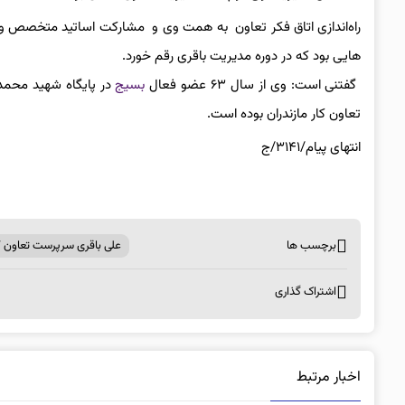
راه‌اندازی اتاق فکر تعاون به همت وی و مشارکت اساتید متخصص و ک
هایی بود که در دوره مدیریت باقری رقم خورد.
گفتنی است: وی از سال ۶۳ عضو فعال
بسیج
در پایگاه شهید محمدی
تعاون کار مازندران بوده است.
انتهای پیام/۳۱۴۱/ج
برچسب ها
علی باقری سرپرست تعاون کار 
اشتراک گذاری
اخبار مرتبط