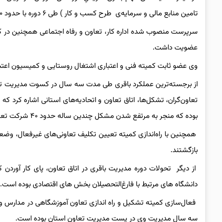
تامین منابع مالی و سرمایه‌ی طرح کسب و کار ) طی ۶ دوره با حدود ۶۰ نفر بوده است.
سرپرست منصوب شده اداره کار، تعاون و رفاه اجتماعی همچنین در کم
عضویت داشت.
وی عضو ثابت کمیته فنی و اعتباری اشتغال روستایی و کمیسیون اعتبا
از برجسته‌ترین عملکرد باقری طی مدت سه سال در کسوت مدیریت تع
تعاون‌گران، تشکل‌ها، اتاق تعاون و اتحادیه‌های استانی اشاره کرد که 
بوده که منجر به مرتفع شدن مشکل چندین ساله حدود ۴۰ شرکت تعاونی در سطح استان شد.
بازگشتند.
از دیگر تحولات دوره مدیریت باقری در اتاق تعاون، پای کار آوردن کم
دانشگاه های مرتبط با فارغ‌التحصیلان بخش های اقتصادی بوده است.
سه سال مدیریت وی در پست مدیریت تعاون استان بوده است.