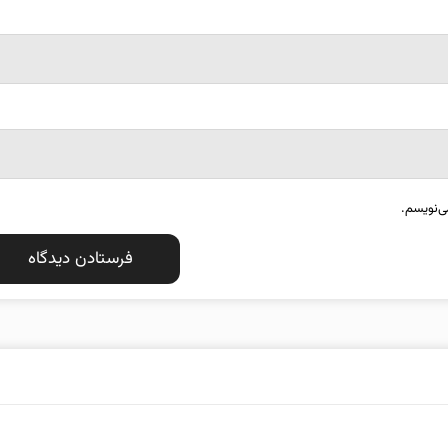
ی‌نویسم.