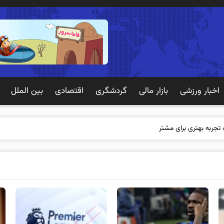
اخبار ورزشی
بازار مالی
گردشگری
اقتصادی
بین الملل
 تجربه بهتری برای مشتریان ایجاد می‌کند؟