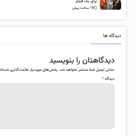
برای یک فیلم
18 ساعت پیش
دیدگاه ها
دیدگاهتان را بنویسید
نشانی ایمیل شما منتشر نخواهد شد.
بخش‌های موردنیاز علامت‌گذاری شده‌ان
دیدگاه
*