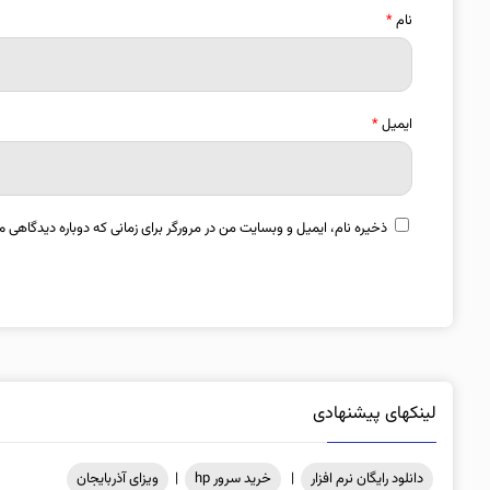
نام
*
ایمیل
*
ذخیره نام، ایمیل و وبسایت من در مرورگر برای زمانی که دوباره دیدگاهی م
لینکهای پیشنهادی
دانلود رایگان نرم افزار
|
خرید سرور hp
|
ویزای آذربایجان