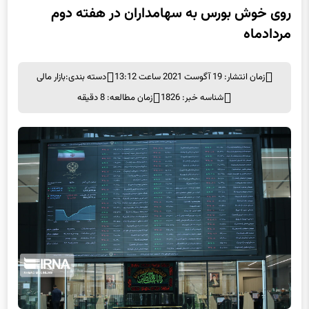
روی خوش بورس به سهامداران در هفته دوم
مردادماه
زمان انتشار: 19 آگوست 2021 ساعت 13:12
دسته بندی:
بازار مالی
شناسه خبر: 1826
زمان مطالعه: 8 دقیقه