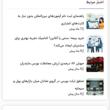
اخبار مرتبط
راهنمای ثبت نام آزمون‌های بین‌المللی بدون نیاز به
کارت‌های اعتباری
7 ماه پیش
خرید بیمه: سنتی یا آنلاین؟ کدامیک تجربه بهتری برای
مشتریان ایجاد می‌کند؟
9 ماه پیش
جهش ۸۶ درصدی ارزش معاملات بورس مازندران
5 سال پیش
تحقق ثبات بورس در گروی تعادل میان بازارهای پول و
سرمایه
5 سال پیش