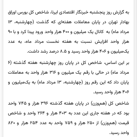
به گزارش روز پنجشنبه خبرنگار اقتصادی ایرنا، شاخص کل بورس اوراق
بهادار تهران در پایان معاملات هفته‌ای که گذشت (چهارشنبه، ۱۳
مرداد ‌ماه) به کانال یک میلیون و ۴۰۰ هزار واحد ورود پیدا کرد و با ۹۰
هزار واحد افزایش نسبت به هفته نخست مرداد ماه، به عدد
یک‌میلیون و ۴۰۶ هزار واحد رسید و ۸.۵ درصد رشد داشت.
بر این اساس، شاخص کل در پایان روز چهارشنبه هفته گذشته (۶
مرداد ماه) در حالی با رقم یک میلیون و ۳۱۶ هزار واحد به معاملات
پایان داد که این رقم روز (چهارشنبه، ۱۳ مرداد ماه) به یک‌میلیون و
۴۰۶ هزار واحد رسید.
شاخص کل (هم‌وزن) در پایان هفته گذشته ۳۹۶ هزار و ۷۴۵ واحد
بود که در هفته جاری این عدد به ۴۰۳ هزار و ۲۶۴ واحد و شاخص
قیمت (هم‌وزن) از ۲۵۰ هزار و ۷۵۹ واحد به عدد ۲۵۴ هزار و ۸۲۰
واحد رسید.