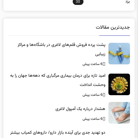
یزد
30
جدیدترین مقالات
پشت پرده فروش قلم‌های لاغری در باشگاه‌ها و مراکز
زیبایی
6 ساعت پیش
امید تازه برای درمان بیماری مرگباری که دهه‌ها جهان را به
وحشت انداخت
6 ساعت پیش
هشدار درباره یک آمپول لاغری
6 ساعت پیش
دو تهدید جدی برای آینده بازار دارو/ داروهای کمیاب بیشتر