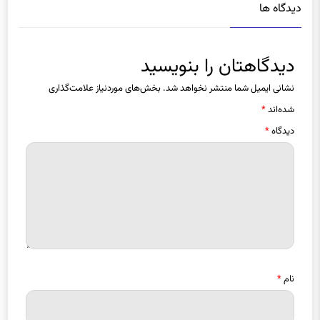
دیدگاه ها
دیدگاهتان را بنویسید
نشانی ایمیل شما منتشر نخواهد شد.
بخش‌های موردنیاز علامت‌گذاری
شده‌اند
*
دیدگاه
*
نام
*