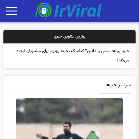
برترین عناوین خبری
خرید بیمه: سنتی یا آنلاین؟ کدامیک تجربه بهتری برای مشتریان ایجاد
می‌کند؟
سرتیتر خبرها