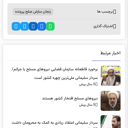
برچسب ها
زنجان سازش صلح پرونده
اشتراک گذاری
اخبار مرتبط
برخورد قاطعانه سازمان قضایی نیروهای مسلح با جرائم/
سردار سلیمانی ملی‌ترین چهره کشور است
5 سال پیش
نیروهای مسلح افتخار کشور هستند
5 سال پیش
سردار سلیمانی اعتقاد زیادی به کمک به محرومان داشت
5 سال پیش