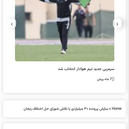
›
‹
سرمربی جدید تیم هوادار انتخاب شد
پیروزی
7 ماه پیش
7 ماه پیش
Home
»
سازش پرونده ۳۰ میلیاردی با تلاش شورای حل اختلاف زنجان
سازش پرونده ۳۰ میلیاردی با تلاش شورای حل