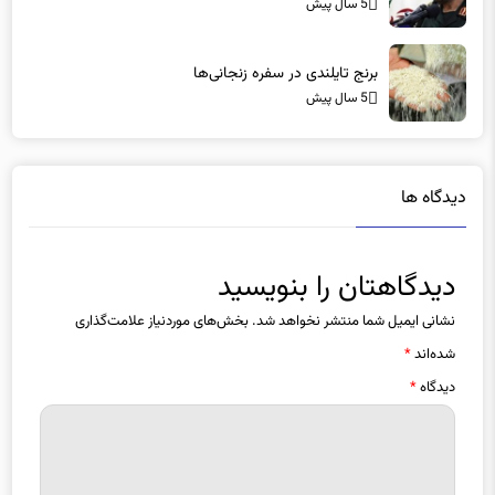
برنج تایلندی در سفره‌ زنجانی‌ها
5 سال پیش
دیدگاه ها
دیدگاهتان را بنویسید
نشانی ایمیل شما منتشر نخواهد شد.
بخش‌های موردنیاز علامت‌گذاری
شده‌اند
*
دیدگاه
*