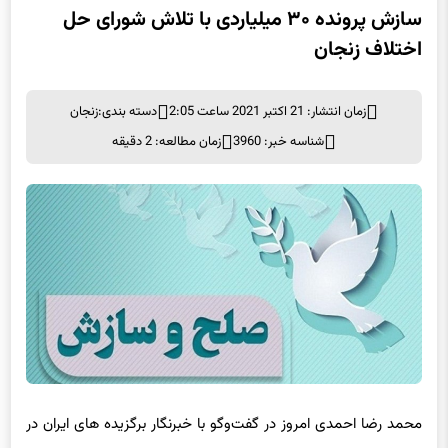
اختلاف زنجان
زمان انتشار: 21 اکتبر 2021 ساعت 2:05
دسته بندی:
زنجان
شناسه خبر: 3960
زمان مطالعه: 2 دقیقه
محمد رضا احمدی امروز در گفت‌
وگو
با خبرنگار برگزیده های ایران در
زنجان از صلح و سازش یک فقره پرونده اختلاف ملکی با تلاش اعضای