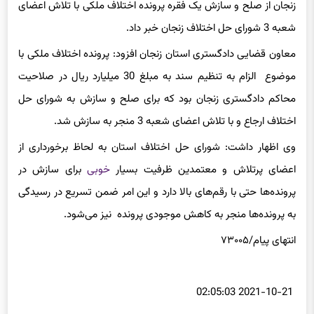
شعبه 3 شورای حل اختلاف زنجان خبر داد.
معاون قضایی دادگستری استان زنجان افزود: پرونده اختلاف ملکی با
موضوع الزام به تنظیم سند به مبلغ 30 میلیارد ریال در صلاحیت
محاکم دادگستری زنجان بود که برای صلح و سازش به شورای حل
اختلاف ارجاع و با تلاش اعضای شعبه 3 منجر به سازش شد.
وی اظهار داشت: شورای حل اختلاف استان به لحاظ برخورداری از
اعضای پرتلاش و معتمدین ظرفیت بسیار
خوبی
برای سازش در
پرونده‌ها حتی با رقم‌های بالا دارد و این امر ضمن تسریع در رسیدگی
به پرونده‌ها منجر به کاهش موجودی پرونده نیز می‌شود.
انتهای
پیام/۷۳۰۰۵
2021-10-21 02:05:03