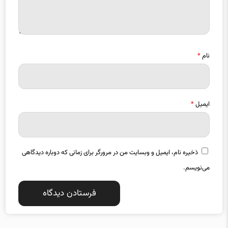
نام
*
ایمیل
*
ذخیره نام، ایمیل و وبسایت من در مرورگر برای زمانی که دوباره دیدگاهی
می‌نویسم.