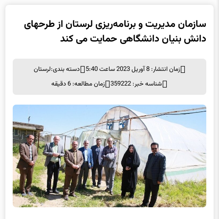
سازمان مدیریت و برنامه‌ریزی لرستان از طرحهای
دانش بنیان دانشگاهی حمایت می کند
زمان انتشار: 8 آوریل 2023 ساعت 5:40
دسته بندی:
لرستان
شناسه خبر: 359222
زمان مطالعه: 6 دقیقه