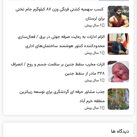
کسب سهمیه کشتی فرنگی وزن ۸۷ کیلوگرم جام تختی
برای لرستان
1 سال پیش
الزام ادارات به رعایت صرفه جوئی در برق / فعال‌سازی
محدودکننده کنتور هوشمند ساختمان‌های اداری
1 سال پیش
اثرات مخرب سقط جنین بر سلامت جسم و روح / انصراف
۳۲۸ مادر از سقط جنین
1 سال پیش
جذب مشاور حرفه ای گردشگری برای توسعه زیباترین
منطقه خرم آباد
1 سال پیش
دیدگاه ها