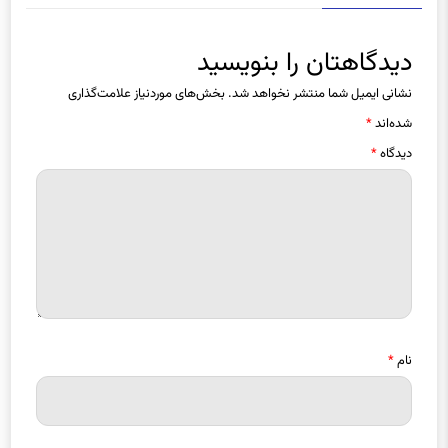
دیدگاهتان را بنویسید
نشانی ایمیل شما منتشر نخواهد شد.
بخش‌های موردنیاز علامت‌گذاری
شده‌اند
*
دیدگاه
*
نام
*
ایمیل
*