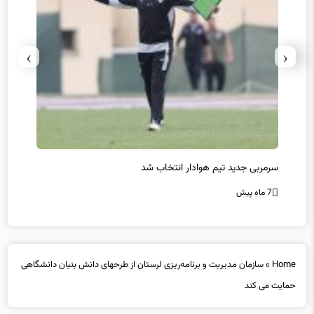
›
‹
سرمربی جدید تیم هوادار انتخاب شد
پیروزی
7 ماه پیش
7 ماه پیش
Home
»
سازمان مدیریت و برنامه‌ریزی لرستان از طرحهای دانش بنیان دانشگاهی
حمایت می کند