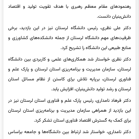
دانش‌بنیان دانست.
دکتر علی نظری، رئیس دانشگاه لرستان نیز در این بازدید، برخی
ظرفیت‌های مهم دانشگاه لرستان از جمله دانشکده‌های کشاورزی و
منابع طبیعی این دانشگاه را تشریح کرد.
دکتر نظری خواستار شد همکاری‌های علمی و کاربردی بین دانشگاه
لرستان، سازمان مدیریت و برنامه‌ریزی استان لرستان و پارک علم و
فناوری لرستان، برپایه تلاش برای کاستن از نظام مسائل استان
لرستان و رشد تولید دانش‌بنیان، افزایش یابد.
دکتر فرهاد نامداری، رئیس پارک علم و فناوری استان لرستان نیز در
این بازدید از همراهی سازمان مدیریت و برنامه‌ریزی استان لرستان
برای کمک به گسترش اقتصاد فناوری استان تشکر کرد.
دکتر نامداری، خواستار شد ارتباط بین دانشگاه‌ها و جامعه براساس
تولید محصول و ثروت‌آفرینی در جامعه باشد.