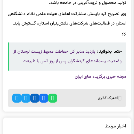
وی تصریح کرد بایستی مشارکت اعضای هیئت علمی نظام دانشگاهی
استان در فعالیت‌های شرکت‌های دانش‌بنیان استان، گسترش یابد.
۴۶
حتما بخوانید :
بازدید مدیر کل حفاظت محیط زیست لرستان از
وضعیت پسماندهای گردشگران پس از روز انس با طبیعت
مجله خبری برگزیده های ایران
اشتراک گذاری
اخبار مرتبط