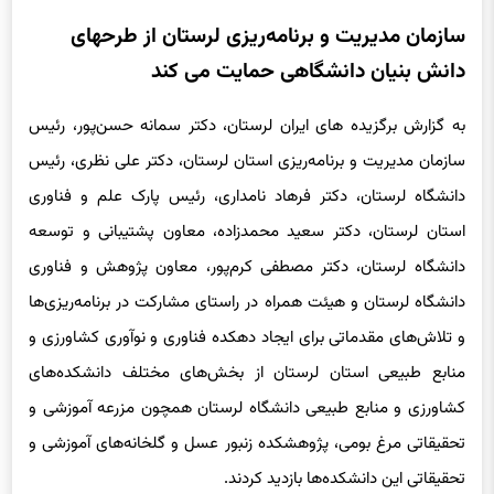
سازمان مدیریت و برنامه‌ریزی لرستان از طرحهای
دانش بنیان دانشگاهی حمایت می کند
به گزارش برگزیده های ایران لرستان، دکتر سمانه حسن‌پور، رئیس
سازمان مدیریت و برنامه‌ریزی استان لرستان، دکتر علی نظری، رئیس
دانشگاه لرستان، دکتر فرهاد نامداری، رئیس پارک علم و فناوری
استان لرستان، دکتر سعید محمدزاده، معاون پشتیبانی و توسعه
دانشگاه لرستان، دکتر مصطفی کرم‌پور، معاون پژوهش و فناوری
دانشگاه لرستان و هیئت همراه در راستای مشارکت در برنامه‌ریزی‌ها
و تلاش‌های مقدماتی برای ایجاد دهکده فناوری و نوآوری کشاورزی و
منابع طبیعی استان لرستان از بخش‌های مختلف دانشکده‌های
کشاورزی و منابع طبیعی دانشگاه لرستان همچون مزرعه آموزشی و
تحقیقاتی مرغ بومی، پژوهشکده زنبور عسل و گلخانه‌های آموزشی و
تحقیقاتی این دانشکده‌ها بازدید کردند.
براساس طرح اولیه پیشنهادی که هنوز به تصویب نهایی نرسیده