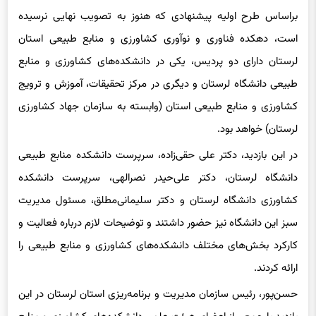
است، دهکده فناوری و نوآوری کشاورزی و منابع طبیعی استان
لرستان دارای دو پردیس، یکی در دانشکده‌های کشاورزی و منابع
طبیعی دانشگاه لرستان و دیگری در مرکز تحقیقات، آموزش و ترویج
کشاورزی و منابع طبیعی استان (وابسته به سازمان جهاد کشاورزی
لرستان) خواهد بود.
در این بازدید، دکتر علی حقی‌زاده، سرپرست دانشکده منابع طبیعی
دانشگاه لرستان، دکتر علی‌حیدر نصرالهی، سرپرست دانشکده
کشاورزی دانشگاه لرستان و دکتر سلیمانی‌مطلق، مسئول مدیریت
سبز این دانشگاه نیز حضور داشتند و توضیحات لازم درباره فعالیت و
کارکرد بخش‌های مختلف دانشکده‌های کشاورزی و منابع طبیعی را
ارائه کردند.
حسن‌پور، رئیس سازمان مدیریت و برنامه‌ریزی استان لرستان در این
بازدید با جمعی از اعضای هیئت علمی دانشکده‌های کشاورزی و منابع