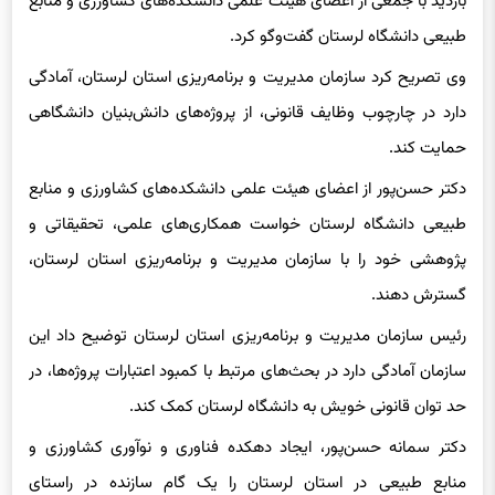
طبیعی دانشگاه لرستان گفت‌وگو کرد.
وی تصریح کرد سازمان مدیریت و برنامه‌ریزی استان لرستان، آمادگی
دارد در چارچوب وظایف قانونی، از پروژه‌های دانش‌بنیان دانشگاهی
حمایت کند.
دکتر حسن‌پور از اعضای هیئت علمی دانشکده‌های کشاورزی و منابع
طبیعی دانشگاه لرستان خواست همکاری‌های علمی، تحقیقاتی و
پژوهشی خود را با سازمان مدیریت و برنامه‌ریزی استان لرستان،
گسترش دهند.
رئیس سازمان مدیریت و برنامه‌ریزی استان لرستان توضیح داد این
سازمان آمادگی دارد در بحث‌های مرتبط با کمبود اعتبارات پروژه‌ها، در
حد توان قانونی خویش به دانشگاه لرستان کمک کند.
دکتر سمانه حسن‌پور، ایجاد دهکده فناوری و نوآوری کشاورزی و
منابع طبیعی در استان لرستان را یک گام سازنده در راستای
رهنمودهای مقام معظم رهبری با هدف تقویت تولید و اقتصاد