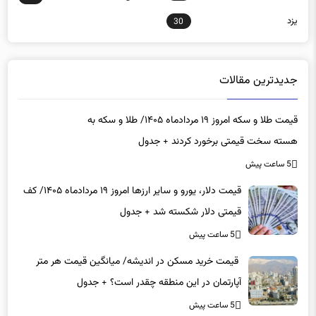
30
جدیدترین مقالات
قیمت طلا و سکه امروز ۱۹ مردادماه ۱۴۰۵/ طلا و سکه به
هسته سخت قیمتی برخورد کردند + جدول
5 ساعت پیش
قیمت دلار، یورو و سایر ارزها امروز ۱۹ مردادماه ۱۴۰۵/ کف
قیمتی دلار شکسته شد + جدول
5 ساعت پیش
قیمت خرید مسکن در اندیشه/ میانگین قیمت هر متر
آپارتمان در این منطقه چقدر است؟ + جدول
5 ساعت پیش
زمان دقیق پرداخت معوقات فروردین و اردیبهشت