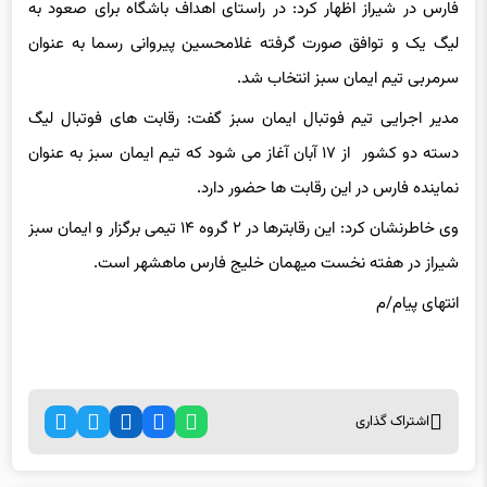
لیگ یک و توافق صورت گرفته غلامحسین پیروانی رسما به عنوان
سرمربی تیم ایمان سبز انتخاب شد.
مدیر اجرایی تیم فوتبال ایمان سبز گفت: رقابت های فوتبال لیگ
دسته دو کشور از ۱۷ آبان آغاز می شود که تیم ایمان سبز به عنوان
نماینده فارس در این رقابت ها حضور دارد.
وی خاطرنشان کرد: این رقابترها در ۲ گروه ۱۴ تیمی برگزار و ایمان سبز
شیراز در هفته نخست میهمان خلیج فارس ماهشهر است.
انتهای پیام/م
اشتراک گذاری