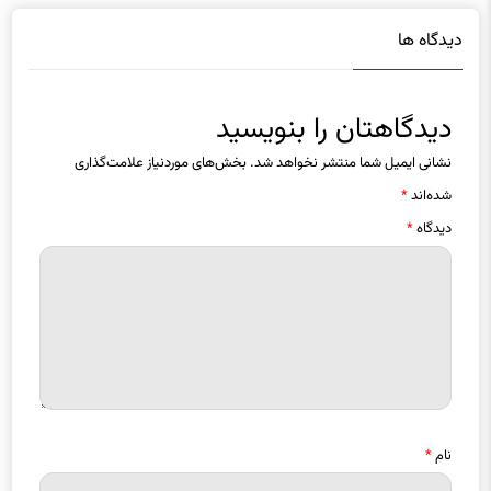
دیدگاه ها
دیدگاهتان را بنویسید
نشانی ایمیل شما منتشر نخواهد شد.
بخش‌های موردنیاز علامت‌گذاری
شده‌اند
*
دیدگاه
*
نام
*