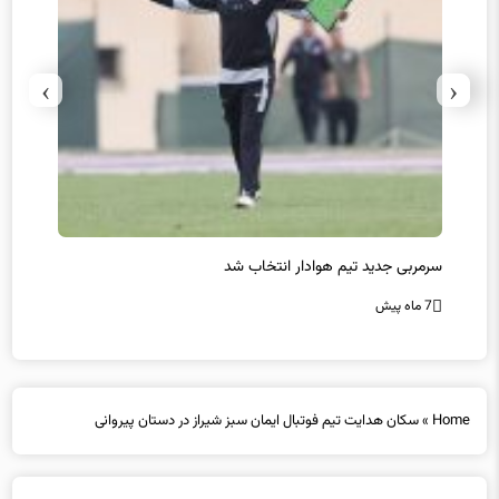
›
‹
سرمربی جدید تیم هوادار انتخاب شد
پیروزی
7 ماه پیش
7 ماه پیش
Home
»
سکان هدایت تیم فوتبال ایمان سبز شیراز در دستان پیروانی
سکان هدایت تیم فوتبال ایمان سبز شیراز در