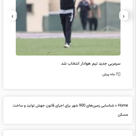
›
‹
سرمربی جدید تیم هوادار انتخاب شد
پیروزی
7 ماه پیش
7 ماه پیش
Home
»
شناسایی زمین‌های 900 شهر برای اجرای قانون جهش تولید و ساخت
مسکن