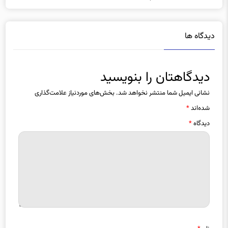
دیدگاه ها
دیدگاهتان را بنویسید
نشانی ایمیل شما منتشر نخواهد شد.
بخش‌های موردنیاز علامت‌گذاری
شده‌اند
*
دیدگاه
*