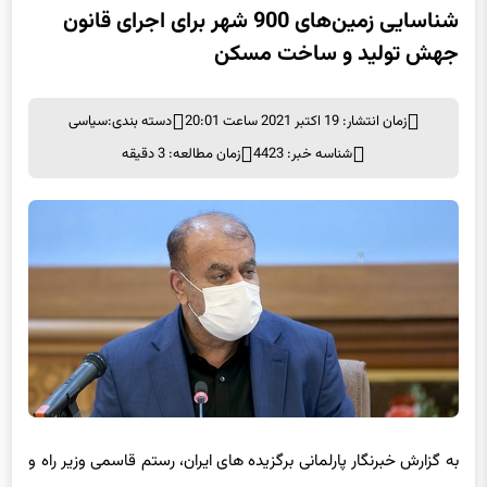
شناسایی زمین‌های 900 شهر برای اجرای قانون
جهش تولید و ساخت مسکن
زمان انتشار: 19 اکتبر 2021 ساعت 20:01
دسته بندی:
سیاسی
شناسه خبر: 4423
زمان مطالعه: 3 دقیقه
به گزارش خبرنگار پارلمانی برگزیده های ایران، رستم قاسمی وزیر راه و