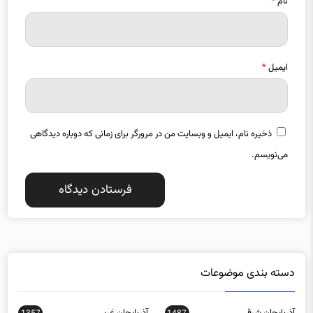
نام
*
ایمیل
*
ذخیره نام، ایمیل و وبسایت من در مرورگر برای زمانی که دوباره دیدگاهی
می‌نویسم.
دسته بندی موضوعات
آذربایجان شرقی
آذربایجان غربی