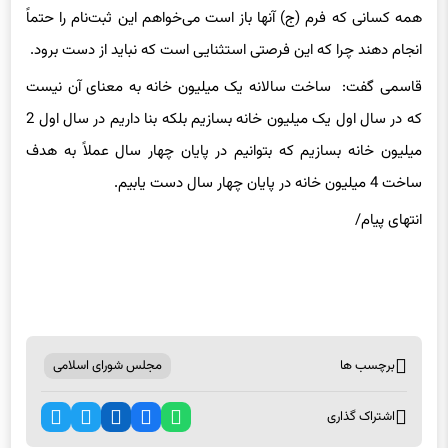
همه کسانی که فرم (ج) آنها باز است می‌خواهم این ثبت‌نام را حتماً
انجام دهند چرا که این فرصتی استثنایی است که نباید از دست برود.
قاسمی گفت: ساخت سالانه یک میلیون خانه به معنای آن نیست
که
در
سال اول یک میلیون خانه بسازیم بلکه بنا داریم در سال اول 2
میلیون خانه بسازیم که بتوانیم در پایان چهار سال عملاً به هدف
ساخت 4 میلیون خانه در پایان چهار سال دست یابیم.
انتهای
پیام/
برچسب ها
مجلس شورای اسلامی
اشتراک گذاری