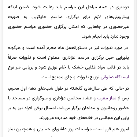
دومتری در همه مراحل این مراسم باید رعایت شود، ضمن اینکه
پیش‌بینی‌های لازم برای برگزاری مراسم جایگزین به صورت
غیرحضوری در جاهایی که امکان برگزاری حضوری مراسم حضوری
وجود ندارد باید انجام شود.
در مورد نذورات نیز در دستورالعمل ماه محرم آمده است و هرگونه
پذیرایی حین برگزاری مراسم عزاداری، ممنوع است و نذورات صرفاً
باید در قالب مواد غذایی خشک یا خام توزیع شود و برپایی هر نوع
ایستگاه صلواتی
توزیع نذورات و چای ممنوع است.
در حالی که طی سال‌های گذشته در طول شب‌های دهه اول محرم،
پس از
نماز مغرب
و عشاء مجالس عزاداری و سوگواری در مساجد با
حضور روحانیون و مداحان برگزار می‌شد، امسال برخی افراد نیز به بر
پایی این مجالس در خانه‌های خود مبادرت می‌ورزند.
امروز هم قرار است، مراسمات روز عاشورای حسینی و همچنین نماز