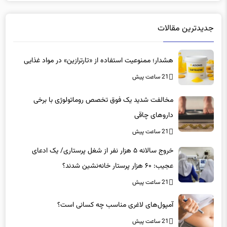
جدیدترین مقالات
هشدار؛ ممنوعیت استفاده از «تارترازین» در مواد غذایی
21 ساعت پیش
مخالفت شدید یک فوق تخصص روماتولوژی با برخی
داروهای چاقی
21 ساعت پیش
خروج سالانه ۵ هزار نفر از شغل پرستاری/ یک ادعای
عجیب: ۶۰ هزار پرستار خانه‌نشین شدند؟
21 ساعت پیش
آمپول‌های لاغری مناسب چه کسانی است؟
21 ساعت پیش