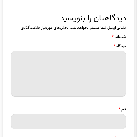
دیدگاهتان را بنویسید
نشانی ایمیل شما منتشر نخواهد شد.
بخش‌های موردنیاز علامت‌گذاری
شده‌اند
*
دیدگاه
*
نام
*