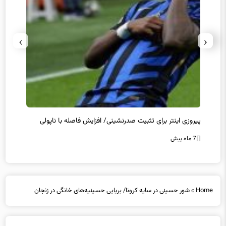
›
‹
پیروزی اینتر برای تثبیت صدرنشینی/ افزایش فاصله با ناپولی
کامبک
7 ماه پیش
7 ماه پیش
Home
»
شور حسینی در سایه کرونا/ برپایی حسینیه‌های خانگی در زنجان