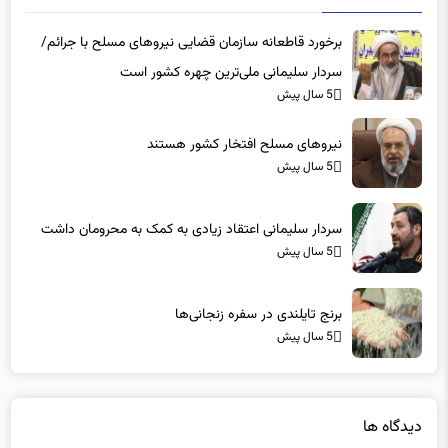
برخورد قاطعانه سازمان قضایی نیروهای مسلح با جرائم/
سردار سلیمانی ملی‌ترین چهره کشور است
5 سال پیش
نیروهای مسلح افتخار کشور هستند
5 سال پیش
سردار سلیمانی اعتقاد زیادی به کمک به محرومان داشت
5 سال پیش
برنج تایلندی در سفره‌ زنجانی‌ها
5 سال پیش
دیدگاه ها