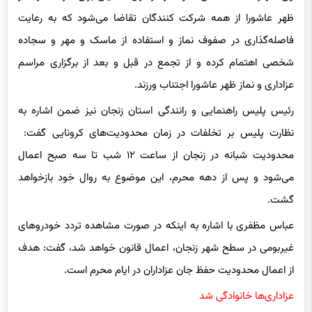
ظهر عاشورا از همه شرکت کنندگان تقاضا می‌شود که به رعایت
فاصله‌گذاری در صفوف نماز و استفاده از ماسک و مهر و سجاده
شخصی اهتمام کرده و از تجمع در قبل و بعد از برگزاری مراسم
عزاداری و نماز ظهر عاشورا اجتناب ورزند.
رئیس پلیس راهنمایی و رانندگی استان زنجان نیز ضمن اشاره به
نظارت پلیس بر تخلفات در زمان محدودیت‌های کرونایی گفت:
محدودیت شبانه در زنجان از ساعت ۱۲ شب تا سه صبح اعمال
می‌شود و پس از دهه محرم، این موضوع به روال خود بازخواهد
گشت.
عباس مظفری با اشاره به اینکه در صورت مشاهده تردد خودروهای
غیربومی در سطح شهر زنجان، اعمال قانون خواهد شد، گفت: هدف
از اعمال محدودیت حفظ جان عزاداران در ایام محرم است.
عزاداری‌ها خانوادگی شد