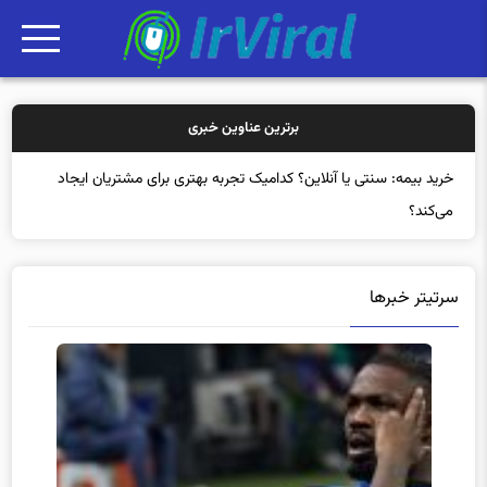
برترین عناوین خبری
خرید بیمه: سنتی یا آنلاین؟ کدامیک تجربه بهتری برای مشتریان ایجاد
می‌کند؟
سرتیتر خبرها