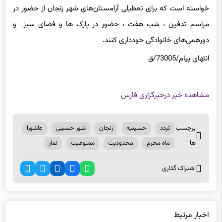
خواسته است که برای تعطیلی آرامستان‌های شهر زنجان‌ از حضور در
مراسم تدفین ، شب هفت ، حضور در پارک ها و فضای سبز و
دورهمی‌های خانوادگی خودداری کنند.
انتهای پیام/73005/ق
مشاهده خبر در
خبرگزاری فارس
برچسب
تردد
حسینیه
زنجان
شور حسینی
عاشورا
ها
ماه محرم
محدودیت
ممنوعیت
نماز
اشتراک گذاری
اخبار مرتبط