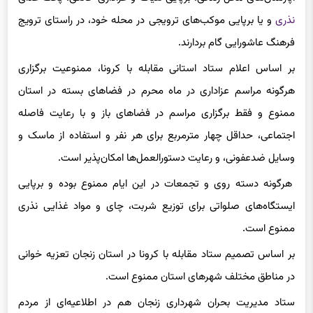
نذری
و یا برپایی موکب‌های ترویجی در محله خود، در راستای ترویج
فرهنگ عاشورایی گام بردارند.
بر اساس اعلام ستاد استانی مقابله با کرونا، ممنوعیت برگزاری
هرگونه مراسم عزاداری در ماه محرم در فضا‌های بسته در استان
ممنوع و فقط برگزاری مراسم در فضا‌های باز و با رعایت فاصله
اجتماعی، حداقل چهار مترمربع برای هر نفر و استفاده از ماسک و
وسایل ضدعفونی، و رعایت دستورالعمل‌ها امکان‌پذیر است.
هرگونه دسته روی و تجمعات در این ایام ممنوع بوده و برپایی
ایستگاه‌های صلواتی برای توزیع شربت، چای و مواد غذایی نذری
ممنوع است.
بر اساس تصمیم ستاد مقابله با کرونا در استان زنجان تعزیه خوانی
در مناطق مختلف شهر‌های استان ممنوع است.
ستاد مدیریت بحران شهرداری زنجان هم در اطلاعیه‌ای از مردم