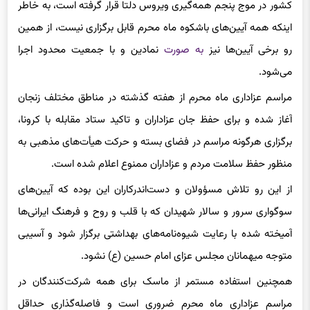
کشور در موج پنجم همه‌گیری ویروس دلتا قرار گرفته است، به خاطر
اینکه همه آیین‌های باشکوه ماه محرم قابل برگزاری نیست، از همین
رو برخی آیین‌ها نیز
به صورت
نمادین و با جمعیت محدود اجرا
می‌شود.
مراسم عزاداری ماه محرم از هفته گذشته در مناطق مختلف زنجان
آغاز شده و برای حفظ جان عزاداران و تاکید ستاد مقابله با کرونا،
برگزاری هرگونه مراسم در فضای بسته و حرکت هیأت‌های مذهبی به
منظور حفظ سلامت مردم و عزاداران ممنوع اعلام شده است.
از این رو تلاش مسؤولان و دست‌اندرکاران این بوده که آیین‌های
سوگواری سرور و سالار شهیدان که با قلب و روح و فرهنگ ایرانی‌ها
آمیخته شده با رعایت شیوه‌نامه‌های بهداشتی برگزار شود و آسیبی
متوجه میهمانان مجلس عزای امام حسین (ع) نشود.
همچنین استفاده مستمر از ماسک برای همه شرکت‌کنندگان در
مراسم عزاداری ماه محرم ضروری است و فاصله‌گذاری حداقل