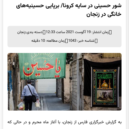
شور حسینی در سایه کرونا/ برپایی حسینیه‌های
خانگی در زنجان
زمان انتشار: 19 آگوست 2021 ساعت 12:33
دسته بندی:
زنجان
شناسه خبر: 1043
زمان مطالعه: 10 دقیقه
به گزارش خبرگزاری فارس از زنجان، با آغاز ماه محرم و در حالی که