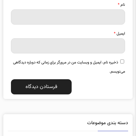
ایمیل
*
ذخیره نام، ایمیل و وبسایت من در مرورگر برای زمانی که دوباره دیدگاهی
می‌نویسم.
دسته بندی موضوعات
آذربایجان شرقی
آذربایجان غربی
1357
1487