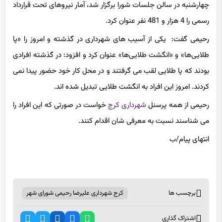
رسمی را 4 هزار و 481 نفر عنوان کرد.
رحیمی گفت: یکی از آسیب های شهرداری در گذشته و امروز را «پا
طلایی‌ها» و «انگشت طلایی‌ها» عنوان کرد و افزود: در گذشته افرادی
بودند که پا طلایی لقب می گرفتند و در محل کار خود حضور پیدا نمی
کردند. امروز این افراد به انگشت طلایی تبدیل شده اند.
رحیمی از همه پرسنل
شهرداری کرج
خواست در صورتی که این افراد را
می شناسند نسبت به معرفی شان اقدام کنند.
انتهای پیام/ب
برچسب ها
کرج شهرداری علیرضا رحیمی شورای شهر
اشتراک گذاری