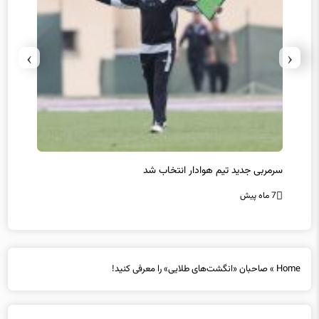
›
‹
سرمربی جدید تیم هوادار انتخاب شد
پیروزی
7 ماه پیش
7 ماه پیش
Home
»
صاحبان «انگشت‌های طلایی» را معرفی کنید!
صاحبان «انگشت‌های طلایی» را معرفی کنید!