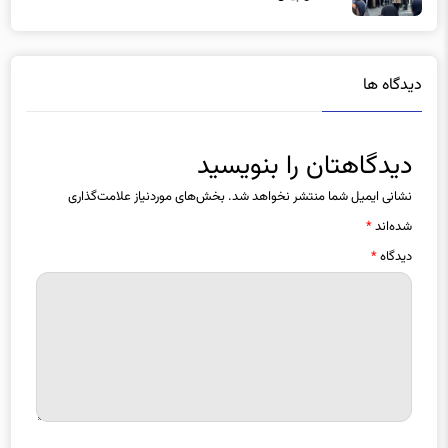
دیدگاه ها
دیدگاهتان را بنویسید
نشانی ایمیل شما منتشر نخواهد شد.
بخش‌های موردنیاز علامت‌گذاری
شده‌اند
*
دیدگاه
*
نام
*