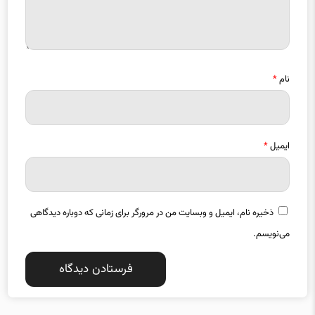
نام
*
ایمیل
*
ذخیره نام، ایمیل و وبسایت من در مرورگر برای زمانی که دوباره دیدگاهی
می‌نویسم.