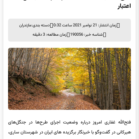
اعتبار
زمان انتشار: 21 نوامبر 2021 ساعت 0:32
دسته بندی:
مازندران
شناسه خبر: 190056
زمان مطالعه: 3 دقیقه
فتح‌الله غفاری امروز درباره وضعیت اجرای طرح‌ها در جنگل‌های
هیرکانی در گفت‌وگو با خبرنگار برگزیده های ایران در شهرستان ساری،