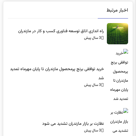
اخبار مرتبط
راه اندازی اتاق توسعه فناوری کسب و کار در مازندران
3 سال پیش
خرید توافقی برنج پرمحصول مازندران تا پایان مهرماه تمدید
شد
3 سال پیش
نظارت بر بازار مازندران تشدید می شود
3 سال پیش