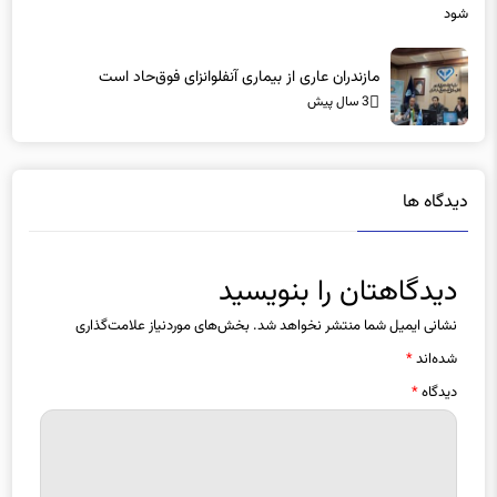
مازندران عاری از بیماری آنفلوانزای فوق‌حاد است
3 سال پیش
دیدگاه ها
دیدگاهتان را بنویسید
نشانی ایمیل شما منتشر نخواهد شد.
بخش‌های موردنیاز علامت‌گذاری
شده‌اند
*
دیدگاه
*