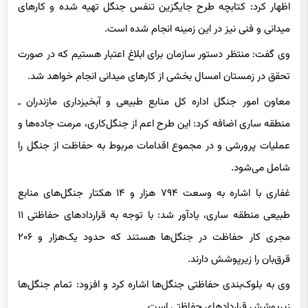
اظهار کرد: کتابچه طرح جایگزین تنفس جنگل تهیه شده و کارهای
میدانی و فنی نیز در این زمینه انجام شده است.
وی گفت: منتظر دستور سازمان برای ابلاغ اعتبار هستیم که در صورت
تحقق در زمستان امسال بخشی از کارهای میدانی انجام خواهد شد.
معاون امور جنگل اداره کل منابع طبیعی و آبخیزداری مازندران ـ
منطقه ساری اضافه کرد: این طرح اعم از جنگل‌کاری، مرمت جاده‌ها و
عملیات پرورشی و در مجموع اقدامات مربوط به حفاظت از جنگل را
شامل می‌شود.
غفاری با اشاره به وسعت ۷۹۴ هزار و ۱۴ هکتار جنگل‌های منابع
طبیعی منطقه ساری، یادآور شد: با توجه به قراردادهای حفاظتی ۱۱
مجری کار حفاظت در جنگل‌ها هستند که حدود یک‌هزار و ۲۰۶
قرق‌بان را زیرپوشش دارند.
وی به بلوک‌بندی حفاظتی جنگل‌ها اشاره کرد و افزود: تمام جنگل‌ها
زیرپوشش قراردادهای حفاظتی است.