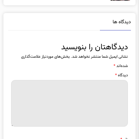
دیدگاه ها
دیدگاهتان را بنویسید
نشانی ایمیل شما منتشر نخواهد شد.
بخش‌های موردنیاز علامت‌گذاری
شده‌اند
*
دیدگاه
*