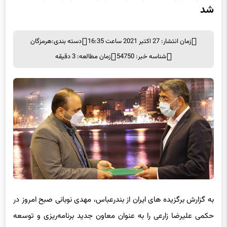
شد
زمان انتشار: 27 اکتبر 2021 ساعت 16:35
دسته بندی:
هرمزگان
شناسه خبر: 54750
زمان مطالعه: 3 دقیقه
به گزارش برگزیده های ایران از بندرعباس، مهدی نوبانی صبح امروز در
حکمی علیرضا زارعی را به عنوان معاون جدید برنامه‌ریزی و توسعه