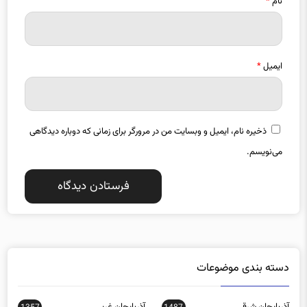
نام
*
ایمیل
*
ذخیره نام، ایمیل و وبسایت من در مرورگر برای زمانی که دوباره دیدگاهی
می‌نویسم.
دسته بندی موضوعات
آذربایجان شرقی
آذربایجان غربی