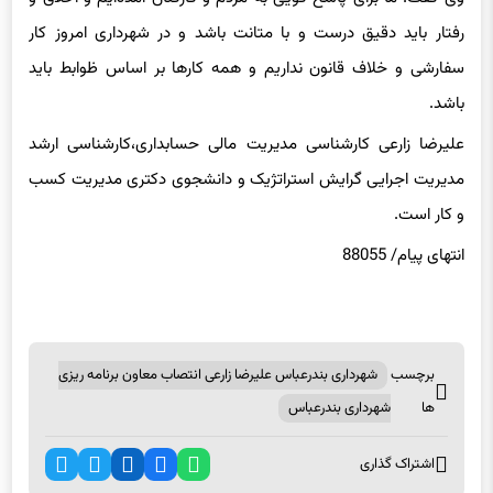
رفتار باید دقیق درست و با متانت باشد و در شهرداری امروز کار
سفارشی و خلاف قانون نداریم و همه کارها بر اساس ظوابط باید
باشد.
علیرضا زارعی کارشناسی مدیریت مالی حسابداری،کارشناسی ارشد
مدیریت اجرایی گرایش استراتژیک و دانشجوی دکتری مدیریت کسب
و کار است.
انتهای پیام/ 88055
برچسب
شهرداری بندرعباس علیرضا زارعی انتصاب معاون برنامه ریزی
ها
شهرداری بندرعباس
اشتراک گذاری