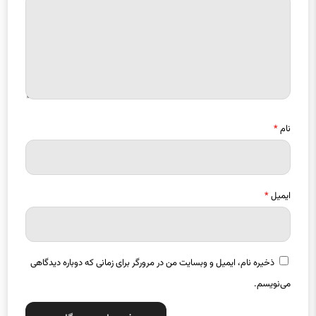
نام
*
ایمیل
*
ذخیره نام، ایمیل و وبسایت من در مرورگر برای زمانی که دوباره دیدگاهی
می‌نویسم.