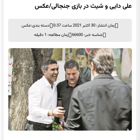
زمان انتشار: 30 اکتبر 2021 ساعت 0:37
دسته بندی:
عکس
شناسه خبر: 66600
زمان مطالعه: 1 دقیقه
به گزارش خبرگزاری
برگزیده های ایران
؛ علی دایی و شیث رضایی