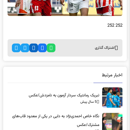
252 252
اشتراک گذاری
اخبار مرتبط
تبریک رمانتیک سردار آزمون به نامزدش/عکس
5 سال پیش
نگاه خاص احمدی‌نژاد به دایی در یکی از معدود قاب‌های
مشترک/عکس
5 سال پیش