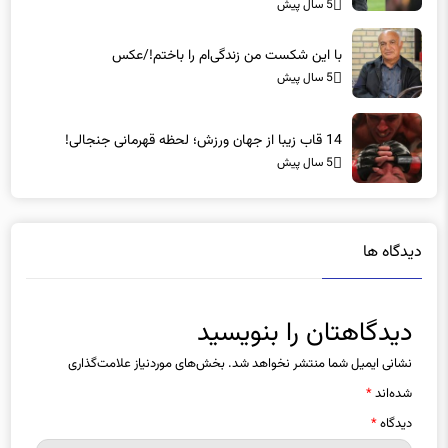
با این شکست من زندگی‌ام را باختم!/عکس
5 سال پیش
14 قاب زیبا از جهان ورزش؛ لحظه قهرمانی جنجالی!
5 سال پیش
دیدگاه ها
دیدگاهتان را بنویسید
نشانی ایمیل شما منتشر نخواهد شد.
بخش‌های موردنیاز علامت‌گذاری
شده‌اند
*
دیدگاه
*