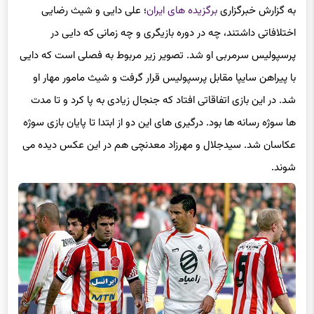
اختلافاتی داشتند، چه در دوره بازیگری و چه زمانی که دایی در
پرسپولیس سرمربی او شد. تصویر زیر مربوط به فصلی است که دایی
با پیراهن سایپا مقابل پرسپولیس قرار گرفت و شیث مامور مهار او
شد. در این بازی اتفاقاتی افتاد که جنجال زیادی به پا کرد و تا مدت
ها سوژه رسانه ها بود. درگیری های این دو از ابتدا تا پایان بازی سوژه
عکاسان شد. سیدجلال و مهرزاد معدنچی هم در این عکس دیده می
شوند.