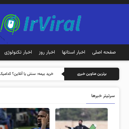
صفحه اصلی
اخبار استانها
اخبار روز
اخبار تکنولوژی
خرید
برترین عناوین خبری
سرتیتر خبرها