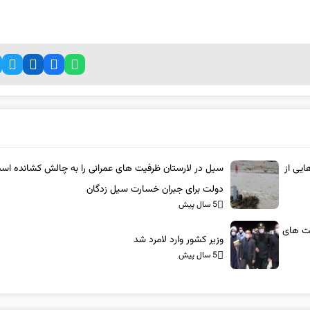
بوت‌هایی از
سیل در لارستان ظرفیت های عمرانی را به چالش کشانده اس
دولت برای جبران خسارت سیل زدگان
5 سال پیش
یت های
وزیر کشور وارد لامرد شد
5 سال پیش