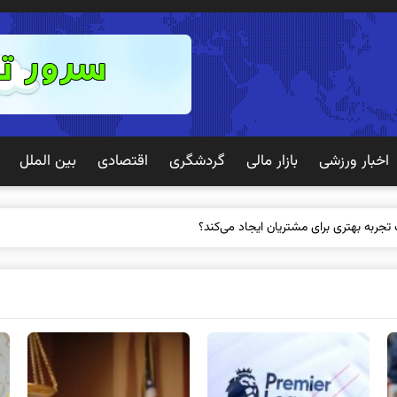
اخبار ورزشی
بازار مالی
گردشگری
اقتصادی
بین الملل