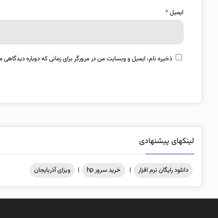
ایمیل
*
ذخیره نام، ایمیل و وبسایت من در مرورگر برای زمانی که دوباره دیدگاهی م
لینکهای پیشنهادی
دانلود رایگان نرم افزار
|
خرید سرور hp
|
ویزای آذربایجان