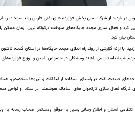
ر فارس در بازدید از شرکت ملی پخش فرآورده های نفتی فارس روند سوخت رسانی
بی کرد و فعال سازی مجدد جایگاه‌های سوخت درکوتاه ترین زمان ممکن ر
ان بیان کرد.
د با ارائه گزارشی از روند راه اندازی مجدد جایگاه‌ها در استان گفت: تاکنون 
ه مردم شریف استان می باشند ومشکلی در خصوص تامین و توزیع فرآورده‌های ن
ن و واحدهای صنعت نفت در راستای استفاده از امکانات و نیروها متخصص، هماه
ی کارگاه فعال سازی کارتخوان های سامانه هوشمند در ستاد و نواحی منطقه
نتظامی استان و اطلاع رسانی بسیار به موقع ومستمر اصحاب رسانه به وی