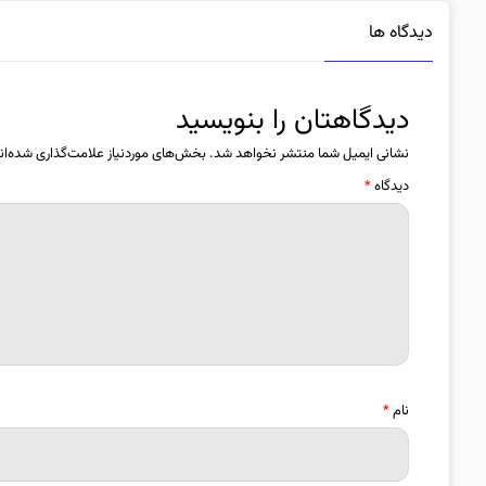
دیدگاه ها
دیدگاهتان را بنویسید
نشانی ایمیل شما منتشر نخواهد شد.
بخش‌های موردنیاز علامت‌گذاری شده‌ان
دیدگاه
*
نام
*