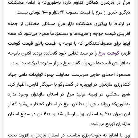
مرغ در مازندران کماکان تداوم دارد؛ به‌طوری‌که با ادامه مشکلات
دیگری خبری از مرغ با قیمت مصوب ۲۴هزار و ۹۰۰ تومانی نیست.
در ارتباط با پیگیری مشکلات بازار مرغ مسائلی مختلفی از جمله
افزایش قیمت جوجه و هزینه‌ها و دستمزدها مطرح می‌شود که همه
اینها برای مصرف‌کنندگانی که با توجه به قیمت بالای قیمت گوشت
قرمز،
گوشت مرغ
را در سبد غذایی خود گنجانده بودند اکنون باتوجه
به افزایش قیمت‌ها می‌توان گفت مرغ نیز از سفره‌ها پرکشیده است.
مسعود احمدی حاجی سرپرست معاونت بهبود تولیدات دامی جهاد
کشاورزی مازندران در این‌باره در گفت‌وگو با خبرنگار فارس، اظهار کرد:
هیچ مشکلی در زمینه تولید مرغ در استان مازندران وجود ندارد
به‌طوری‌که روزانه بیش از ۶۰۰ تن مرغ در استان کشتار می‌شود که از
این میزان ۲۰۰ به استان تهران ارسال شد و ۴۰۰ تن در سطح استان
مازندران توزیع می‌شود.
وی با اشاره به جوجه‌ریزی مناسب در استان مازندران، افزود: بحث