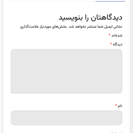
دیدگاهتان را بنویسید
نشانی ایمیل شما منتشر نخواهد شد.
بخش‌های موردنیاز علامت‌گذاری
شده‌اند
*
دیدگاه
*
نام
*