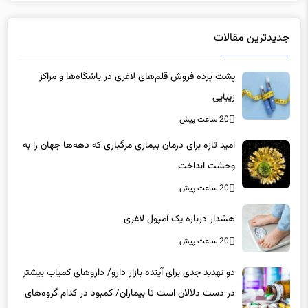
جدیدترین مقالات
پشت پرده فروش قلم‌های لاغری در باشگاه‌ها و مراکز
زیبایی
20 ساعت پیش
امید تازه برای درمان بیماری مرگباری که دهه‌ها جهان را به
وحشت انداخت
20 ساعت پیش
هشدار درباره یک آمپول لاغری
20 ساعت پیش
دو تهدید جدی برای آینده بازار دارو/ داروهای کمیاب بیشتر
در دست دلالان است تا بیماران/ کمبود در کدام گروه‌های