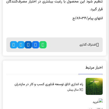
تنظیم شود این محصول با رغبت بیشتری در اختیار مصرف‌کنندگان
قرار گیرد.
انتهای پیام/۸۶۰۳۴/ج
اشتراک گذاری
اخبار مرتبط
راه اندازی اتاق توسعه فناوری کسب و کار در مازندران
3 سال پیش