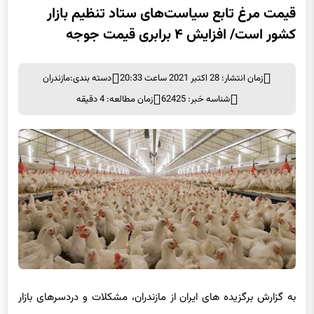
قیمت مرغ تابع سیاست‌های ستاد تنظیم بازار
کشور است/ افزایش ۴ برابری قیمت جوجه
زمان انتشار: 28 اکتبر 2021 ساعت 20:33
دسته بندی:
مازندران
شناسه خبر: 62425
زمان مطالعه: 4 دقیقه
به گزارش برگزیده های ایران از مازندران، مشکلات و دردسرهای بازار