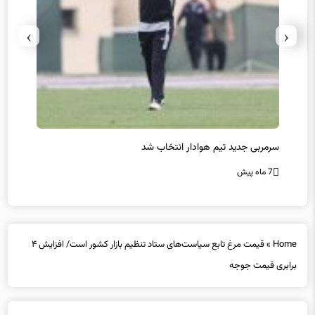
›
‹
سرمربی جدید تیم هوادار انتخاب شد
پیروزی
7 ماه پیش
7 ماه پیش
Home
»
قیمت مرغ تابع سیاست‌های ستاد تنظیم بازار کشور است/ افزایش ۴
برابری قیمت جوجه