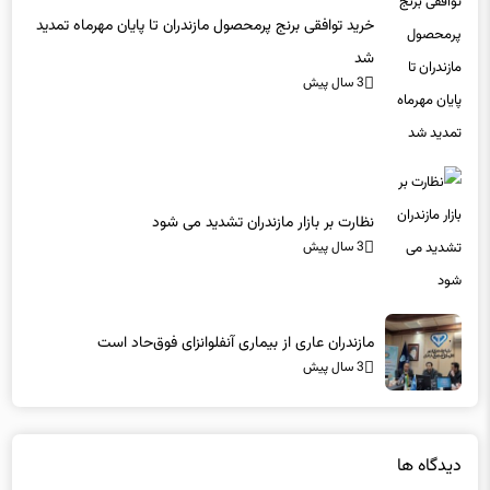
خرید توافقی برنج پرمحصول مازندران تا پایان مهرماه تمدید
شد
3 سال پیش
نظارت بر بازار مازندران تشدید می شود
3 سال پیش
مازندران عاری از بیماری آنفلوانزای فوق‌حاد است
3 سال پیش
دیدگاه ها