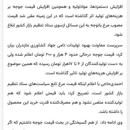
افزایش دستمزدها، مواداولیه و همچنین افزایش قیمت جوجه بر
هزینه‌های تولید اثر گذاشته است که در این زمینه مقرر شد قیمت
مصوب مرغ باتوجه به این مسائل ازسوی ستاد تنظیم بازار کشور ابلاغ
شود.
سرپرست معاونت بهبود تولیدات دامی جهاد کشاورزی مازندران بیان
کرد: قیمت جوجه درحالی حدود ۴ هزار و ۲۰۰ تومان اعلام شده ولی
به دست تولیدکنندگان از ۶ تا ۱۷هزار تومان رسیده که همین موضوع
بر افزایش هزینه‌های تولید تاثیر گذاشته است.
احمدی‌حاجی با اعلام اینکه قیمت مرغ تابع سیاست‌های ستاد تنظیم
بازار کشور است، تصریح کرد: باید قیمتی اعلام شود که هم
تولیدکننده متضرر نشود و هم مصرف‌کننده قدرت خرید این محصول
را داشته باشد.
وی ادامه داد: از هم گسیختگی در بحث قیمت جوجه داشتیم که اگر