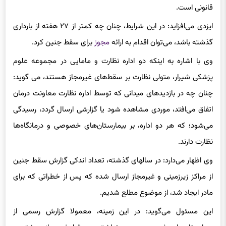
قانونی است.
ایزدی می‌افزاید: در این شرایط، چنان چه کمتر از ۲۷ هفته از بارداری
گذشته باشد، می‌توان اقدام به ارائه
مجوز
برای سقط جنین کرد.
وی با اشاره به اینکه دو اداره نظارت و مامایی در مجموعه علوم
پزشکی شیرار، متولی نظارت بر سقط‌های غیرمجاز هستند، می گوید:
چنان چه در بازدیدهای میدانی که توسط اداره نظارت معاونت درمان
اتفاق می‌افتد، موردی مشاهده شود یا گزارشی ارسال گردد، رسیدگی
می‌شود؛ که هر دو اداره، بر بیمارستان‌های خصوصی و درمانگا‌ه‌ها
نظارت دارند.
وی اظهار می‌دارد: در سالهای گذشته، تعداد اندکی گزارش سقط جنین
از مراکز زیرزمینی و غیرمجاز ارسال شده که پس از خطراتی که برای
مادر ایجاد شد، از موضوع مطلع شدیم.
این مسئول می‌گوید: در این زمینه، معمولا گزارش رسمی از