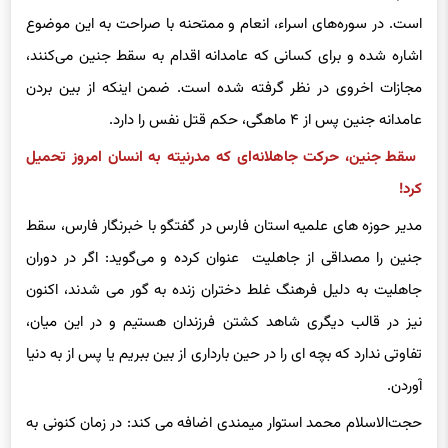
است. در سوره‌های اسراء، انعام و ممتحنه با صراحت به این موضوع
اشاره شده و برای کسانی که عامدانه اقدام به سقط جنین می‌کنند،
مجازات اخروی در نظر گرفته شده است. ضمن اینکه از بین بردن
عامدانه جنین پس از ۴ ماهگی، حکم قتل نفس را دارد.
سقط جنین، حرکت جاهلانه‌ای که مدرنیته به انسان امروز تحمیل
کرد!
مدیر حوزه های علمیه استان فارس در گفتگو با خبرنگار فارس، سقط
جنین را مصداقی از جاهلیت عنوان کرده و می‌گوید: اگر در دوران
جاهلیت به دلیل فرهنگ غلط دختران زنده به گور می شدند، اکنون
نیز در قالب دیگری شاهد کشتن فرزندان هستیم و در این میان،
تفاوتی ندارد که بچه ای را در حین بارداری از بین ببریم یا پس از به دنیا
آوردن.
حجت‌الاسلام محمد استوار میمندی اضافه می کند: در زمان کنونی به