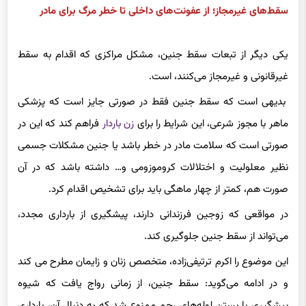
سقط‌های غیرمجاز؛ از عفونت‌های داخلی تا خطر مرگ برای مادر
یکی دیگر از تبعات سقط جنین، مشکل مراکزی که اقدام به سقط
غیرقانونی و غیرمجاز می‌کنند، است.
بدیهی است که سقط جنین فقط در صورتی جایز است که پزشکی
ماهر با مجوز شرعی، این شرایط را برای
زن باردار
فراهم کند که این در
صورتی است که سلامت مادر در خطر باشد یا جنین مشکلات جسمی
نظیر معلولیت و اختلالات کروموزومی و… داشته باشد که در آن
صورت هم، کمتر از چهار ماهگی باید برای تشخیص اقدام کرد.
در مواقعی که زوجین فرزندانی دارند، پیشگیری از بارداری مجدد،
می‌تواند از سقط جنین جلوگیری کند.
این موضوع را اکرم ترتیفی‌زاده، متخصص زنان و زایمان مطرح می کند
و در ادامه می‌گوید: سقط جنین، از زمانی رواج یافت که شیوه
پیشگیری با بستن لوله‌های رحم ممنوع شد که به دنبال آن، بارداری‌