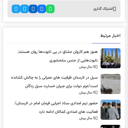
اشتراک گذاری
اخبار مرتبط
هنوز هم کاروان عشاق در پی تابوت‌ها روان هستند;
تابوت‌هایی از جنس سلحشوری
5 سال پیش
سیل در لارستان ظرفیت های عمرانی را به چالش کشانده
است/عزم دولت برای جبران خسارت سیل زدگان
5 سال پیش
حضور تیم امدادی ستاد اجرایی فرمان امام در لارستان/
فعالیت های امدادی کماکان ادامه دارد
5 سال پیش