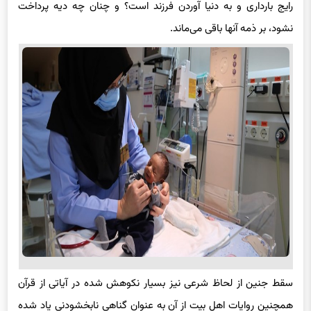
رایج بارداری و به دنیا آوردن فرزند است؟ و چنان چه دیه پرداخت
نشود، بر ذمه آنها باقی می‌ماند.
سقط جنین از لحاظ شرعی نیز بسیار نکوهش شده در آیاتی از قرآن
همچنین روایات اهل بیت از آن به عنوان گناهی نابخشودنی یاد شده