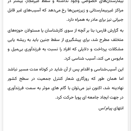
بیمارستان‌های خصوصی وجود نداشته و سقط غیرمجاز، بیشتر در
مراکز غیربیمارستانی و زیرزمین‌ها رخ می‌دهد که آسیب‌های غیر قابل
جبرانی نیز برای مادر به همراه دارد.
به گزارش فارس؛ بنا بر آنچه از سوی کارشناسان یا مسئولان حوزه‌های
متخلف مطرح شد، برای پیشگیری از سقط جنین باید به ریشه یابی
مشکلات پرداخت و دلایلی که افراد را نسبت به فرزندآوری بی‌میل و
مایوس می کند، آسیب شناسی کرد.
این آسیب‌شناسی و اقدام پس از آن شاید در کوتاه مدت مسیر نباشد
اما همان طور که روزگاری شعار کنترل جمعیت در سطح کشور
نهادینه شد، اکنون نیز می‌توان با گام های موثر به سمت فرزندآوری
در جهت ایجاد جامعه ای پویا حرکت کرد.
انتهای پیام/س