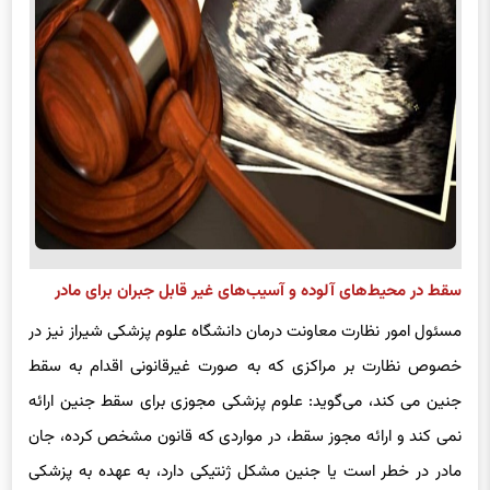
سقط در محیط‌های آلوده و آسیب‌های غیر قابل جبران برای مادر
مسئول امور نظارت معاونت درمان دانشگاه علوم پزشکی شیراز نیز در
خصوص نظارت بر مراکزی که به صورت غیرقانونی اقدام به سقط
جنین می کند، می‌گوید: علوم پزشکی مجوزی برای سقط جنین ارائه
نمی کند و ارائه مجوز سقط، در مواردی که قانون مشخص کرده، جان
مادر در خطر است یا جنین مشکل ژنتیکی دارد، به عهده به پزشکی