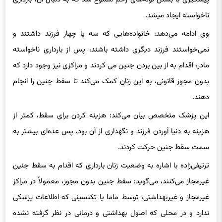
ناخواسته ایجاد میشد.
وی ادامه می‌دهد: خانواده‌هایی که سه یا چهار فرزند داشتند و
نمی‌خواستند فرزند دیگری داشته باشند، پس از بارداری ناخواسته
مادر، اقدام به از بین بردن جنین می کردند و مراکزی نیز وجود دارد که
بدون مجوز قانونی، به این زنان کمک می‌کند تا سقط جنین را انجام
دهند.
این پزشک متخصص بیان می‌کند: هزینه کردن برای سقط، کمتر از
هزینه به دنیا آوردن فرزند و نگهداری از آن بود، پس عده‌ای بیشتر به
سمت سقط جنین حرکت کردند.
ترتیفی‌زاده با اشاره به وضعیت زنان بارداری که اقدام به سقط جنین
غیرمجاز می‌کنند، می‌گوید: سقط جنین بدون مجوز، معمولاً در مراکز
غیرمجاز و غیربهداشتی، توسط ماما یا تکنسینی که اطلاعات پزشکی
ندارد و در محلی که اصول بهداشتی و درمانی در نظر گرفته نشده