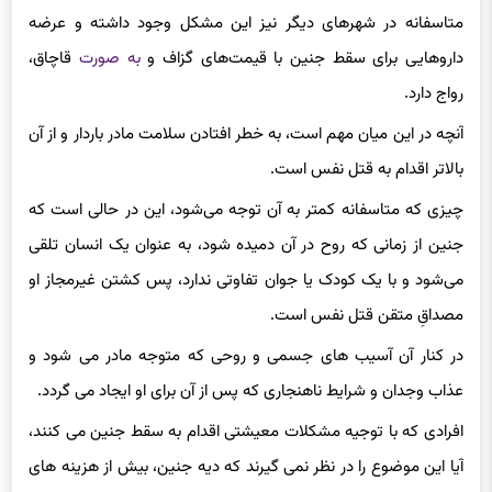
متاسفانه در شهرهای دیگر نیز این مشکل وجود داشته و عرضه
داروهایی برای سقط جنین با قیمت‌های گزاف و
به صورت
قاچاق،
رواج دارد.
آنچه در این میان مهم است، به خطر افتادن سلامت مادر باردار و از آن
بالاتر اقدام به قتل نفس است.
چیزی که متاسفانه کمتر به آن توجه می‌شود، این در حالی است که
جنین از زمانی که روح در آن دمیده شود، به عنوان یک انسان تلقی
می‌شود و با یک کودک یا جوان تفاوتی ندارد، پس کشتن غیرمجاز او
مصداقِ متقن قتل نفس است.
در کنار آن آسیب های جسمی و روحی که متوجه مادر می شود و
عذاب وجدان و شرایط ناهنجاری که پس از آن برای او ایجاد می گردد.
افرادی که با توجیه مشکلات معیشتی اقدام به سقط جنین می کنند،
آیا این موضوع را در نظر نمی گیرند که دیه جنین، بیش از هزینه های