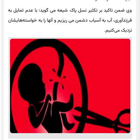
وی ضمن تاکید بر تکثیر نسل پاک شیعه می گوید: با عدم تمایل به
فرزندآوری، آب به آسیاب دشمن می ریزیم و آنها را به خواسته‌هایشان
نزدیک می‌کنیم.