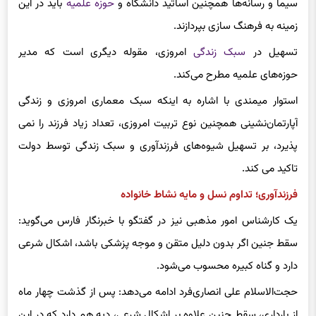
سیما و رسانه‌ها همچنین اساتید دانشگاه و
حوزه علمیه
باید در این
زمینه به فرهنگ سازی بپردازند.
تسهیل در
سبک زندگی
امروزی، مقوله دیگری است که مدیر
حوزه‌های علمیه مطرح می‌کند.
استوار میمندی با اشاره به اینکه سبک معماری امروزی و زندگی
آپارتمان‌نشینی همچنین نوع تربیت امروزی، تعداد زیاد فرزند را نمی
پذیرد، بر تسهیل شیوه‌های فرزندآوری و سبک زندگی توسط دولت
تاکید می کند.
فرزندآوری؛ تداوم نسل و مایه نشاط خانواده
یک کارشناس امور مذهبی نیز در گفتگو با خبرنگار فارس می‌گوید:
سقط جنین اگر بدون دلیل متقن و موجه پزشکی باشد، اشکال شرعی
دارد و گناه کبیره محسوب می‌شود.
حجت‌الاسلام علی انصاری‌فرد ادامه می‌دهد: پس از گذشت چهار ماه
از بارداری، سقط جنین علاوه بر اشکال شرعی، دیه هم دارد که در این