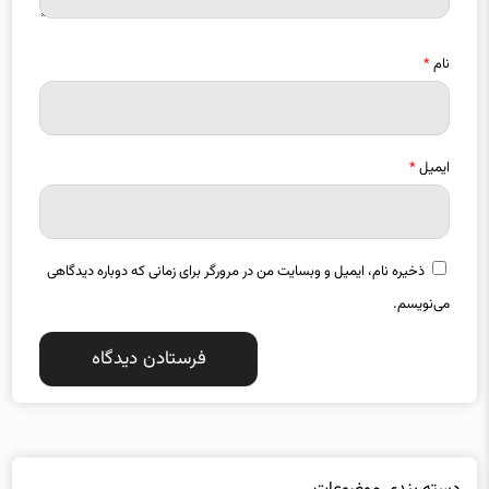
نام
*
ایمیل
*
ذخیره نام، ایمیل و وبسایت من در مرورگر برای زمانی که دوباره دیدگاهی
می‌نویسم.