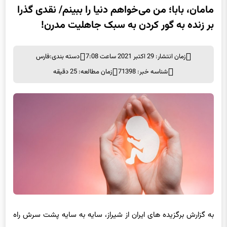
مامان، بابا؛ من می‌خواهم دنیا را ببینم/ نقدی گذرا
بر زنده‌ به گور کردن به سبک جاهلیت مدرن!
زمان انتشار: 29 اکتبر 2021 ساعت 7:08
دسته بندی:
فارس
شناسه خبر: 71398
زمان مطالعه: 25 دقیقه
به گزارش برگزیده های ایران از شیراز، سایه به سایه پشت سرش راه