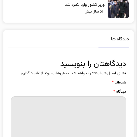
وزیر کشور وارد لامرد شد
5 سال پیش
دیدگاه ها
دیدگاهتان را بنویسید
نشانی ایمیل شما منتشر نخواهد شد.
بخش‌های موردنیاز علامت‌گذاری
شده‌اند
*
دیدگاه
*