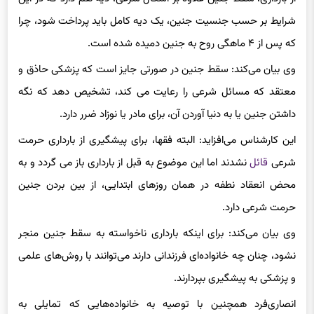
شرایط بر حسب جنسیت جنین، یک دیه کامل باید پرداخت شود، چرا
که پس از ۴ ماهگی روح به جنین دمیده شده است.
وی بیان می‌کند: سقط جنین در صورتی جایز است که پزشکی حاذق و
معتقد که مسائل شرعی را رعایت می کند، تشخیص دهد که نگه
داشتن جنین یا به دنیا آوردن آن، برای مادر یا نوزاد ضرر دارد.
این کارشناس می‌افزاید: البته فقها، برای پیشگیری از بارداری حرمت
شرعی
قائل
نشدند اما این موضوع به قبل از بارداری باز می گردد و به
محض انعقاد نطفه در همان روزهای ابتدایی، از بین بردن جنین
حرمت شرعی دارد.
وی بیان می‌کند: برای اینکه بارداری ناخواسته به سقط جنین منجر
نشود، چنان چه خانواده‌ای فرزندانی دارند می‌توانند با روش‌های علمی
و پزشکی به پیشگیری بپردارند.
انصاری‌فرد همچنین با توصیه به خانواده‌هایی که تمایلی به