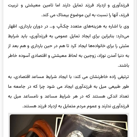
فرزندآوری و ازدیاد فرزند تمایل دارند اما تامین معیشتی و تربیت
فرزند، آنها را نسبت به این موضوع بیمناک می کند.
وی با اشاره به هزینه‌های متعدد چک‌آپ و… در دوران بارداری، اظهار
می‌دارد: بنابراین برای ایجاد تمایل عمومی به فرزندآوری، باید شرایط
مثبتی را برای خانواده‌ها ایجاد کرد تا هم در حین بارداری و هم بعد از
به دنیا آمدن نوزاد، زوجین به لحاظ معیشتی و اقتصادی آسوده خاطر
باشند.
ترتیفی زاده خاطرنشان می کند: با ایجاد شرایط مساعد اقتصادی، به
طور طبیعی میل به فرزندآوری ایجاد می شود چرا که در جامعه ما
تعداد اندکی هستند که در هر شرایط مساعد و نامساعد میل به
فرزندآوری ندارند و عموم مردم متمایل به ازدیاد فرزند هستند.