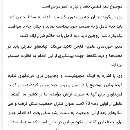
موضوع نظر قطعی دهد و نیاز به نظر مرجع است.
وی می‌گوید: چنان چه زن بدون اذن مرد اقدام به سقط جنین کند،
باید دیه کامل را به همسر خود پرداخت نماید و چنان چه با موافقت
یکدیگر باشد، زوجین باید دیه کامل را به حاکم شرع ارائه کنند.
مدیر حوزه‌های علمیه فارس تاکید می‌کند: نهادهای نظارتی باید در
مطب‌ها و درمانگاه‌ها، جهت پیشگیری از این اقدام به نظارت مستمر
بپردازند.
وی با اشاره به اینکه صهیونیست و وهابیون برای فرزندآوری تبلیغ
کرده و این موضوع را در میان پیروان خود تبیین کرده‌اند، می گوید:
فرزندآوری برای آنها به صورت ارزش درآمده اما در کشور ما، گفتمان
غلطی از اوایل دهه 70 تحت عنوان کنترل جمعیت شکل گرفت و طی
سال‌های بعد از آن، جمعیت به سمت رشد منفی رفت که اقدام جدی
برای حذف این گفتمان نکردیم، این در حالی است که سینما، صدا و