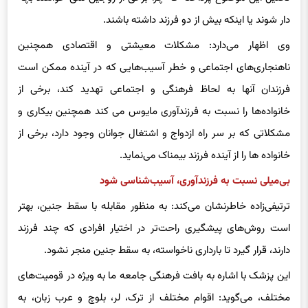
دار شوند یا اینکه بیش از دو فرزند داشته باشند.
وی اظهار می‌دارد: مشکلات معیشتی و اقتصادی همچنین
ناهنجاری‌های اجتماعی و خطر آسیب‌هایی که در آینده ممکن است
فرزندان آنها به لحاظ فرهنگی و اجتماعی تهدید کند، برخی از
خانواده‌ها را نسبت به فرزندآوری مایوس می کند همچنین بیکاری و
مشکلاتی که بر سر راه ازدواج و اشتغال جوانان وجود دارد، برخی از
خانواده ها را از آینده فرزند بیمناک می‌نماید.
بی‌میلی نسبت به فرزندآوری، آسیب‌شناسی‌ شود
ترتیفی‌زاده خاطرنشان می‌کند: به منظور مقابله با سقط جنین، بهتر
است روش‌های پیشگیری راحت‌تر در اختیار افرادی که چند فرزند
دارند، قرار گیرد تا بارداری ناخواسته، به سقط جنین منجر نشود.
این پزشک با اشاره به بافت فرهنگی جامعه ما به ویژه در قومیت‌های
مختلف، می‌گوید: اقوام مختلف از ترک، لر، بلوچ و عرب زبان، به