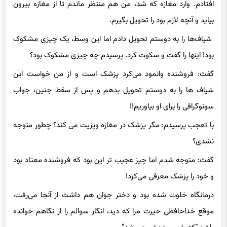
افتادم. وارد مغازه که شد، من هم منتظر ماندم تا از مغازه بیرون
بیاید و آنچه لازم بود را تحویل بگیرم.
شیاف‌ها را به دوستم تحویل دادم اما این وسط، یک چیزی مشکوک
بود! اینها را گفت و سکوت کرد. پرسیدم چه چیزی مشکوک بود؟
گفت: فروشنده وانمود می‌کرد پزشک است و از من خواست این
شیاف ها را به دوستم تحویل بدهم و پس از سقط جنین، جواب
سونوگرافی را برای او بیاوریم!!
با تعجب پرسیدم: مگر پزشک در مغازه ویزیت می کند؟ چطور متوجه
نشدی؟
گفت: متوجه شدم اما چیز عجیب تر این بود که فروشنده معتاد بود
و خود را پزشک معرفی می‌کرد!
درمانگاه خلوت شده بود و دختر جوان هم داشت از آنجا می‌رفت،
موقع خداحافظی حیرت مرا که دید، انگار سوالم را از نگاهم خوانده