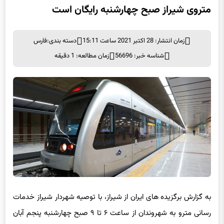
زمان انتشار: 28 اکتبر 2021 ساعت 15:11
دسته بندی:
فارس
شناسه خبر: 56696
زمان مطالعه: 1 دقیقه
به گزارش برگزیده های ایران از شیراز، با توصیه شهردار شیراز خدمات
رسانی مترو به شهروندان از ساعت ۶ تا ۹ صبح چهارشنبه پنجم آبان
ماه رایگان است.