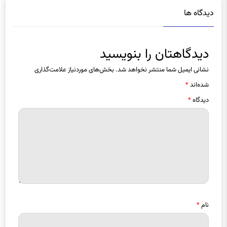
دیدگاهتان را بنویسید
نشانی ایمیل شما منتشر نخواهد شد.
بخش‌های موردنیاز علامت‌گذاری
شده‌اند
*
دیدگاه
*
نام
*