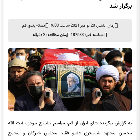
برگزار شد
زمان انتشار: 20 نوامبر 2021 ساعت 19:08
دسته بندی:
قم
شناسه خبر: 187583
زمان مطالعه: 2 دقیقه
به گزارش برگزیده های ایران از قم، مراسم تشییع مرحوم آیت الله
محسن مجتهد شبستری عضو فقید مجلس خبرگان و مجمع