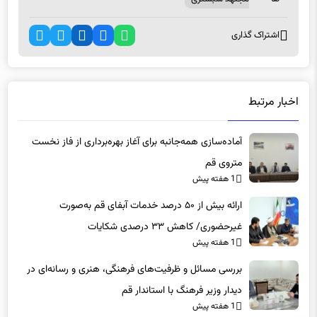
اشتراک گذاری
اخبار مرتبط
آماده‌سازی همه‌جانبه برای آغاز بهره‌برداری از فاز نخست
متروی قم
1 هفته پیش
ارائه بیش از ۵۰ درصد خدمات آبفای قم به‌صورت
غیرحضوری/ کاهش ۳۳ درصدی شکایات
1 هفته پیش
بررسی مسائل و ظرفیت‌های فرهنگی، هنری و رسانه‌ای در
دیدار وزیر فرهنگ با استاندار قم
1 هفته پیش