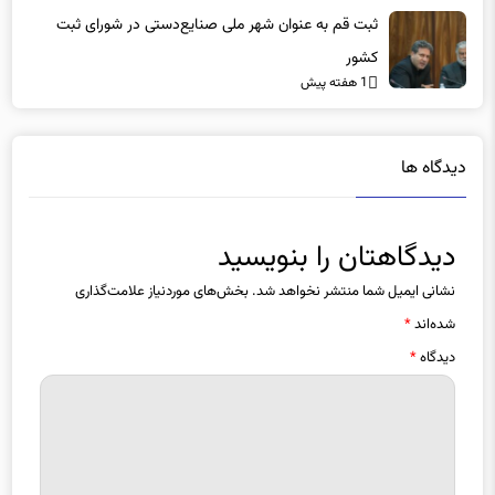
ثبت قم به عنوان شهر ملی صنایع‌دستی در شورای ثبت
کشور
1 هفته پیش
دیدگاه ها
دیدگاهتان را بنویسید
نشانی ایمیل شما منتشر نخواهد شد.
بخش‌های موردنیاز علامت‌گذاری
شده‌اند
*
دیدگاه
*