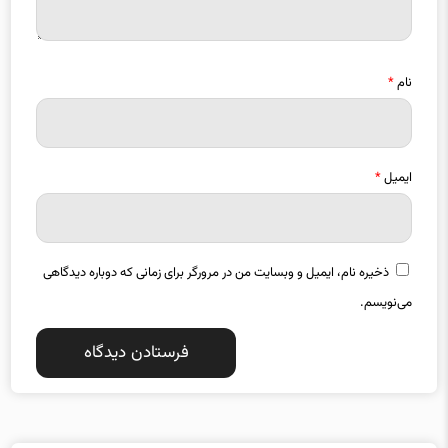
نام
*
ایمیل
*
ذخیره نام، ایمیل و وبسایت من در مرورگر برای زمانی که دوباره دیدگاهی
می‌نویسم.