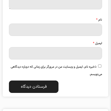
نام
*
ایمیل
*
ذخیره نام، ایمیل و وبسایت من در مرورگر برای زمانی که دوباره دیدگاهی
می‌نویسم.