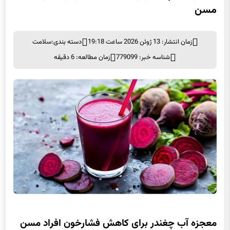
مسن
زمان انتشار: 13 ژوئن 2026 ساعت 19:18
دسته بندی:
سلامت
شناسه خبر: 779099
زمان مطالعه: 6 دقیقه
معجزه آب چغندر برای کاهش فشارخون افراد مسن