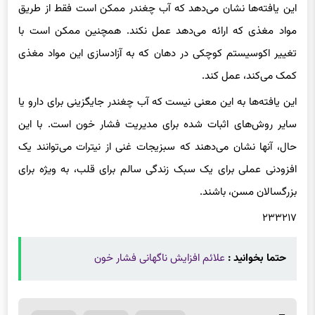
این یافته‌ها نشان می‌دهد که آب چغندر ممکن است فقط از طریق
مواد مغذی که ارائه می‌دهد عمل نکند. همچنین ممکن است با
تغییر اکوسیستم کوچکی در دهان که به آزادسازی این مواد مغذی
کمک می‌کند، عمل کند.
این یافته‌ها به این معنی نیست که آب چغندر جایگزینی برای دارو یا
سایر روش‌های اثبات شده برای مدیریت فشار خون است. با این
حال، آنها نشان می‌دهند که سبزیجات غنی از نیترات می‌توانند یک
افزودنی عملی برای یک سبک زندگی سالم برای قلب، به ویژه برای
بزرگسالان مسن، باشند.
۲۳۳۲۱۷
حتما بخوانید :
علائم افزایش ناگهانی فشار خون