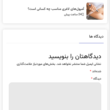
آمپول‌های لاغری مناسب چه کسانی است؟
24 ساعت پیش
دیدگاه ها
دیدگاهتان را بنویسید
نشانی ایمیل شما منتشر نخواهد شد.
بخش‌های موردنیاز علامت‌گذاری
شده‌اند
*
دیدگاه
*