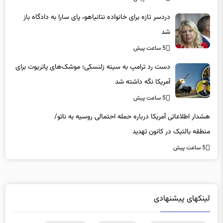
دردسر تازه برای خانواده نتانیاهو، پای سارا به دادگاه باز
شد
5 ساعت پیش
دست رد ترامپ به سینه زلنسکی؛ موشک‌های پاتریوت برای
آمریکا نگه داشته شد
5 ساعت پیش
هشدار اطلاعاتی آمریکا درباره حمله احتمالی روسیه به ناتو/
منطقه بالتیک در کانون تهدید
5 ساعت پیش
لینکهای پیشنهادی