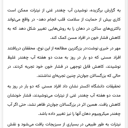
به گزارش برگزیده، نوشیدن آب چغندر غنی از نیترات ممکن است
کاری بیش از حمایت از سلامت قلب انجام دهد- در واقع می‌تواند
باکتری‌های ساکن در دهان را به روش‌هایی تغییر شکل دهد که به
کاهش فشار خون در افراد مسن کمک کند.
مهر در خبری نوشت:در بزرگترین مطالعه از این نوع، محققان دریافتند
افراد مسنی که دو بار در روز به مدت دو هفته آب چغندر غلیظ
‌نوشیدند، کاهش قابل توجهی در فشار خون خود تجربه کردند، در
حالی که بزرگسالان جوان‌تر چنین تجربه‌ای نداشتند.
تحقیقات دانشگاه اکستر نشان داد افراد مسنی که دو بار در روز به
مدت دو هفته آب چغندر غنی از نیترات می‌نوشیدند، فشار خونشان
کاهش یافت. همین اثر در بزرگسالان جوان‌تر ظاهر نشد، حتی اگر آب
چغندر میکروبیوم دهان آنها را نیز تغییر داده باشد.
نیترات به طور طبیعی در بسیاری از سبزیجات یافت می‌شود و نقش