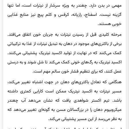
مهمی در بدن دارد. چغندر به ویژه سرشار از نیترات است، اما تنها
گزینه نیست. اسفناج، رازیانه، کرفس و کلم پیچ نیز منابع غذایی
خوبی هستند.
مرحله کلیدی قبل از رسیدن نیترات به جریان خون اتفاق می‌افتد.
برخی از باکتری‌های موجود در دهان به تبدیل نیترات از غذا به ترکیباتی
کمک می‌کنند که در نهایت از تولید اکسید نیتریک پشتیبانی می‌کنند.
اکسید نیتریک به رگ‌های خونی کمک می‌کند تا شل شوند و به درستی
عمل کنند، که برای تنظیم فشار خون سالم مهم است.
هنگامی که تعادل باکتری‌های دهان در جهت اشتباه تغییر می‌کند،
مسیر نیترات به اکسید نیتریک ممکن است کارایی کمتری داشته
باشد. تیم اکستر شواهدی یافت که نشان می‌دهد آب چغندر
میکروبیوم دهان را در بزرگسالان مسن به گونه‌ای تغییر می‌دهد که
به نظر می‌رسد از این مسیر پشتیبانی می‌کند.