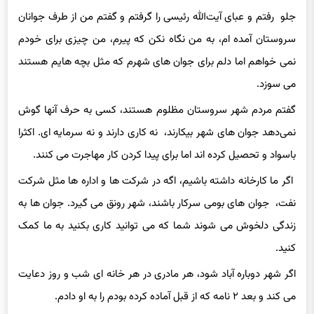
جلو رفتم و عبای آیت‌الله رئیسی را گرفتم و گفتم من از طرف جوانان
سروستان آمده ام، به من نگاه نکن که پیرم، من چیزی برای خودم
نمی خواهم اما دلم برای جوان های شهرم که مثل بچه هایم هستند
می سوزد.
گفتم مردم شهر سروستان مظلوم هستند، کسی به حرف آنها گوش
نمی‌دهد جوان های شهر بیکارند، نه کاری دارند و نه سرمایه ای. اکثرا
باسواد و تحصیل کرده اند اما برای پیدا کردن کار مهاجرت می کنند.
اگر ما کارخانه داشته باشیم، اگه در شرکت ها و اداره ها مثل شرکت
نفت، جوان های بومی سرکار باشند، شهر رونق می گیرد. جوان ها به
زندگی دلخوش می شوند شما که می توانید کاری بکنید به ما کمک
کنید.
اگر شهر دوباره آباد شود، هر مادری در هر خانه ای شب و روز دعایت
می کند و بعد ۲ نامه که از قبل آماده کرده بودم را به او دادم.