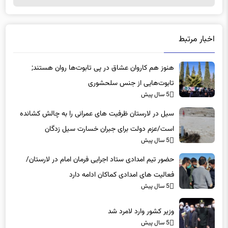
اخبار مرتبط
هنوز هم کاروان عشاق در پی تابوت‌ها روان هستند;
تابوت‌هایی از جنس سلحشوری
5 سال پیش
سیل در لارستان ظرفیت های عمرانی را به چالش کشانده
است/عزم دولت برای جبران خسارت سیل زدگان
5 سال پیش
حضور تیم امدادی ستاد اجرایی فرمان امام در لارستان/
فعالیت های امدادی کماکان ادامه دارد
5 سال پیش
وزیر کشور وارد لامرد شد
5 سال پیش