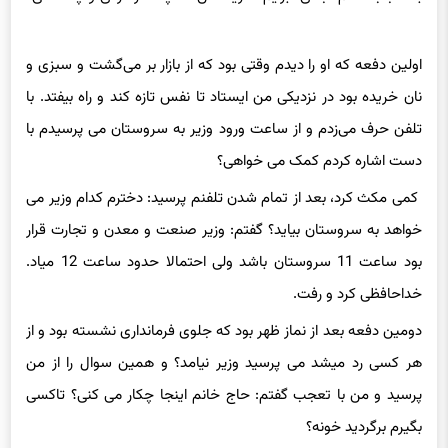
اولین دفعه که او را دیدم وقتی بود که از بازار بر می‌گشت و سبزی و
نان خریده بود در نزدیکی من ایستاد تا نفس تازه کند و راه بیفتد. با
تلفن حرف می‌زدم و از ساعت ورود وزیر به سروستان می پرسیدم با
دست اشاره کردم کمک می خواهی؟
کمی مکث کرد، بعد از تمام شدن تلفنم پرسید: دخترم کدام وزیر می
خواهد به سروستان بیاید؟ گفتم: وزیر صنعت و معدن و تجارت قرار
بود ساعت 11 سروستان باشد ولی احتمالا حدود ساعت 12 میاد.
خداحافظی کرد و رفت.
دومین دفعه بعد از نماز ظهر بود که جلوی فرمانداری نشسته بود و از
هر کسی رد میشد می پرسید وزیر نیامد؟ و همین سوال را از من
پرسید و من با تعجب گفتم: حاج خانم اینجا چکار می کنی؟ تاکسی
بگیرم برگردید خونه؟