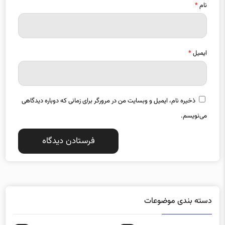
نام
*
ایمیل
*
ذخیره نام، ایمیل و وبسایت من در مرورگر برای زمانی که دوباره دیدگاهی
می‌نویسم.
دسته بندی موضوعات