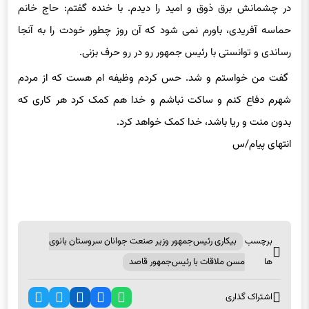
در چشمانش برق ذوق و امید را دیدم. با خنده گفتم: حاج خانم
حماسه آفریدی، باورم نمی شود که آن روز چطور خودت را به آنجا
رساندی و توانستی با رئیس جمهور رو در رو حرف بزنی.
گفت من خواستم و شد. حس کردم وظیفه ام هست که از مردم
شهرم دفاع کنم و ساکت نباشم و خدا هم کمک کرد هر کاری که
بدون منت و ریا باشد، خدا کمک خواهد کرد.
انتهای پیام/س
برچسب
بیکاری رئیس‌جمهور وزیر صنعت جوانان سروستان بانوی
ها
مسن ملاقات با رئیس‌جمهور قاصد
اشتراک گذاری