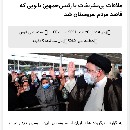
ملاقات بی‌تشریفات با رئیس‌جمهور; بانویی که
قاصد مردم سروستان شد
زمان انتشار: 20 اکتبر 2021 ساعت 11:05
دسته بندی:
فارس
شناسه خبر: 5060
زمان مطالعه: 9 دقیقه
به گزارش برگزیده های ایران از سروستان، این سومین دیدار من با