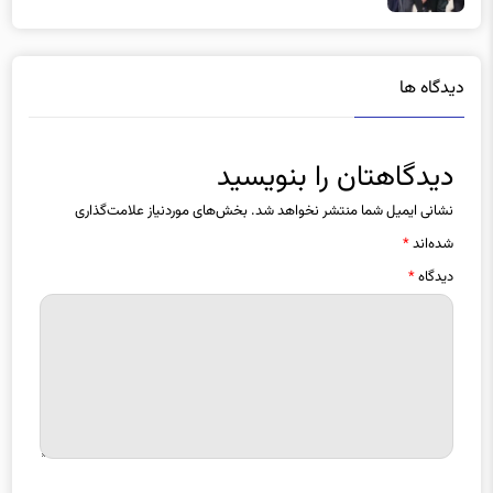
دیدگاه ها
دیدگاهتان را بنویسید
نشانی ایمیل شما منتشر نخواهد شد.
بخش‌های موردنیاز علامت‌گذاری
شده‌اند
*
دیدگاه
*