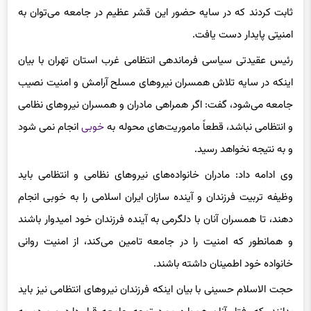
امنیتی پایدار دست یافت.
رئیس عقیدتی سیاسی فرماندهی انتظامی غرب استان تهران با بیان
اینکه در سایه تلاش همسران نیروهای مسلح آرامش و امنیت نصیب
جامعه می‌شود، گفت: اگر همراهی مادران و همسران نیروهای نظامی
و انتظامی نباشد، قطعاً ماموریت‌های محوله به
خوبی
انجام نمی شود
و به نتیجه نخواهد رسید.
وی ادامه داد: مادران خانواده‌های نیروهای نظامی و انتظامی باید
وظیفه تربیت فرزندان و آینده سازان ایران اسلامی را به خوبی انجام
دهند، تا همسران آنان با دلگرمی به آینده فرزندان خود امیدوار باشند
و همانطور که امنیت را در جامعه تامین می‌کند، از امنیت روانی
خانواده خود اطمینان داشته باشند.
حجت الاسلام حسینی با بیان اینکه فرزندان نیروهای انتظامی نیز باید
بدانند، که رفتار آنان همواره مورد توجه جامعه قرار دارد و مردم به