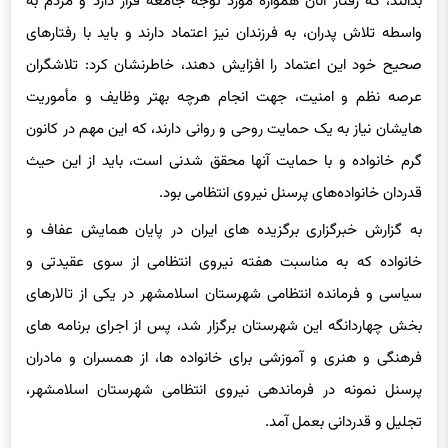
واسطه تلاش پدران، به فرزندان نیز اعتماد دارند و باید با رفتارهای
صحیح خود این اعتماد را افزایش دهند، خاطرنشان کرد: تلاشگران
عرصه نظم و امنیت، جهت انجام هرچه بهتر وظایف و مأموریت
هایشان نیاز به یک حمایت روحی و روانی دارند، که این مهم در کانون
گرم خانواده و با حمایت آنها محقق شدنی است، باید از این حیث
قدردان خانواده‌های پرسنل نیروی انتظامی بود.
به گزارش خبرگزاری برگزیده های ایران در پایان همایش عفاف و
خانواده که به مناسبت هفته نیروی انتظامی از سوی عقیدتی و
سیاسی و فرمانده انتظامی شهرستان اسلامشهر در یکی از تالارهای
بخش چهاردانگه این شهرستان برگزار شد، پس از اجرای برنامه های
فرهنگی و هنری و آموزشی برای خانواده ها، از همسران و مادران
پرسنل نمونه در فرماندهی نیروی انتظامی شهرستان اسلامشهر،
تجلیل و قدردانی بعمل آمد.
انتهای پیام /۶۷۰۲۱