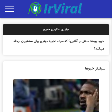
برترین عناوین خبری
خرید
سرتیتر خبرها