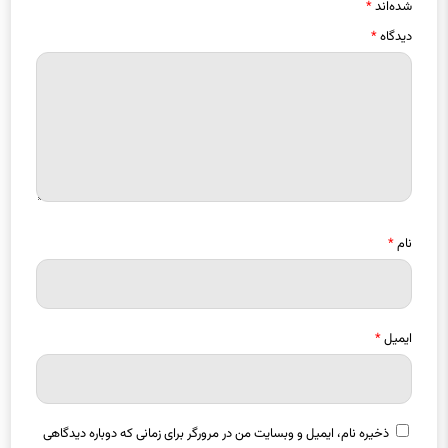
دیدگاه
*
نام
*
ایمیل
*
ذخیره نام، ایمیل و وبسایت من در مرورگر برای زمانی که دوباره دیدگاهی
می‌نویسم.