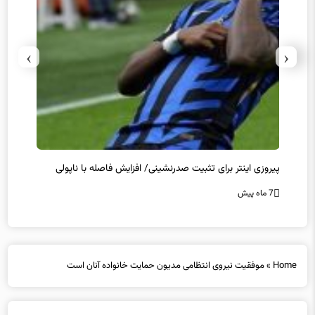
›
‹
پیروزی اینتر برای تثبیت صدرنشینی/ افزایش فاصله با ناپولی
کامبک
7 ماه پیش
7 ماه پیش
Home
»
موفقیت نیروی انتظامی مدیون حمایت خانواده آنان است
موفقیت نیروی انتظامی مدیون حمایت خانواده