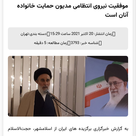
آنان است
زمان انتشار: 20 اکتبر 2021 ساعت 15:29
دسته بندی:
تهران
شناسه خبر: 3793
زمان مطالعه: 5 دقیقه
به گزارش خبرگزاری برگزیده های ایران از اسلامشهر، حجت‌الاسلام
سید ابراهیم حسینی رئیس عقیدتی سیاسی فرماندهی انتظامی غرب