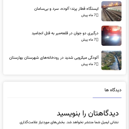
ایستگاه قطار پرند؛ آلوده، سرد و بی‌سامان
7 ماه پیش
درگیری دو جوان در قلعه‌میر به قتل انجامید
7 ماه پیش
آلودگی میکروبی شدید در رودخانه‌های شهرستان بهارستان
7 ماه پیش
دیدگاه ها
دیدگاهتان را بنویسید
نشانی ایمیل شما منتشر نخواهد شد.
بخش‌های موردنیاز علامت‌گذاری
شده‌اند
*