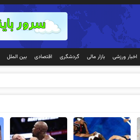
اخبار ورزشی
بازار مالی
گردشگری
اقتصادی
بین الملل
ک تجربه بهتری برای مشت