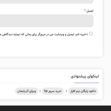
ایمیل
*
ذخیره نام، ایمیل و وبسایت من در مرورگر برای زمانی که دوباره دیدگاهی م
لینکهای پیشنهادی
دانلود رایگان نرم افزار
|
خرید سرور hp
|
ویزای آذربایجان