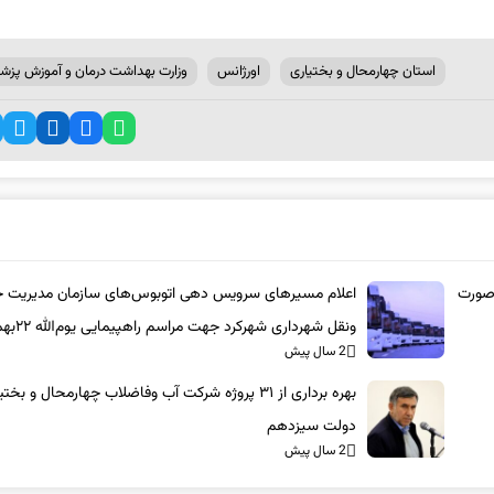
استان چهارمحال و بختیاری
اورژانس
وزارت بهداشت درمان و آموزش پزش
صورت
اعلام مسیرهای سرویس دهی اتوبوس‌های 
ونقل شهرداری شهرکرد جهت مراسم راهپیمایی یوم‌الله ۲۲بهمن
2 سال پیش
بهره برداری از ۳۱ پروژه شرکت آب وفاضلاب چهارمحال و بخ
دولت سیزدهم
2 سال پیش