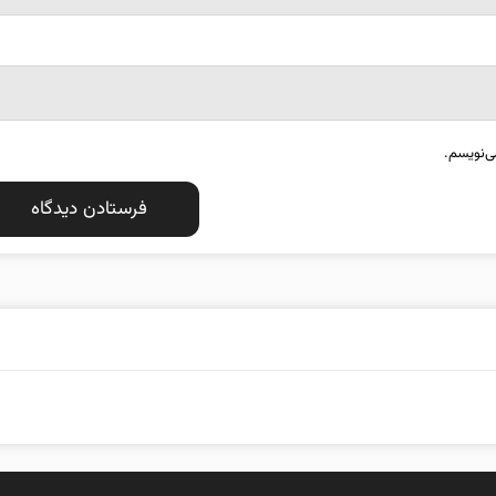
ی‌نویسم.