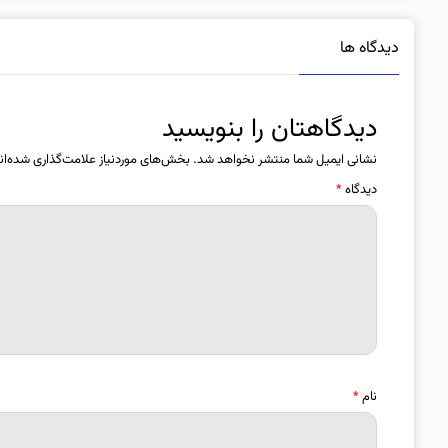
دیدگاه ها
دیدگاهتان را بنویسید
نشانی ایمیل شما منتشر نخواهد شد.
بخش‌های موردنیاز علامت‌گذاری شده‌ان
دیدگاه
*
نام
*