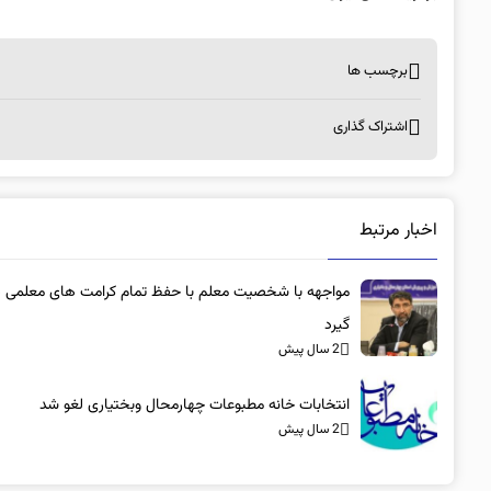
برچسب ها
اشتراک گذاری
اخبار مرتبط
مواجهه با شخصیت معلم با حفظ تمام کرامت های معلمی 
گیرد
2 سال پیش
انتخابات خانه مطبوعات چهارمحال وبختیاری لغو شد
2 سال پیش