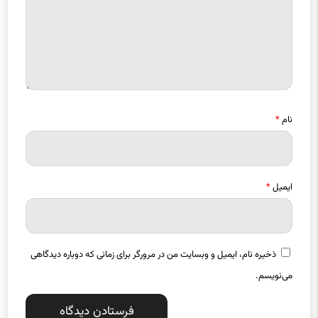
نام
*
ایمیل
*
ذخیره نام، ایمیل و وبسایت من در مرورگر برای زمانی که دوباره دیدگاهی
می‌نویسم.