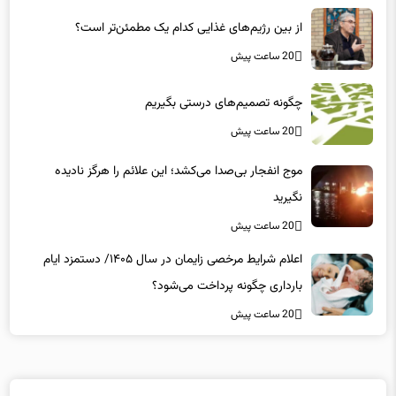
از بین رژیم‌های غذایی کدام یک مطمئن‌تر است؟‌
20 ساعت پیش
چگونه تصمیم‌های درستی بگیریم
20 ساعت پیش
موج انفجار بی‌صدا می‌کشد؛ این علائم را هرگز نادیده
نگیرید
20 ساعت پیش
اعلام شرایط مرخصی زایمان در سال ۱۴۰۵/ دستمزد ایام
بارداری چگونه پرداخت می‌شود؟
20 ساعت پیش