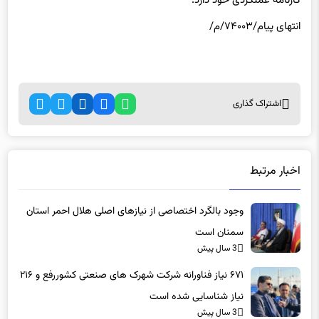
کارنامه عملکردی خود دارد.
انتهای پیام/۷۴۰۰۳/م/
اشتراک گذاری
اخبار مرتبط
وجود بالگرد اختصاصی از نیازهای اصلی هلال احمر استان
سمنان است
3 سال پیش
۶۷۱ نیاز فناورانه شرکت شهرک های صنعتی کشوررفع و ۲۱۶
نیاز شناسایی شده است
3 سال پیش