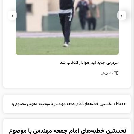
›
‹
سرمربی جدید تیم هوادار انتخاب شد
پیروزی
7 ماه پیش
7 ماه پیش
Home
»
نخستین خطبه‌های امام جمعه مهندس با موضوع «هوش مصنوعی»
نخستین خطبه‌های امام جمعه مهندس با موضوع