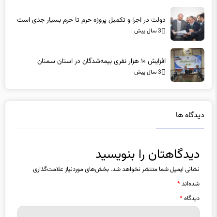
دولت در اجرا و تکمیل پروژه حرم تا حرم بسیار جدی است
3 سال پیش
افزایش ۱۰ هزار نفری بیمه‌شدگان در استان سمنان
3 سال پیش
دیدگاه ها
دیدگاهتان را بنویسید
نشانی ایمیل شما منتشر نخواهد شد.
بخش‌های موردنیاز علامت‌گذاری
شده‌اند
*
دیدگاه
*