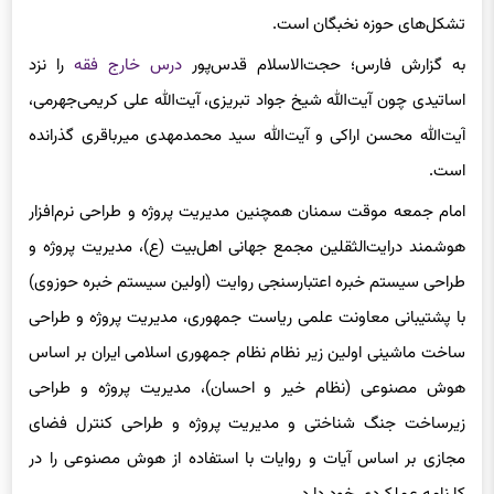
تشکل‌های حوزه نخبگان است.
به گزارش فارس؛ حجت‌الاسلام قدس‌پور
درس خارج فقه
را نزد
اساتیدی چون آیت‌الله شیخ جواد تبریزی، آیت‌الله علی کریمی‌جهرمی،
آیت‌الله محسن اراکی و آیت‌الله سید محمدمهدی میرباقری گذرانده
است.
امام جمعه موقت سمنان همچنین مدیریت پروژه و طراحی نرم‌افزار
هوشمند درایت‌الثقلین مجمع جهانی اهل‌بیت (ع)، مدیریت پروژه و
طراحی سیستم خبره اعتبارسنجی روایت (اولین سیستم خبره حوزوی)
با پشتیبانی معاونت علمی ریاست جمهوری، مدیریت پروژه و طراحی
ساخت ماشینی اولین زیر نظام نظام جمهوری اسلامی ایران بر اساس
هوش مصنوعی (نظام خیر و احسان)، مدیریت پروژه و طراحی
زیرساخت جنگ شناختی و مدیریت پروژه و طراحی کنترل فضای
مجازی بر اساس آیات و روایات با استفاده از هوش مصنوعی را در