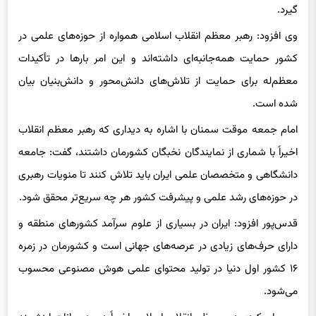
گیرد.
وی افزود: رهبر معظم انقلاب اسلامی همواره از حوزه‌های علمی در
کشور حمایت همه‌جانبه‌ای داشته‌اند و این امر بارها در تأکیدات
معظم‌له برای حمایت از تلاش‌های دانش‌محور و دانش‌بنیان بیان
شده است.
امام جمعه موقت سمنان با اشاره به دیداری که رهبر معظم انقلاب
اخیراً با شماری از نمایندگان نخبگان کشورمان داشتند، گفت: جامعه
دانشگاهی و متخصصان علمی ایران باید تلاش کنند تا منویات رهبری
در حوزه‌های رشد علمی و پیشرفت کشور هر چه سریع‌تر محقق شود.
قدس‌پور افزود: ایران در بسیاری از علوم سرآمد کشورهای منطقه و
دارای حرف‌های زیادی در عرصه‌های جهانی است و کشورمان در زمره
۱۶ کشور اول دنیا در تولید محتوای علمی هوش مصنوعی محسوب
می‌شود.