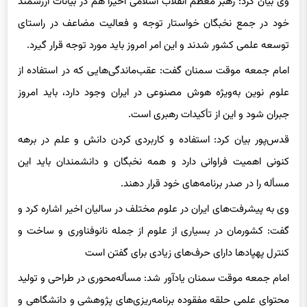
وی بیان کرد: رهبر معظم انقلاب اسلامی اخیراً هم در بیانات ارزشمند
خود در جمع نخبگان خواستار توجه و فعالیت مضاعف در راستای
توسعه علمی کشور شدند و این امر امروز باید مورد توجه قرار گیرد.
امام جمعه موقت سمنان گفت: عقب‌ماندگی‌هایی که در استفاده از
علوم نوین به‌ویژه هوش مصنوعی در ایران وجود دارد، باید امروز
جبران شود و این از تأکیدات رهبری است.
قدس‌پور بیان کرد: استفاده و کاربردی کردن دانش و علم در برهه
کنونی اهمیت فراوانی دارد و همه نخبگان و دانشمندان باید این
مسأله را در صدر برنامه‌های خود قرار دهند.
وی به پیشرفت‌های ایران در علوم مختلف در سالیان اخیر اشاره کرد و
گفت: کشورمان در بسیاری از علوم از جمله نانوفناوری و ساخت و
کنترل پهپادها دارای حرف‌های زیادی برای گفتن است
امام جمعه موقت سمنان یادآور شد: مسأله‌محوری در طراحی و تولید
محتوای علمی حلقه مفقوده برنامه‌ریزی‌های پژوهشی و دانشگاهی و