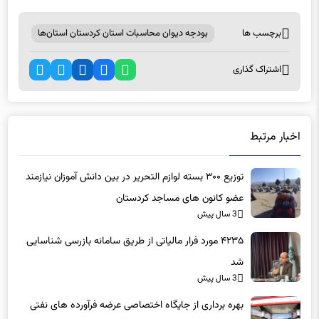
برچسب ها
بودجه دیوان محاسبات استان کردستان استان‌ها
اشتراک گذاری
اخبار مرتبط
توزیع ۳۰۰ بسته لوازم التحریر در بین دانش آموزان نیازمند
عضو کانون های مساجد کردستان
3 سال پیش
۴۲۳۵ مورد فرار مالیاتی از طریق سامانه بازرسی شناسایی
شد
3 سال پیش
بهره برداری از جایگاه اختصاصی عرضه فرآورده های نفتی