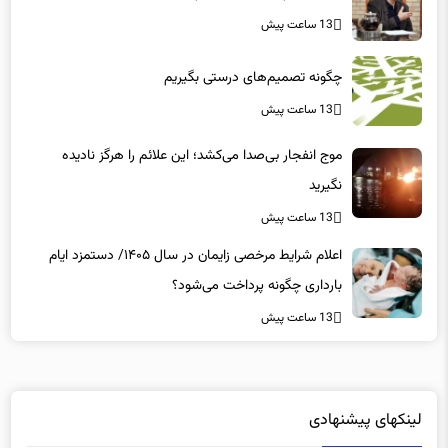
13 ساعت پیش
چگونه تصمیم‌های درستی بگیریم
13 ساعت پیش
موج انفجار بی‌صدا می‌کشد؛ این علائم را هرگز نادیده
نگیرید
13 ساعت پیش
اعلام شرایط مرخصی زایمان در سال ۱۴۰۵/ دستمزد ایام
بارداری چگونه پرداخت می‌شود؟
13 ساعت پیش
لینکهای پیشنهادی