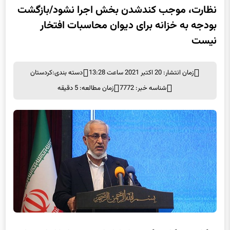
نظارت، موجب کندشدن بخش اجرا نشود/بازگشت
بودجه به خزانه برای دیوان محاسبات افتخار
نیست
زمان انتشار: 20 اکتبر 2021 ساعت 13:28
دسته بندی:
کردستان
شناسه خبر: 7772
زمان مطالعه: 5 دقیقه