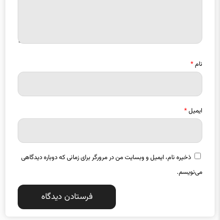
نام
*
ایمیل
*
ذخیره نام، ایمیل و وبسایت من در مرورگر برای زمانی که دوباره دیدگاهی
می‌نویسم.