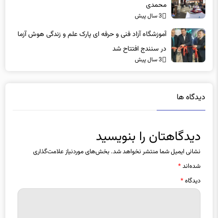
محمدی
3 سال پیش
آموزشگاه آزاد فنی و حرفه ای پارک علم و زندگی هوش آزما
در سنندج افتتاح شد
3 سال پیش
دیدگاه ها
دیدگاهتان را بنویسید
نشانی ایمیل شما منتشر نخواهد شد.
بخش‌های موردنیاز علامت‌گذاری
شده‌اند
*
دیدگاه
*