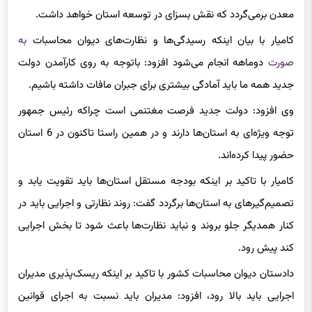
معدن برمی‌گردد که نقش بسزای در توسعه استان خواهد داشت.
کامیار با بیان اینکه رسیدگی‌ها و نظارت‌های دیوان محاسبات
به
صورت
دوماهه انجام می‌شود افزود: باتوجه به روی کارآمدن دولت
جدید همه ما باید آمادگی بیشتری برای جبران مافات داشته باشیم.
وی افزود: دولت جدید فرصت مغتنمی است چراکه رئیس جمهور
توجه ویژه‌ای به استان‌ها دارند و در همین راستا تاکنون در 6 استان
حضور پیدا کرده‌اند.
کامیار با تاکید بر اینکه بودجه مستقل استان‌ها باید تقویت یابد و
تصمیم‌گیرهای به استان‌ها برگردد گفت: روند نظارتی و اجرایی باید در
کنار همدیگر جلو بروند و نباید نظارت‌ها باعث شود تا بخش اجرایی
کند پیش رود.
دادستان دیوان محاسبات کشور با تاکید بر اینکه ریسک‌پذیری مدیران
اجرایی باید بالا رود، افزود: مدیران باید نسبت به اجرای قوانین