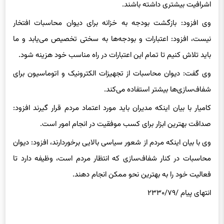
اشرافیت بیشتری داشته باشند.
وی افزود: بازگشت بودجه به خزانه برای دیوان محاسبات افتخار
نیست، افزود: اعتبارات و بودجه‌ها به سختی تخصیص می‌یابد و ما
باید تلاش کنیم تا تمام این اعتبارات در راه مناسب خود هزینه شود.
وی گفت: دیوان محاسبات از تجهیزات الکترونیک و‌ اتوماسیون برای
شفاف‌سازی‌ها بیشتر استفاده می‌کند.
کامیار با بیان اینکه مدیران باید مورد اعتماد مردم قرار گیرند افزود:
صداقت بهترین ابزار برای کسب موفقیت در انجام امور است.
وی با بیان اینکه مردم از شعور سیاسی بالایی برخوردارند، افزود: دیوان
محاسبات در کنار شفاف‌سازی که انتظار مردم است، وظیفه دارد تا
فعالیت خود را به بهترین نحو ممکن انجام دهند.
انتهای پیام /۲۳۳۰/۷۹