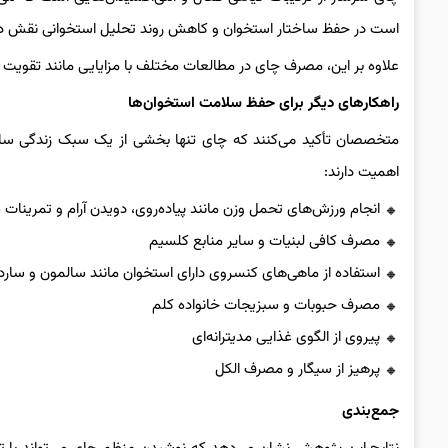
است در حفظ ساختار استخوان و کاهش روند تحلیل استخوانی نقش دا
علاوه بر این، مصرف چای در مطالعات مختلف با مزایایی مانند تقوی
راهکارهای دیگر برای حفظ سلامت استخوان‌ها
متخصصان تأکید می‌کنند که چای تنها بخشی از یک سبک زندگی سالم
اهمیت دارند:
انجام ورزش‌های تحمل وزن مانند پیاده‌روی، دویدن آرام و تمرینات 
مصرف کافی لبنیات و سایر منابع کلسیم
استفاده از ماهی‌های کنسروی دارای استخوان مانند سالمون و سارد
مصرف حبوبات و سبزیجات خانواده کلم
پیروی از الگوی غذایی مدیترانه‌ای
پرهیز از سیگار و مصرف الکل
جمع‌بندی