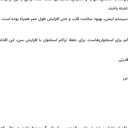
شته باشند.
ت سیستم ایمنی، بهبود سلامت قلب و حتی افزایش طول عمر همراه بوده است.
 برای استخوان‌هاست. برای حفظ تراکم استخوان با افزایش سن، این اقدام
قدرتی
ین