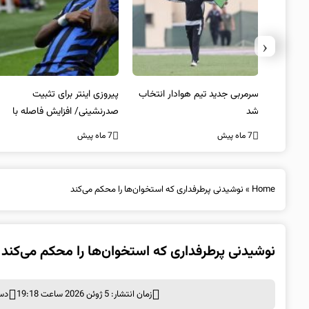
‹
 به فینال
سرمربی جدید تیم هوادار انتخاب
پیروزی اینتر برای تثبیت
شد
صدرنشینی/ افزایش فاصله با
ناپولی
7 ماه پیش
7 ماه پیش
Home
»
نوشیدنی پرطرفداری که استخوان‌ها را محکم می‌کند
نوشیدنی پرطرفداری که استخوان‌ها را محکم می‌کند
زمان انتشار: 5 ژوئن 2026 ساعت 19:18
دس