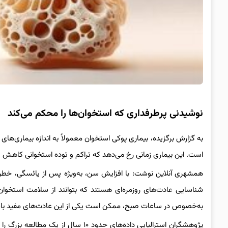
نوشیدنی پرطرفداری که استخوان‌ها را محکم می‌کند
به گزارش برگزیده، بیماری پوکی استخوان معمولاً به اندازه بیماری‌های 
است. این بیماری زمانی رخ می‌دهد که تراکم و توده استخوانی کاهش
همشهری آنلاین نوشت: با افزایش سن، به‌ویژه پس از یائسگی، خطر ا
شناسایی عادت‌های روزمره‌ای هستند که بتوانند از سلامت استخوا
به‌خصوص در ساعات صبح، ممکن است یکی از این عادت‌های مفید با