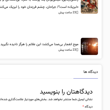
«لیزیک» است؟/ جراحان، چشم فرزندان خود را لیزیک می‌کنن
23 ساعت پیش
موج انفجار بی‌صدا می‌کشد؛ این علائم را هرگز نادیده نگیرید
23 ساعت پیش
دیدگاه ها
دیدگاهتان را بنویسید
نشانی ایمیل شما منتشر نخواهد شد.
بخش‌های موردنیاز علامت‌گذاری شده‌ان
دیدگاه
*