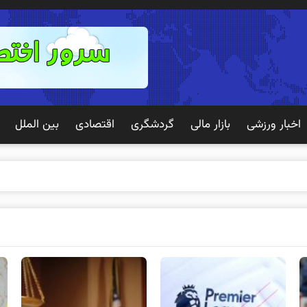
اخبار ورزشی
بازار مالی
گردشگری
اقتصادی
بین الملل