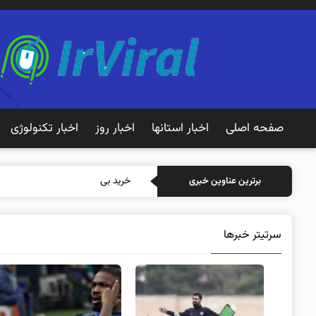
صفحه اصلی
اخبار استانها
اخبار روز
اخبار تکنولوژی
خرید بیمه: سنتی یا آنلاین؟ کدا
برترین عناوین خبری
سرتیتر خبرها