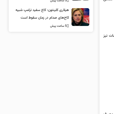
5 ساعت پیش
هیلاری کلینتون: کاخ سفید ترامپ شبیه
کاخ‌های صدام در زمان سقوط است
5 ساعت پیش
ات نیز