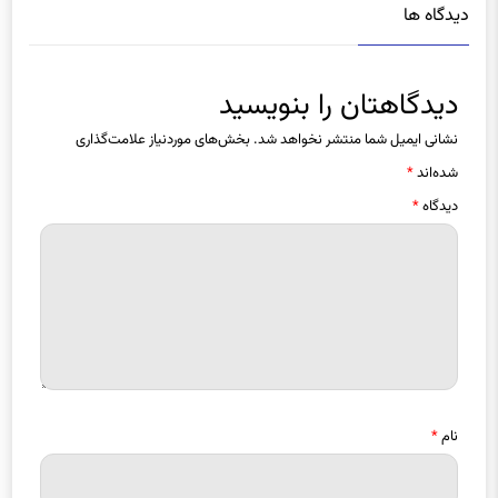
دیدگاه ها
دیدگاهتان را بنویسید
نشانی ایمیل شما منتشر نخواهد شد.
بخش‌های موردنیاز علامت‌گذاری
شده‌اند
*
دیدگاه
*
نام
*