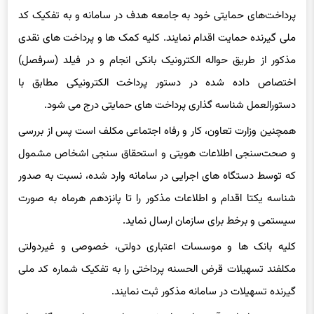
پرداخت‌های حمایتی خود به جامعه هدف در سامانه و به تفکیک کد
ملی گیرنده حمایت اقدام نمایند. کلیه کمک ها و پرداخت های نقدی
مذکور از طریق حواله الکترونیک بانکی انجام و در فیلد (سرفصل)
اختصاص داده شده در دستور پرداخت الکترونیکی مطابق با
دستورالعمل شناسه گذاری پرداخت های حمایتی درج می شود.
همچنین وزارت تعاون، کار و رفاه اجتماعی مکلف است پس از بررسی
و صحت‌سنجی اطلاعات هویتی و استحقاق سنجی اشخاص مشمول
که توسط دستگاه های اجرایی در سامانه وارد شده، نسبت به صدور
شناسه یکتا اقدام و اطلاعات مذکور را تا پانزدهم هرماه به صورت
سیستمی و برخط برای سازمان ارسال نماید.
کلیه بانک ها و موسسات اعتباری دولتی، خصوصی و غیردولتی
مکلفند تسهیلات قرض الحسنه پرداختی را به تفکیک شماره کد ملی
گیرنده تسهیلات در سامانه مذکور ثبت نمایند.