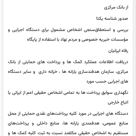
از بانک مرکزی
صدور شناسه یکتا
بررسی و استحقاق‌سنجی اشخاص مشمول برای دستگاه اجرایی و
مؤسسات خیریه خصوصی و مردم نهاد با استفاده از پایگاه
رفاه ایرانیان
دریافت اطلاعات عملکرد کمک ها و پرداخت های حمایتی از بانک
مرکزی، سازمان هدفندسازی یارانه ها ، خزانه داری و سایر دستگاه
های اجرایی حسب مورد
نگهداری سوابق پرداخت ها به تمامی اشخاص حقیقی اعم از ایرانی یا
اتباع خارجی
دستگاه های اجرایی در مورد کلیه پرداخت‌های نقدی حمایتی از محل
منابع عمومی، هدفمندی یارانه ها، منابع داخلی و پرداخت‌های
مستقیم به اشخاص حقیقی مکلفند نسبت به ثبت کلیه کمک ها و