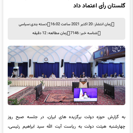
گلستان رأی اعتماد داد
زمان انتشار: 20 اکتبر 2021 ساعت 16:02
دسته بندی:
سیاسی
شناسه خبر: 7146
زمان مطالعه: 12 دقیقه
به گزارش حوزه دولت برگزیده های ایران، در جلسه صبح روز
چهارشنبه هیئت دولت به ریاست آیت الله سید ابراهیم رئیسی،