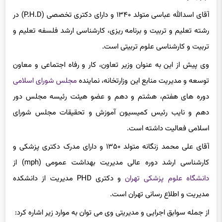
آقای اسدالله عباسی متولد ۱۳۴۰ و دارای دکتری تخصصی (P.H.D) در
رشته تعلیم و تربیت و برنامه ریزی، کارشناسی ارشد فلسفه تعلیم و
تربیت و کارشناسی علوم تربیتی است.
وی پیش از این به عنوان وزیر تعاون، کار و رفاه اجتماعی و معاون
توسعه و مدیریت منابع این وزارتخانه، نماینده
مجلس شورای اسلامی
دوره های هفتم، هشتم و دهم و عضو هیئت رئیسه مجلس دور
دهم و نایب رئیس کمیسیون آموزش و تحقیقات مجلس شورای
اسلامی فعالیت داشته است.
آقای علی محمد زنگانه متولد ۱۳۵۰ و دارای مدرک دکتری پزشکی و
کارشناسی ارشد دوره عالی مدیریت بهداشت عمومی (mph) از
دانشگاه علوم پزشکی تهران
و دکتری PHD مدیریت از دانشکده
مدیریت و اطلاع رسانی تهران است.
از جمله سوابق اجرایی و مدیریتی وی می توان به موارد زیر اشاره کرد: