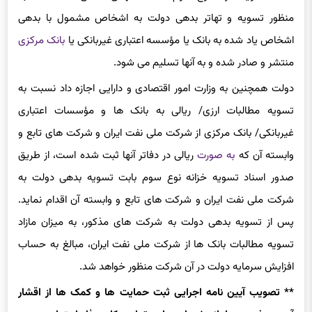
منظور تسویه و تهاتر بدهی دولت به اشخاص مشمول با بدهی
اشخاص یاد شده به بانک یا مؤسسه اعتباری غیربانکی یا
بانک مرکزی
منتشر و صادر شده و به آنها تسلیم می شود.
دولت همچنین به وزارت امور اقتصادی و دارایی اجازه داد نسبت به
تسویه مطالبات ارزی/ ریالی به بانک ها و مؤسسات اعتباری
غیربانکی/ بانک مرکزی از شرکت‌ ملی نفت ایران و شرکت های تابع و
وابسته آن که
به صورت
ریالی در دفاتر آنها ثبت شده است، از طریق
صدور اسناد تسویه خزانه نوع سوم بابت تسویه بدهی دولت به
شرکت‌ ملی نفت ایران و شرکت های تابع و وابسته آن اقدام نماید.
پس از تسویه بدهی دولت به شرکت های مذکور، به میزان مازاد
تسویه مطالبات بانک ها از شرکت ملی نفت ایران، مبالغ به حساب
افزایش سرمایه دولت در آن شرکت منظور خواهد شد.
** تصویب آیین نامه اجرایی ثبت حمایت ها و کمک ها از اقشار