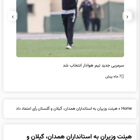
›
‹
سرمربی جدید تیم هوادار انتخاب شد
پیروزی
7 ماه پیش
7 ماه پیش
Home
»
هیئت وزیران به استانداران همدان، گیلان و گلستان رأی اعتماد داد
هیئت وزیران به استانداران همدان، گیلان و