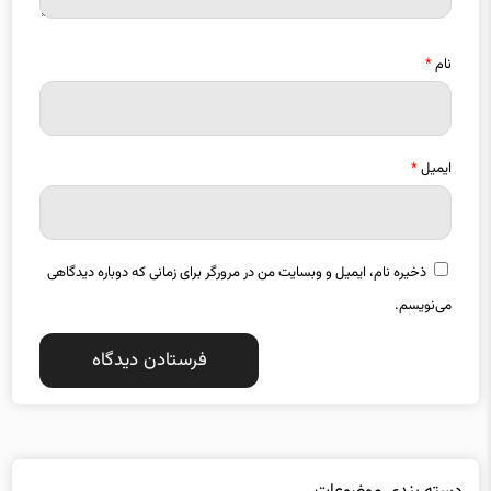
نام
*
ایمیل
*
ذخیره نام، ایمیل و وبسایت من در مرورگر برای زمانی که دوباره دیدگاهی
می‌نویسم.
دسته بندی موضوعات