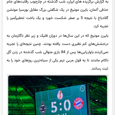
حذفی آلمان، بایرن مونیخ در یک شگفتی بزرگ مقابل بورسیا مونشن
گلادباخ با نتیجه 5 بر صفر شکست خورد و یک باخت تحقیرآمیز را
تجربه کرد.
بایرن مونیخ که در این سال‌ها در دوران فلیک و زیر نظر ناگلزمان به
درخشش‌های کم نظیری دست یافته بودند، چنین نتیجه‌ای را تجربه
نمی‌کردند.باواریایی‌ها پس از 84 بازی متوالی شب گذشته در زدن گل
ناکام ماندند تا به قول مربی تیم یکی از سیاه‌ترین روزهای خود را به
ثبت رسانند.