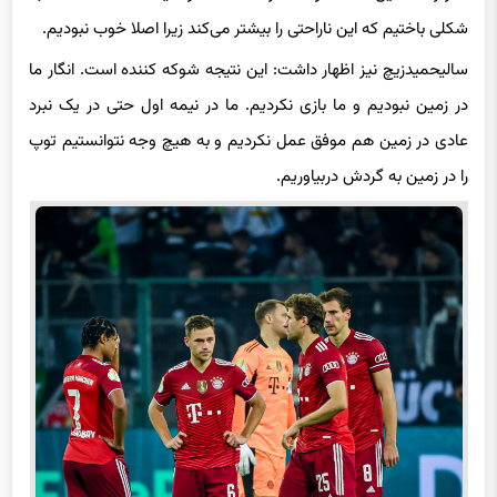
سالیحمیدزیچ نیز اظهار داشت: این نتیجه شوکه کننده است. انگار ما
در زمین نبودیم و ما بازی نکردیم. ما در نیمه اول حتی در یک نبرد
عادی در زمین هم موفق عمل نکردیم و به هیچ وجه نتوانستیم توپ
را در زمین به گردش دربیاوریم.