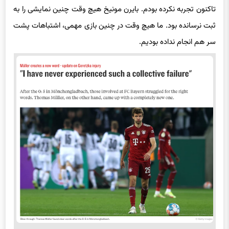
ثبت نرسانده بود. ما هیچ وقت در چنین بازی مهمی، اشتباهات پشت
سر هم انجام نداده بودیم.
کیکر
آلمان
در گزارش خود نوشت: اولیور کان مبهوت و درمانده به