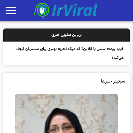
برترین عناوین خبری
خرید
سرتیتر خبرها