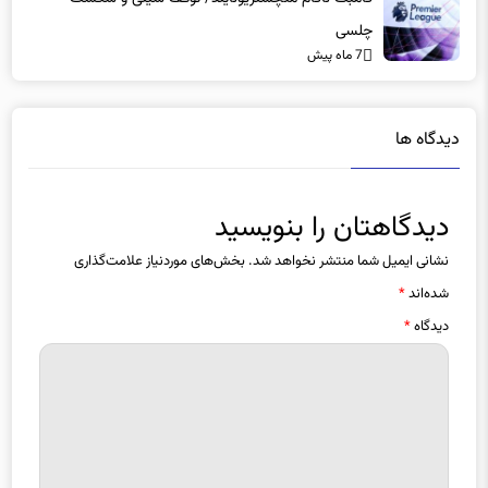
7 ماه پیش
دیدگاه ها
دیدگاهتان را بنویسید
نشانی ایمیل شما منتشر نخواهد شد.
بخش‌های موردنیاز علامت‌گذاری
شده‌اند
*
دیدگاه
*