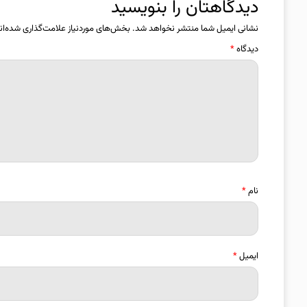
دیدگاهتان را بنویسید
نشانی ایمیل شما منتشر نخواهد شد.
بخش‌های موردنیاز علامت‌گذاری شده‌ان
دیدگاه
*
نام
*
ایمیل
*