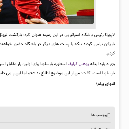
لاپورتا رئیس باشگاه اسپانیایی در این زمینه عنوان کرد: بازگشت لیو
بازیکن برنمی گردند بلکه با پست های دیگر در باشگاه حضور خواهن
کردم.
وی درباره اینکه
یوهان کرایف
اسطوره بارسلونا برای اولین بار مقابل ا
بارسلونا است، گفت: من از این موضوع اطلاع نداشتم اما این را می دان
انتهای پیام/
برچسب ها