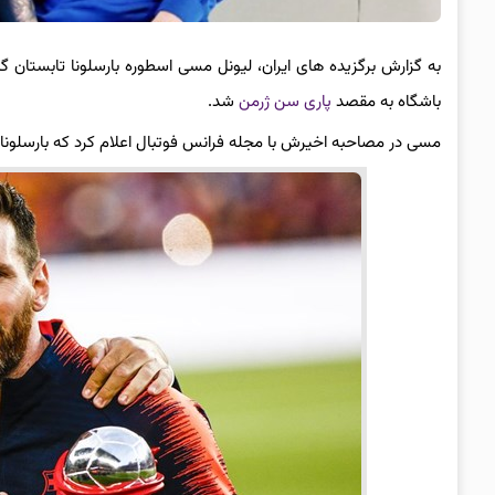
باشگاه به مقصد
پاری سن ژرمن
شد.
مسی در مصاحبه اخیرش با مجله فرانس فوتبال اعلام کرد که بارسلونا