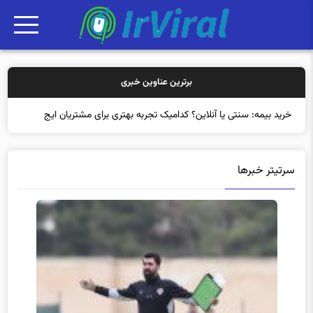
برترین عناوین خبری
خرید بیمه: سنتی یا آنلاین؟ کدامیک تجربه بهتری برای مشتریان ایجاد
می‌کند
سرتیتر خبرها