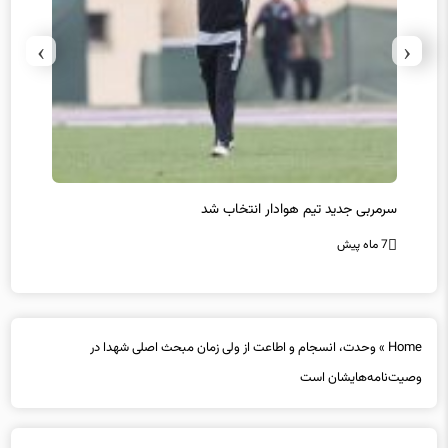
›
‹
سرمربی جدید تیم هوادار انتخاب شد
پیروزی
7 ماه پیش
7 ماه پیش
Home
»
وحدت، انسجام و اطاعت از ولی زمان مبحث اصلی شهدا در
وصیت‌نامه‌هایشان است