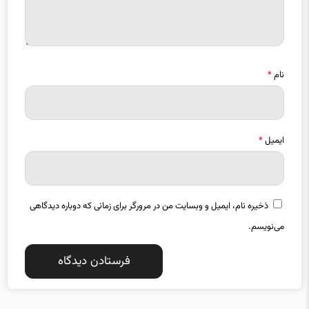
نام
*
ایمیل
*
ذخیره نام، ایمیل و وبسایت من در مرورگر برای زمانی که دوباره دیدگاهی
می‌نویسم.