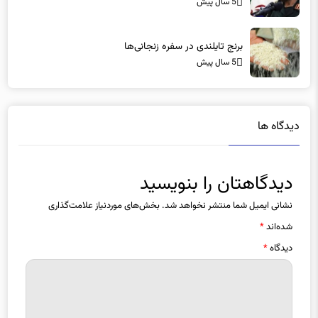
سردار سلیمانی اعتقاد زیادی به کمک به محرومان داشت
5 سال پیش
برنج تایلندی در سفره‌ زنجانی‌ها
5 سال پیش
دیدگاه ها
دیدگاهتان را بنویسید
نشانی ایمیل شما منتشر نخواهد شد.
بخش‌های موردنیاز علامت‌گذاری
شده‌اند
*
دیدگاه
*