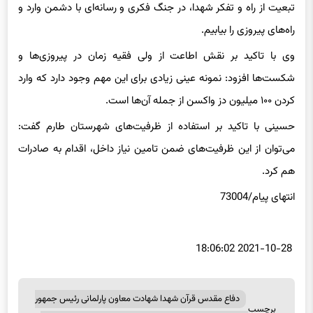
مبحث اصلی شهدا در وصیت‌نامه‌هایشان اعلام و تصریح کرد: باید به
تبعیت
از راه و تفکر شهدا، در جنگ فکری و رسانه‌ای با دشمن وارد و
راه‌های پیروزی را بیابیم.
وی با تاکید بر نقش اطاعت از ولی فقیه زمان در پیروزی‌ها و
شکست‌ها افزود: نمونه عینی زیادی برای این مهم وجود دارد که وارد
کردن ۱۰۰ میلیون دز واکسن از جمله آن‌ها است.
حسینی با تاکید بر استفاده از ظرفیت‌های شهرستان طارم گفت:
می‌توان از این ظرفیت‌های ضمن تامین نیاز داخل، اقدام به صادرات
هم کرد.
انتهای
پیام/73004
2021-10-28 18:06:02