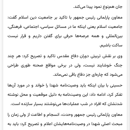
مسیر راه‌های مختلف دارد که در راه دفاع از سلامت مردم و یا نجات
جان هم‌نوع نمود پیدا می‌کند.
معاون پارلمانی رئیس جمهور با تاکید بر جامعیت دین اسلام گفت:
جامعیت اسلام یعنی اینکه ما در مسائل سیاسی، اجتماعی، فرهنگی،
بین‌المللی و همه عرصه‌ها حرفی برای گفتن داریم و قرار نیست
ساکت باشیم.
وی بر نقش تربیتی دوران دفاع مقدس تاکید و تصریح کرد: هر چند
جنگ خوشایند نیست، ولی در برخی مواقع صحنه طوری طراحی
می‌شود که چاره‌ای جز دفاع باقی نمی‌ماند.
حسینی با بیان اینکه باید وصیت‌نامه شهدا را خواند و در مورد آن‌ها
تفکر کرد، ادامه داد: این وصیت‌نامه به دلیل موقعیت و محل نوشته
شدنشان که افراد در شب عملیات‌ها می‌نوشتند بسیار سازنده است.
معاون پارلمانی رئیس جمهور وحدت، انسجام و اطاعت از ولی زمان را