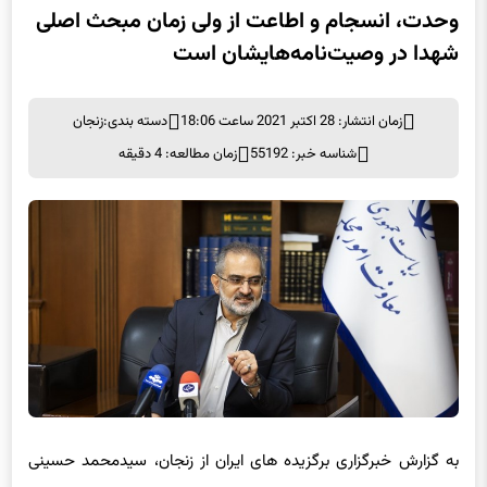
وحدت، انسجام و اطاعت از ولی زمان مبحث اصلی
شهدا در وصیت‌نامه‌هایشان است
زمان انتشار: 28 اکتبر 2021 ساعت 18:06
دسته بندی:
زنجان
شناسه خبر: 55192
زمان مطالعه: 4 دقیقه