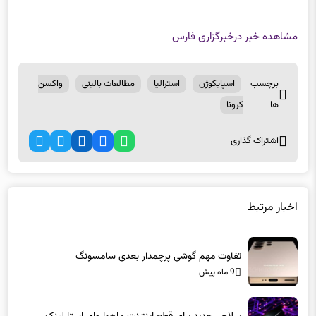
مشاهده خبر در
خبرگزاری فارس
برچسب
اسپایکوژن
استرالیا
مطالعات بالینی
واکسن
ها
کرونا
اشتراک گذاری
اخبار مرتبط
تفاوت مهم گوشی پرچمدار بعدی سامسونگ
9 ماه پیش