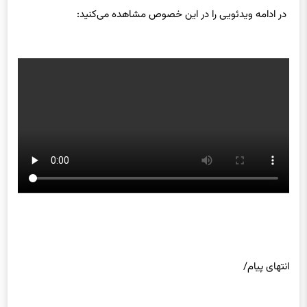
در ادامه ویدئویی را در این خصوص مشاهده می‌کنید:
انتهای پیام/