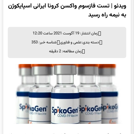
ویدئو | تست فازسوم واکسن کرونا ایرانی اسپایکوژن
به نیمه راه رسید
زمان انتشار: 19 آگوست 2021 ساعت 12:20
دسته بندی:
علمی و فناوری
شناسه خبر: 353
زمان مطالعه: 2 دقیقه