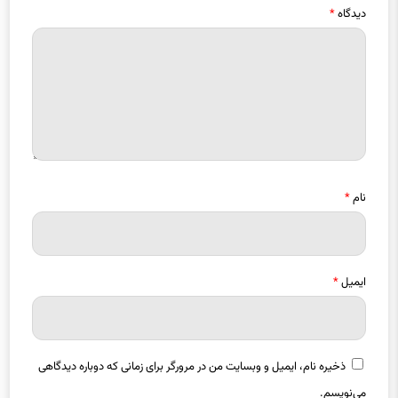
دیدگاه
*
نام
*
ایمیل
*
ذخیره نام، ایمیل و وبسایت من در مرورگر برای زمانی که دوباره دیدگاهی
می‌نویسم.