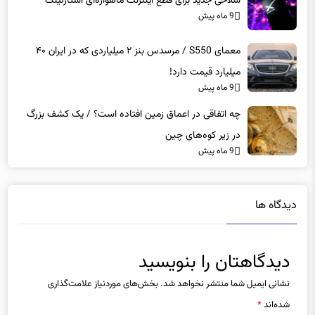
سلاحی جدید برای قطع اینترنت ماهواره‌ای استارلینک
9 ماه پیش
معمای S550 / مرسدس بنز ۲ میلیاردی که در ایران ۴۰
میلیارد قیمت دارد!
9 ماه پیش
چه اتفاقی در اعماق زمین افتاده است؟ / یک کشف بزرگ
در زیر کوه‌های چین
9 ماه پیش
دیدگاه ها
دیدگاهتان را بنویسید
نشانی ایمیل شما منتشر نخواهد شد.
بخش‌های موردنیاز علامت‌گذاری
شده‌اند
*