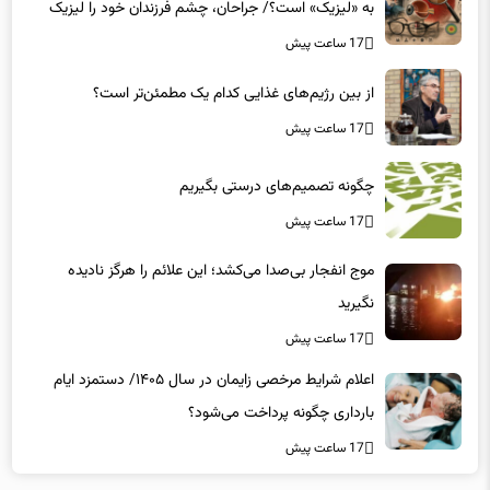
به «لیزیک» است؟/ جراحان، چشم فرزندان خود را لیزیک
می‌کنند؟
17 ساعت پیش
از بین رژیم‌های غذایی کدام یک مطمئن‌تر است؟‌
17 ساعت پیش
چگونه تصمیم‌های درستی بگیریم
17 ساعت پیش
موج انفجار بی‌صدا می‌کشد؛ این علائم را هرگز نادیده
نگیرید
17 ساعت پیش
اعلام شرایط مرخصی زایمان در سال ۱۴۰۵/ دستمزد ایام
بارداری چگونه پرداخت می‌شود؟
17 ساعت پیش