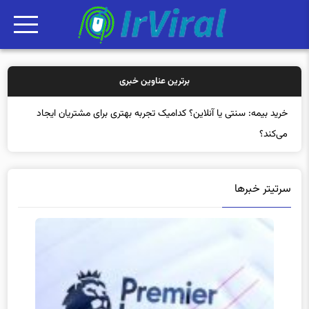
برترین عناوین خبری
خرید بیمه: سنتی یا آنلاین؟ کدامیک تجربه بهتری برای مشتریان ایجاد
می‌کند؟
سرتیتر خبرها