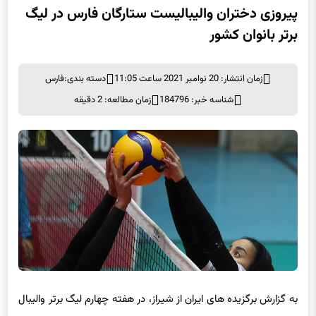
برتر بانوان کشور
زمان انتشار: 20 نوامبر 2021 ساعت 11:05
دسته بندی:
فارس
شناسه خبر: 184796
زمان مطالعه: 2 دقیقه
به گزارش برگزیده های ایران از شیراز، در هفته چهارم لیگ برتر والیبال
بانوان باشگاه‌های کشور، تیم ستارگان فارس در سالن شهید