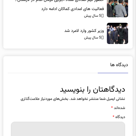
5 سال پیش
وزیر کشور وارد لامرد شد
5 سال پیش
دیدگاه ها
دیدگاهتان را بنویسید
نشانی ایمیل شما منتشر نخواهد شد.
بخش‌های موردنیاز علامت‌گذاری
شده‌اند
*
دیدگاه
*