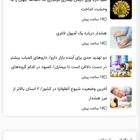
18 ساعت پیش
هشدار درباره یک آمپول لاغری
18 ساعت پیش
دو تهدید جدی برای آینده بازار دارو/ داروهای کمیاب بیشتر
در دست دلالان است تا بیماران/ کمبود در کدام گروه‌های
دارویی محسوس‌تر است؟
18 ساعت پیش
آخرین وضعیت شیوع آنفلوانزا در کشور/ ۲ استان بالاتر از
مرز هشدار
18 ساعت پیش
لینکهای پیشنهادی