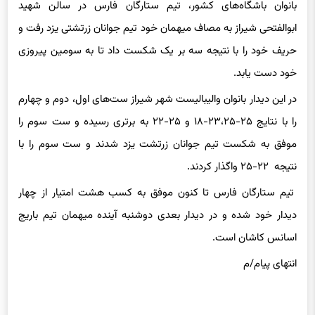
ابوالفتحی شیراز به مصاف میهمان خود تیم جوانان زرتشتی یزد رفت و
حریف خود را با نتیجه سه بر یک شکست داد تا به سومین پیروزی
خود دست یابد.
در این دیدار بانوان والیبالیست شهر شیراز ست‌های اول، دوم و چهارم
را با نتایج ۲۵-۲۳،۲۵-۱۸ و ۲۵-۲۲ به برتری رسیده و ست سوم را
موفق به شکست تیم جوانان زرتشت یزد شدند و ست سوم را با
نتیجه ۲۲-۲۵ واگذار کردند.
تیم ستارگان فارس تا کنون موفق به کسب هشت امتیار از چهار
دیدار خود شده و در دیدار بعدی دوشنبه آینده میهمان تیم باریج
اسانس کاشان است.
انتهای پیام/م