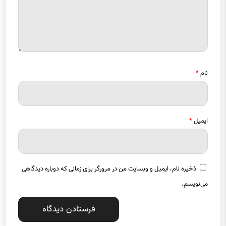
نام
*
ایمیل
*
ذخیره نام، ایمیل و وبسایت من در مرورگر برای زمانی که دوباره دیدگاهی
می‌نویسم.