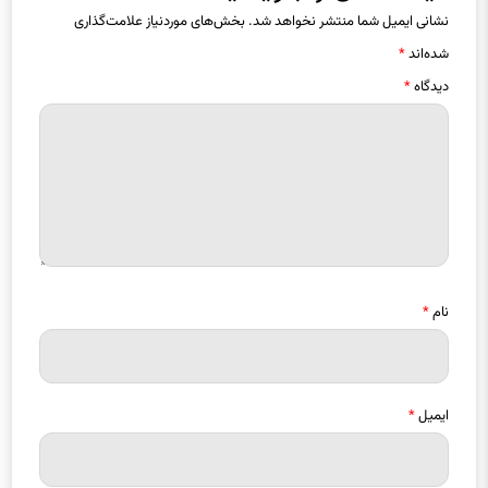
نشانی ایمیل شما منتشر نخواهد شد.
بخش‌های موردنیاز علامت‌گذاری
شده‌اند
*
دیدگاه
*
نام
*
ایمیل
*