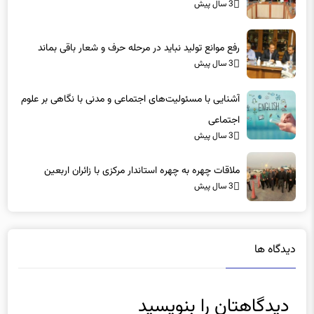
3 سال پیش
رفع موانع تولید نباید در مرحله حرف و شعار باقی بماند
3 سال پیش
آشنایی با مسئولیت‌های اجتماعی و مدنی با نگاهی بر علوم
اجتماعی
3 سال پیش
ملاقات چهره به چهره استاندار مرکزی با زائران اربعین
3 سال پیش
دیدگاه ها
دیدگاهتان را بنویسید