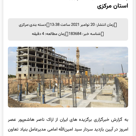
استان مرکزی
زمان انتشار: 20 نوامبر 2021 ساعت 13:38
دسته بندی:
مرکزی
شناسه خبر: 183684
زمان مطالعه: 4 دقیقه
به گزارش خبرگزاری برگزیده های ایران از اراک ناصر هاشم‌پور عصر
امروز در آیین بازدید سردار سید امین‌الله امامی مدیرعامل بنیاد تعاون