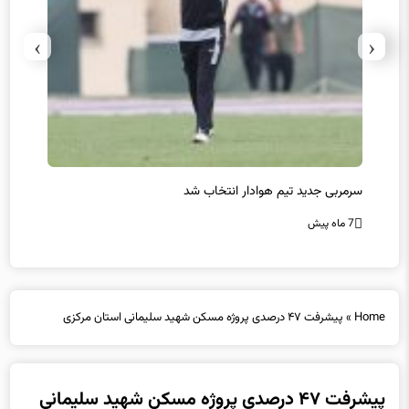
›
‹
سرمربی جدید تیم هوادار انتخاب شد
پیروزی
7 ماه پیش
7 ماه پیش
Home
»
پیشرفت ۴۷ درصدی پروژه مسکن شهید سلیمانی استان مرکزی
پیشرفت ۴۷ درصدی پروژه مسکن شهید سلیمانی