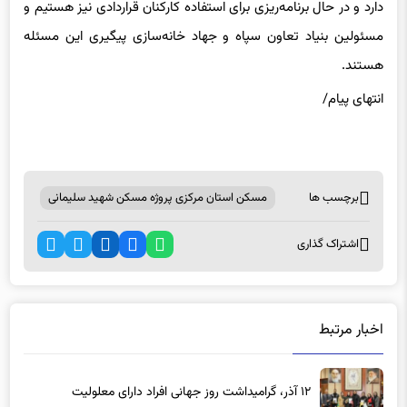
دارد و در حال برنامه‌ریزی برای استفاده کارکنان قراردادی نیز هستیم و
مسئولین بنیاد تعاون سپاه و جهاد خانه‌سازی پیگیری این مسئله
هستند.
انتهای پیام/
برچسب ها
مسکن استان مرکزی پروژه مسکن شهید سلیمانی
اشتراک گذاری
اخبار مرتبط
۱۲ آذر، گرامیداشت روز جهانی افراد دارای معلولیت