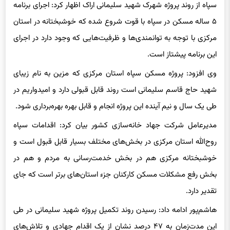
سپاه از روند پروژه شهرک شهید سلیمانی اراک اظهار کرد: اجرای برنامه
۵ ساله مسکن در سپاه با قوت شروع شده که خوشبختانه در استان
مرکزی با توجه به توانمندی‌ها و ظرفیت‌هایی که وجود دارد در اجرای
این برنامه پیشتاز است.
وی افزود: پروژه مسکن سپاه استان مرکزی که مزین به نام زیبای
شهید حاج قاسم‌ سلیمانی است روند قابل قبولی دارد و امیدواریم در
طی یک سال و نیم آینده این پروژه انجام‌ و قابل بهره بهره‌برداری شود.
مدیرعامل شرکت جهاد خانه‌سازی کشور بیان کرد: اقدامات سپاه
روح‌الله استان مرکزی در بخش‌های مختلف بسیار قابل قبول است و
خوشبختانه مرکزی هم در بخش خدمت‌رسانی به مردم و هم در
بخش رفع مشکلات مسکن کارکنان جزء استان‌های برتر است که جای
تقدیر دارد.
هاشم‌پور ادامه داد: رسیدن‌ روند تکمیل پروژه شهید سلیمانی در طی
این مدت‌زمان به ۴۷ درصد نشان از یک ‌اقدام جهادی و تلاش‌های