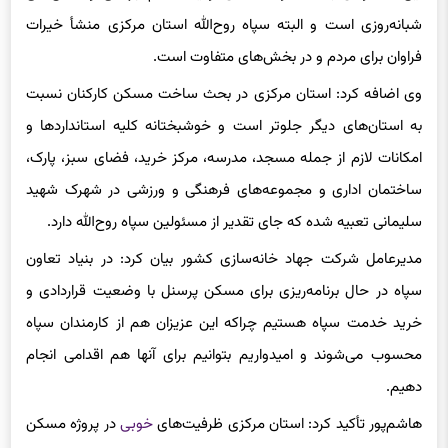
شبانه‌روزی است و البته سپاه روح‌الله استان مرکزی منشأ خیرات
فراوان برای مردم و در بخش‌های متفاوت است.
وی اضافه کرد: استان مرکزی در بحث ساخت مسکن کارکنان نسبت
به استان‌های دیگر جلوتر است و خوشبختانه کلیه استانداردها و
امکانات لازم از جمله مسجد، مدرسه، مرکز خرید، فضای سبز، پارک،
ساختمان اداری و مجموعه‌های فرهنگی و ورزشی در شهرک شهید
سلیمانی تعبیه شده که جای تقدیر از مسئولین سپاه روح‌الله دارد.
مدیرعامل شرکت جهاد خانه‌سازی کشور بیان کرد: در بنیاد تعاون
سپاه در حال برنامه‌ریزی برای مسکن پرسنل با وضعیت قراردادی و
خرید خدمت سپاه هستیم چراکه این عزیزان هم از کارمندان سپاه
محسوب می‌شوند و امیدواریم بتوانیم برای آنها هم اقدامی انجام
دهیم.
هاشم‌پور تأکید کرد: استان مرکزی ظرفیت‌های
خوبی
در پروژه مسکن