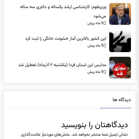
می‌شود
9 ماه پیش
این کشور بالاترین آمار خشونت خانگی را ثبت کرد
9 ماه پیش
مدارس این استان فردا (یکشنبه ۲ آذرماه) تعطیل شد
9 ماه پیش
دیدگاه ها
دیدگاهتان را بنویسید
نشانی ایمیل شما منتشر نخواهد شد.
بخش‌های موردنیاز علامت‌گذاری
شده‌اند
*