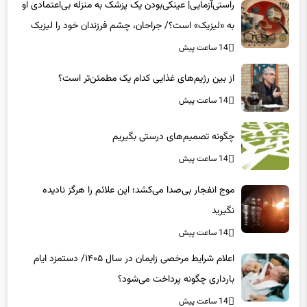
به «لیزیک» است؟/ جراحان، چشم فرزندان خود را لیزیک
می‌کنند؟
14 ساعت پیش
از بین رژیم‌های غذایی کدام یک مطمئن‌تر است؟‌
14 ساعت پیش
چگونه تصمیم‌های درستی بگیریم
14 ساعت پیش
موج انفجار بی‌صدا می‌کشد؛ این علائم را هرگز نادیده
نگیرید
14 ساعت پیش
اعلام شرایط مرخصی زایمان در سال ۱۴۰۵/ دستمزد ایام
بارداری چگونه پرداخت می‌شود؟
14 ساعت پیش