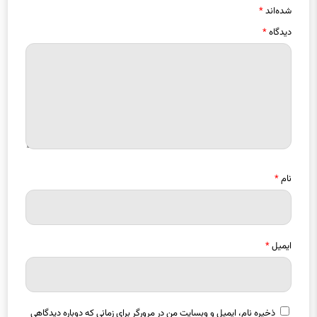
دیدگاه
*
نام
*
ایمیل
*
ذخیره نام، ایمیل و وبسایت من در مرورگر برای زمانی که دوباره دیدگاهی
می‌نویسم.