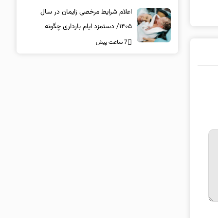
اعلام شرایط مرخصی زایمان در سال
۱۴۰۵/ دستمزد ایام بارداری چگونه
پرداخت می‌شود؟
7 ساعت پیش