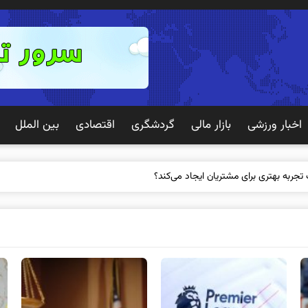
اخبار ورزشی
بازار مالی
گردشگری
اقتصادی
بین الملل