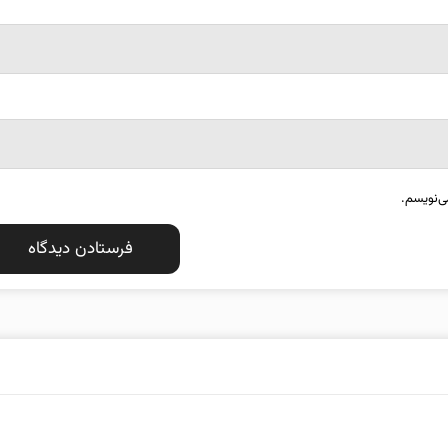
ی‌نویسم.