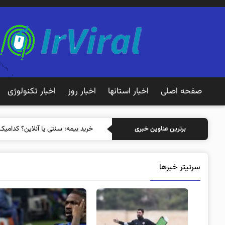
صفحه اصلی
اخبار استانها
اخبار روز
اخبار تکنولوژی
خرید بیمه: س
برترین عناوین خبری
سرتیتر خبرها