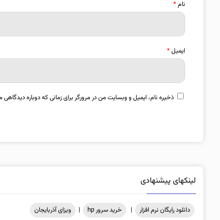
نام
*
ایمیل
*
ذخیره نام، ایمیل و وبسایت من در مرورگر برای زمانی که دوباره دیدگاهی م
لینکهای پیشنهادی
دانلود رایگان نرم افزار
|
خرید سرور hp
|
ویزای آذربایجان