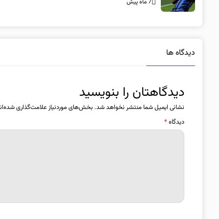
7 ماه پیش
دیدگاه ها
دیدگاهتان را بنویسید
نشانی ایمیل شما منتشر نخواهد شد.
بخش‌های موردنیاز علامت‌گذاری شده‌ان
دیدگاه
*