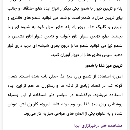
پله و تزیین دیوار با شمع یکی دیگر از انواع ایده های خلاقانه و جالب
برای تزیین منزل با شمع است و شما می توانید شمع های فانتزی و
تزیینی و گلبرگ ها را روی راه پله های منزل خود به شیوه ای زیبا
بچینید. برای تزیین دیوار اتاق خواب و تزیین دیوار اتاق نشیمن با
شمع نیز می توانید شمع ها را درون بطری شیشه ای درب داری قرار
دهید سپس بطری ها را از دیوار آویزان کنید.
تزیین میز غذا با شمع
امروزه استفاده از شمع روی میز غذا خیلی باب شده اسـت. همان
گونه کـه در تعداد زیادی از کافه ها و رستوران ها هم از این ایده
استفاده می‌شود. درگذشته در سراسر دنیا استفاده از این وسیله
روشنایی روی میز غذا مرسوم بوده فقط امروزه کاربری اش عوض
شده و به عنوان یکی از المان های طراحی میز به کار می‌رود.
مشاهده خبر در
خبرگزاری ایرنا