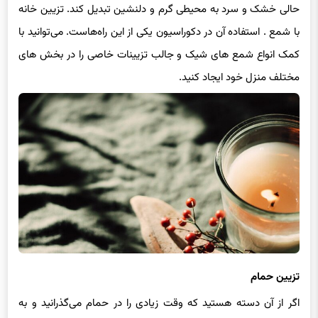
حالی خشک و سرد به محیطی گرم و دلنشین تبدیل کند. تزیین خانه
با شمع . استفاده آن در دکوراسیون یکی از این راه‌هاست. می‌توانید با
کمک انواع شمع های شیک و جالب تزیینات خاصی را در بخش های
مختلف منزل خود ایجاد کنید.
تزیین حمام
اگر از آن دسته هستید که وقت زیادی را در حمام می‌گذرانید و به