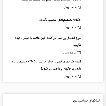
7 ساعت پیش
چگونه تصمیم‌های درستی بگیریم
7 ساعت پیش
موج انفجار بی‌صدا می‌کشد؛ این علائم را هرگز نادیده
نگیرید
7 ساعت پیش
اعلام شرایط مرخصی زایمان در سال ۱۴۰۵/ دستمزد ایام
بارداری چگونه پرداخت می‌شود؟
7 ساعت پیش
لینکهای پیشنهادی