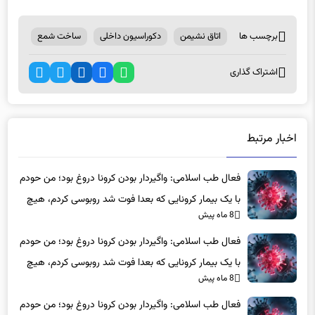
برچسب ها
اتاق نشیمن
دکوراسیون داخلی
ساخت شمع
اشتراک گذاری
اخبار مرتبط
فعال طب اسلامی: واگیردار بودن کرونا دروغ بود؛ من حودم
با یک بیمار کرونایی که بعدا فوت شد روبوسی کردم، هیچ
8 ماه پیش
اتفاقی برای خودم و خانواده ام نیفتاد
فعال طب اسلامی: واگیردار بودن کرونا دروغ بود؛ من حودم
با یک بیمار کرونایی که بعدا فوت شد روبوسی کردم، هیچ
8 ماه پیش
اتفاقی برای خودم و خانواده ام نیفتاد
فعال طب اسلامی: واگیردار بودن کرونا دروغ بود؛ من حودم