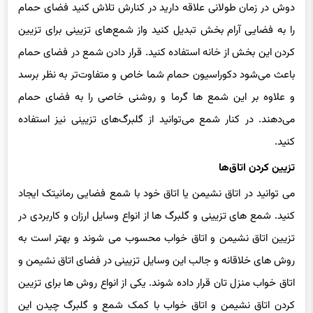
دوش در زمان طولانی علاقه دارید در کنارش تلاش کنید فضای حمام
را به فضایی آرام بخش تبدیل کنید واز شمع‌های تزیینی برای تزیین
کردن این بخش از خانه استفاده کنید. قرار دادن شمع در فضای حمام
باعث می‌شود دکوراسیون حمام شما خاص و متفاوت‌تر به نظر برسد
و علاوه بر این شمع ها گرما و روشنی خاصی را به فضای حمام
می‌دهند. در کنار شمع می‌توانید از گلبرگ‌های تزیینی نیز استفاده
کنید.
تزیین کردن اتاق‌ها
می توانید در اتاق نشیمن یا اتاق خود با شمع فضایی رمانیتک ایجاد
کنید. شمع های تزیینی و گلبرگ ها از انواع وسایل ارزان و کاربردی در
تزیین اتاق نشیمن و اتاق خواب محسوب می شوند و بهتر است به
روش های خلاقانه و جالب این وسایل تزیینی در فضای اتاق نشیمن و
اتاق خواب منزل تان قرار داده شوند. یکی از انواع روش ها برای تزیین
کردن اتاق نشیمن و اتاق خواب با کمک شمع و گلبرگ چیدن این