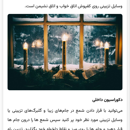
وسایل تزیینی روی کفپوش اتاق خواب و اتاق نشیمن است.
دکوراسیون داخلی
می‌توانید با قرار دادن شمع در جام‌های زیبا و گلبرگ‌های تزیینی یا
وسایل تزیینی مورد نظر خود پر کنید سپس شمع ها را درون جام ها
قرار دهید و جام ها را روی میز و نقاط دلخواه خود بگذارید. تزیین راه