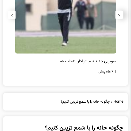
›
‹
سرمربی جدید تیم هوادار انتخاب شد
پیروزی
7 ماه پیش
7 ماه پیش
Home
»
چگونه خانه را با شمع تزیین کنیم؟
چگونه خانه را با شمع تزیین کنیم؟