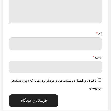
نام
*
ایمیل
*
ذخیره نام، ایمیل و وبسایت من در مرورگر برای زمانی که دوباره دیدگاهی
می‌نویسم.