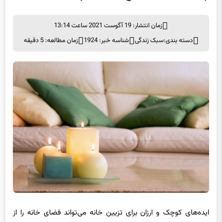
زمان انتشار: 19 آگوست 2021 ساعت 13:14
دسته بندی:
سبک زندگی
شناسه خبر: 1924
زمان مطالعه: 5 دقیقه
ایده‌های کوچک و ارزان برای تزیین خانه می‌تواند فضای خانه را از