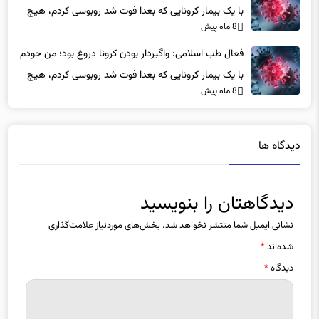
با یک بیمار کرونایی که بعدا فوت شد روبوسی کردم، هیچ
8 ماه پیش
اتفاقی برای خودم و خانواده ام نیفتاد
فعال طب اسلامی: واگیردار بودن کرونا دروغ بود؛ من حودم
با یک بیمار کرونایی که بعدا فوت شد روبوسی کردم، هیچ
8 ماه پیش
اتفاقی برای خودم و خانواده ام نیفتاد
دیدگاه ها
دیدگاهتان را بنویسید
نشانی ایمیل شما منتشر نخواهد شد.
بخش‌های موردنیاز علامت‌گذاری
شده‌اند
*
دیدگاه
*