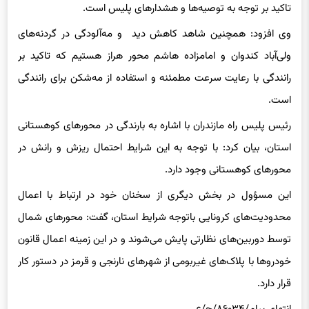
تاکید بر توجه به توصیه‌ها و هشدارهای پلیس است.
وی افزود: همچنین شاهد کاهش دید و مه‌آلودگی در گردنه‌های
ولی‌آباد کندوان و امامزاده هاشم محور هراز هستیم که تاکید بر
رانندگی با رعایت سرعت مطمئنه و استفاده از مه‌شکن برای رانندگی
است.
رئیس پلیس راه مازندران با اشاره به بارندگی در محورهای کوهستانی
استان، بیان کرد: با توجه به این شرایط احتمال ریزش و رانش در
محورهای کوهستانی وجود دارد.
این مسؤول در بخش دیگری از سخنان خود در ارتباط با اعمال
محدودیت‌های کرونایی باتوجه شرایط استان، گفت: محورهای شمال
توسط دوربین‌های نظارتی پایش می‌شوند و در این زمینه اعمال قانون
خودروها با پلاک‌های غیربومی از شهرهای نارنجی و قرمز در دستور کار
قرار دارد.