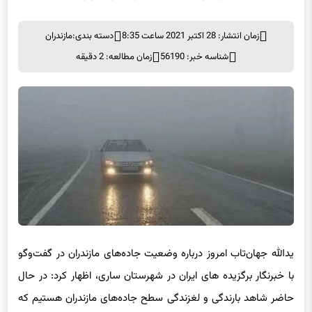
زمان انتشار: 28 اکتبر 2021 ساعت 8:35
دسته بندی:
مازندران
شناسه خبر: 56190
زمان مطالعه: 2 دقیقه
یدالله جهان‌تاب امروز درباره وضعیت جاده‌های مازندران در گفت‌وگو
با خبرنگار برگزیده های ایران در شهرستان ساری، اظهار کرد: در حال
حاضر شاهد بارندگی و لغزندگی سطح جاده‌های مازندران هستیم که