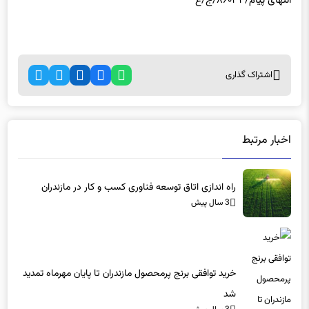
انتهای پیام/۸۶۰۳۴/ج/ع
اشتراک گذاری
اخبار مرتبط
راه اندازی اتاق توسعه فناوری کسب و کار در مازندران
3 سال پیش
خرید توافقی برنج پرمحصول مازندران تا پایان مهرماه تمدید
شد