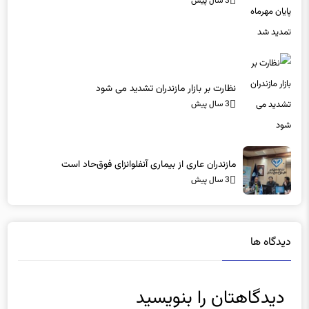
3 سال پیش
نظارت بر بازار مازندران تشدید می شود
3 سال پیش
مازندران عاری از بیماری آنفلوانزای فوق‌حاد است
3 سال پیش
دیدگاه ها
دیدگاهتان را بنویسید