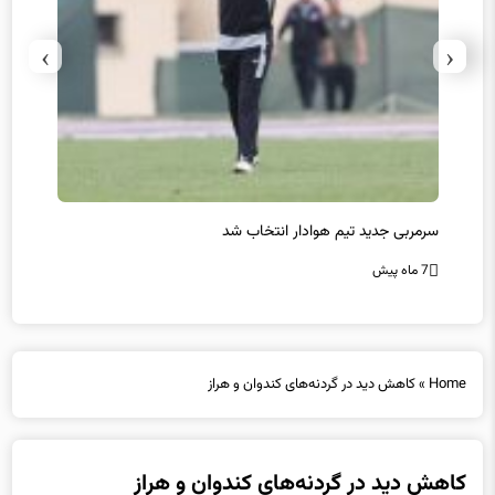
›
‹
سرمربی جدید تیم هوادار انتخاب شد
پیروزی
7 ماه پیش
7 ماه پیش
Home
»
کاهش دید در گردنه‌های کندوان و هراز
کاهش دید در گردنه‌های کندوان و هراز