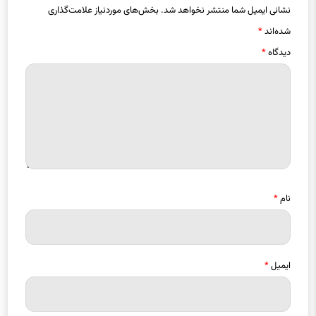
نشانی ایمیل شما منتشر نخواهد شد.
بخش‌های موردنیاز علامت‌گذاری
شده‌اند
*
دیدگاه
*
نام
*
ایمیل
*