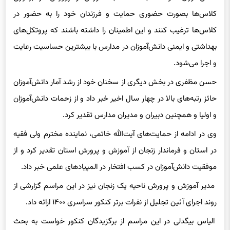
کلاس‌ها بصورت حضوری حمایت و فرزندان خود را به حضور در
کلاس‌ها ترغیب کنند و این اطمینان را داشته باشند که پروتکل‌های
بهداشتی و ایمنی دانش‌آموزان در مدارس با بیشترین حساسیت رعایت
و اجرا می‌شود.
حسن مظفری در بخش دیگری از سخنان خود از رشد آمار دانش‌آموزان
حائز رتبه‌های بالا در چهار سال اخیر خبر داد و از زحمات دانش‌آموزان
و اولیا و همچنین دبیران و مدیران مدارس تقدیر کرد.
وی در ادامه از حمایت‌های آیت‌الله خاتمی، نماینده مخترم ولی فقیه
در استان و فرماندار زنجان از آموزش و پرورش استان تقدیر کرد و از
موفقیت دانش‌آموزان در کسب افتخار در المپیادهای علمی خبر داد.
مدیر آموزش و پرورش ناحیه یک زنجان نیز در این مراسم گزارشی از
روند اجرای آئین تجلیل از نفرات برتر کنکور سراسری ۱۴۰۰ ارائه داد.
الیاس بیگدلی در این مراسم از برگزیدگان کنکور خواست به بحث