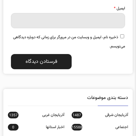
ایمیل
*
ذخیره نام، ایمیل و وبسایت من در مرورگر برای زمانی که دوباره دیدگاهی
می‌نویسم.
دسته بندی موضوعات
آذربایجان شرقی
آذربایجان غربی
1357
1487
اجتماعی
اخبار استانها
0
15588