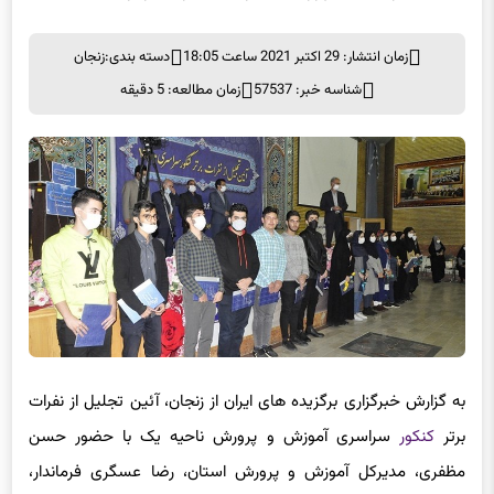
زمان انتشار: 29 اکتبر 2021 ساعت 18:05
دسته بندی:
زنجان
شناسه خبر: 57537
زمان مطالعه: 5 دقیقه
به گزارش خبرگزاری برگزیده های ایران از زنجان، آئین تجلیل از نفرات
برتر
کنکور
سراسری آموزش و پرورش ناحیه یک با حضور حسن
مظفری، مدیرکل آموزش و پرورش استان، رضا عسگری فرماندار،