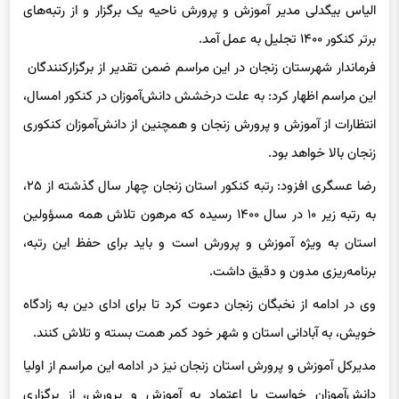
الیاس بیگدلی مدیر آموزش و پرورش ناحیه یک برگزار و از رتبه‌های
برتر کنکور ۱۴۰۰ تجلیل به عمل آمد.
فرماندار شهرستان زنجان در این مراسم ضمن تقدیر از برگزارکنندگان
این مراسم اظهار کرد: به علت درخشش دانش‌آموزان در کنکور امسال،
انتظارات از آموزش و پرورش زنجان و همچنین از دانش‌آموزان کنکوری
زنجان بالا خواهد بود.
رضا عسگری افزود: رتبه کنکور استان زنجان چهار سال گذشته از ۲۵،
به رتبه زیر ۱۰ در سال ۱۴۰۰ رسیده که مرهون تلاش همه مسؤولین
استان به ویژه آموزش و پرورش است و باید برای حفظ این رتبه،
برنامه‌ریزی مدون و دقیق داشت.
وی در ادامه از نخبگان زنجان دعوت کرد تا برای ادای دین به زادگاه
خویش، به آبادانی استان و شهر خود کمر همت بسته و تلاش کنند.
مدیرکل آموزش و پرورش استان زنجان نیز در ادامه این مراسم از اولیا
دانش‌آموزان خواست با اعتماد به آموزش و پرورش، از برگزاری