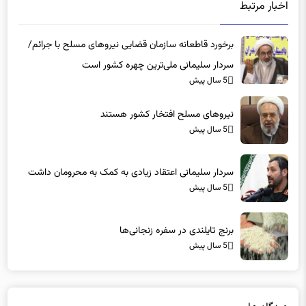
اخبار مرتبط
برخورد قاطعانه سازمان قضایی نیروهای مسلح با جرائم/
سردار سلیمانی ملی‌ترین چهره کشور است
5 سال پیش
نیروهای مسلح افتخار کشور هستند
5 سال پیش
سردار سلیمانی اعتقاد زیادی به کمک به محرومان داشت
5 سال پیش
برنج تایلندی در سفره‌ زنجانی‌ها
5 سال پیش