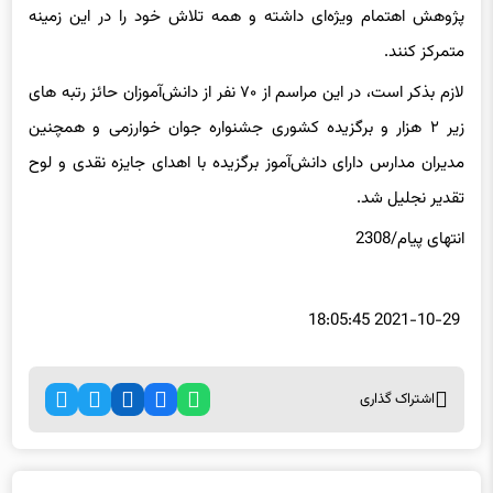
پژوهش اهتمام ویژه‌ای داشته و همه تلاش خود را در این زمینه
متمرکز کنند.
لازم بذکر است، در این مراسم از ۷۰ نفر از دانش‌آموزان حائز رتبه های
زیر ۲ هزار و برگزیده کشوری جشنواره جوان خوارزمی و همچنین
مدیران مدارس دارای دانش‌آموز برگزیده با اهدای جایزه نقدی و لوح
تقدیر نجلیل شد.
انتهای پیام/2308
2021-10-29 18:05:45
اشتراک گذاری