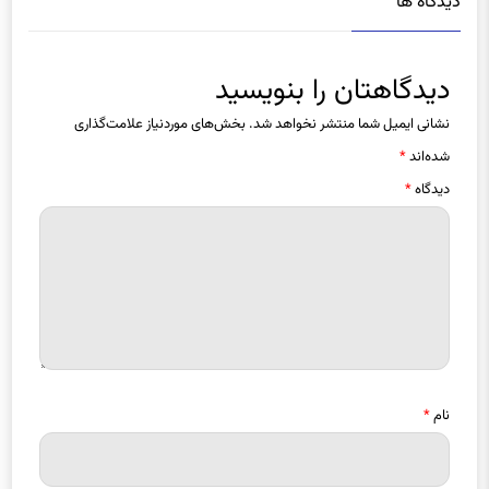
دیدگاه ها
دیدگاهتان را بنویسید
نشانی ایمیل شما منتشر نخواهد شد.
بخش‌های موردنیاز علامت‌گذاری
شده‌اند
*
دیدگاه
*
نام
*