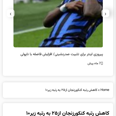
›
‹
پیروزی اینتر برای تثبیت صدرنشینی/ افزایش فاصله با ناپولی
کامبک
7 ماه پیش
7 ماه پیش
Home
»
کاهش رتبه کنکورزنجان از۲۵ به رتبه زیر۱۰
کاهش رتبه کنکورزنجان از۲۵ به رتبه زیر۱۰