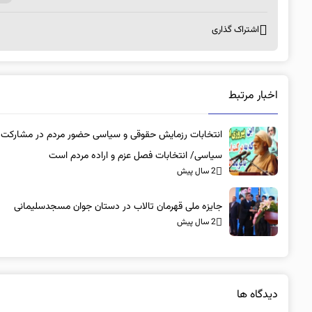
اشتراک گذاری
اخبار مرتبط
انتخابات رزمایش حقوقی و سیاسی حضور مردم در مشارکت
سیاسی/ انتخابات فصل عزم و اراده مردم است
2 سال پیش
جایزه ملی قهرمان تالاب در دستان جوان مسجدسلیمانی
2 سال پیش
دیدگاه ها