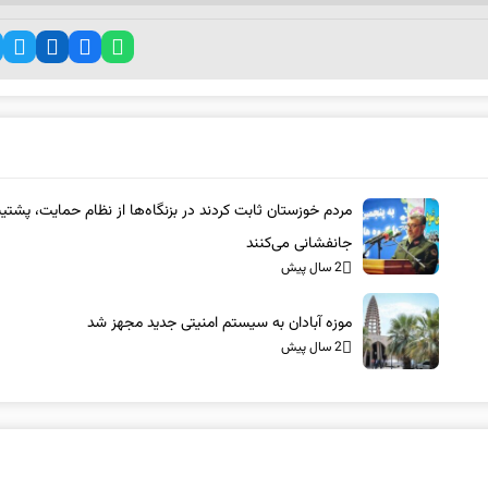
مردم خوزستان ثابت کردند در بزنگاه‌ها از نظام حمایت، پشتیب
جانفشانی می‌کنند
2 سال پیش
موزه آبادان به سیستم امنیتی جدید مجهز شد
2 سال پیش