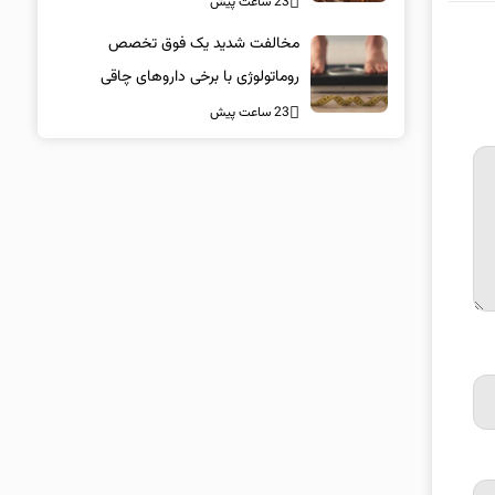
23 ساعت پیش
مخالفت شدید یک فوق تخصص
روماتولوژی با برخی داروهای چاقی
23 ساعت پیش