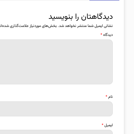
دیدگاهتان را بنویسید
نشانی ایمیل شما منتشر نخواهد شد.
بخش‌های موردنیاز علامت‌گذاری شده‌ان
دیدگاه
*
نام
*
ایمیل
*