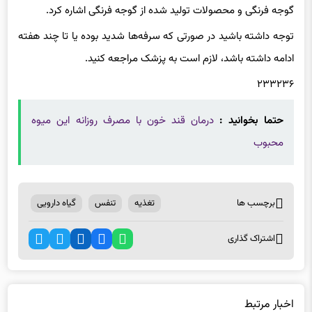
گوجه فرنگی و محصولات تولید شده از گوجه فرنگی اشاره کرد.
توجه داشته باشید در صورتی که سرفه‌ها شدید بوده یا تا چند هفته
ادامه داشته باشد، لازم است به پزشک مراجعه کنید.
۲۳۳۲۳۶
حتما بخوانید :
درمان قند خون با مصرف روزانه این میوه
محبوب
برچسب ها
تغذیه
تنفس
گیاه دارویی
اشتراک گذاری
اخبار مرتبط