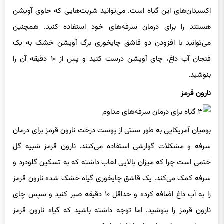
اکسیدان‌های این گیاه است. می‌توانید شربت‌هایی که حاوی آویشن
هستند را برای درمان سرفه‌های خود استفاده کنید. همچنین
می‌توانید با افزودن دو قاشق چایخوری برگ آویشن خشک به یک
فنجان آب داغ، چای آویشن درست کنید و پس از ۱۰ دقیقه آن را
بنوشید.
نارون قرمز
بومیان آمریکایی به طور سنتی از پوست درخت نارون قرمز برای درمان
سرفه و مشکلات گوارشی استفاده می‌کنند. نارون قرمز شبیه گل
ختمی است چرا که میزان بالایی لعاب داشته که به تسکین گلودرد و
سرفه کمک می‌کند. یک قاشق چایخوری گیاه خشک شده نارون قرمز
را به آب داغ اضافه کرده و حداقل ۱۰ دقیقه صبر کنید و سپس چای
نارون قرمز را بنوشید. اما توجه داشته باشید که گیاه نارون قرمز