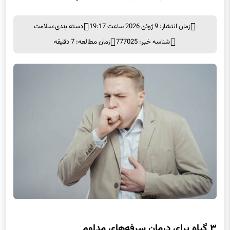
زمان انتشار: 9 ژوئن 2026 ساعت 19:17
دسته بندی:
سلامت
شناسه خبر: 777025
زمان مطالعه: 7 دقیقه
۳ گیاه برای درمان سرفه‌های مداوم