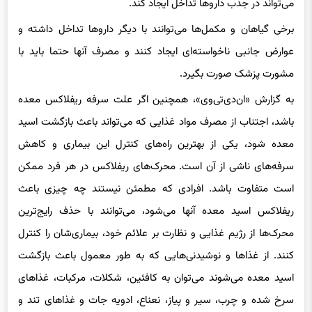
می‌تواند در جذب داروها تداخل ایجاد کند.
برخی گیاهان و مکمل‌ها می‌توانند با دیگر داروها تداخل داشته و
عوارض جانبی ناخواسته‌ای ایجاد کنند و مصرف آنها حتما باید با
مشورت پزشک صورت بگیرد.
به گزارش «ان‌دی‌تی‌وی»، همچنین اگر علت سرفه ریفلاکس معده
باشد، اجتناب از مصرف مواد غذایی که می‌تواند باعث بازگشت اسید
معده شود، یکی از بهترین راه‌های کنترل این بیماری و کاهش
سرفه‌های ناشی از آن است. محرک‌های ریفلاکس در هر فرد ممکن
است متفاوت باشد. افرادی که مطمئن نیستند چه چیزی باعث
ریفلاکس اسید معده آنها می‌شود، می‌توانند با حذف رایج‌ترین
محرک‌ها از رژیم غذایی و نظارت بر علائم خود، بیماری‌شان را کنترل
کنند. از غذاها و نوشیدنی‌هایی که به طور معمول باعث بازگشت
اسید معده می‌شوند می‌توان به کافئین، شکلات، مرکبات، غذاهای
سرخ شده و چرب، سیر و پیاز، نعناع، ادویه جات و غذاهای تند و