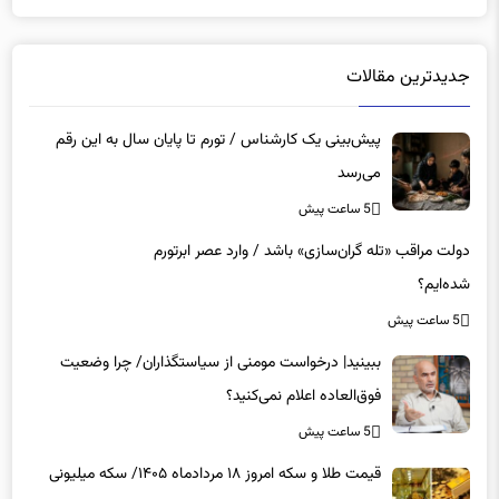
جدیدترین مقالات
پیش‌بینی یک کارشناس / تورم تا پایان سال به این رقم
می‌رسد
5 ساعت پیش
دولت مراقب «تله گران‌سازی» باشد / وارد عصر ابرتورم
شده‌ایم؟
5 ساعت پیش
ببینید| درخواست مومنی از سیاستگذاران/ چرا وضعیت
فوق‌العاده اعلام نمی‌کنید؟
5 ساعت پیش
قیمت طلا و سکه امروز ۱۸ مردادماه ۱۴۰۵/ سکه میلیونی