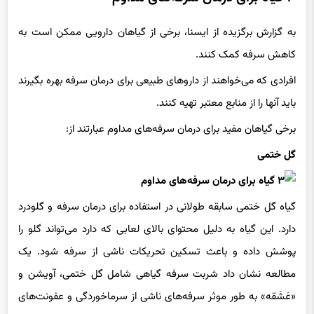
به گزارش برگزیده از ایسنا،‌ برخی از گیاهان دارویی ممکن است به
کاهش سرفه کمک کنند.
افرادی که می‌خواهند از داروهای طبیعی برای درمان سرفه‌ بهره بگیرند
باید آنها را از منابع معتبر تهیه کنند.
برخی گیاهان مفید برای درمان سرفه‌های مداوم عبارتند از:
گل ختمی
گیاه گل ختمی سابقه طولانی در استفاده برای درمان سرفه و گلودرد
دارد. این گیاه به دلیل محتوای بالای لعابی که دارد می‌تواند گلو را
پوشش داده و باعث تسکین تحریکات ناشی از سرفه شود. یک
مطالعه نشان داد شربت سرفه گیاهی شامل گل ختمی، آویشن و
«عَشَقه» به طور موثر سرفه‌های ناشی از سرماخوردگی و عفونت‌های