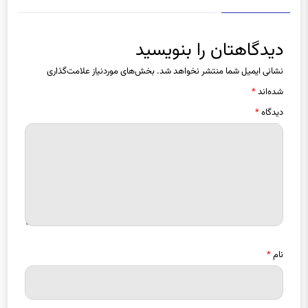
دیدگاهتان را بنویسید
نشانی ایمیل شما منتشر نخواهد شد.
بخش‌های موردنیاز علامت‌گذاری
شده‌اند
*
دیدگاه
*
نام
*