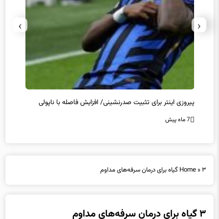
›
‹
پیروزی اینتر برای تثبیت صدرنشینی/ افزایش فاصله با ناپولی
کامبک
7 ماه پیش
7 ماه پیش
۳ گیاه برای درمان سرفه‌های مداوم
»
Home
۳ گیاه برای درمان سرفه‌های مداوم