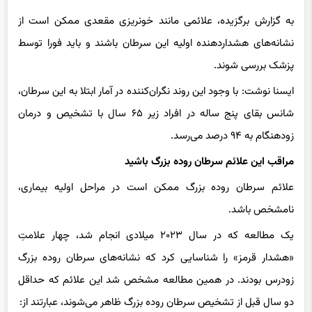
۴ علامت اولیه سرطان روده بزرگ
به گزارش برگزیده، علائمی مانند خونریزی مقعدی ممکن است از
نشانه‌های هشداردهنده اولیه این سرطان باشند و باید فورا توسط
پزشک بررسی شوند.
ایسنا نوشت: با وجود این روند نگران‌کننده در آمار ابتلا به این سرطان،
شانس بقای پنج ساله در افراد زیر ۶۵ سال با تشخیص و درمان
زودهنگام به ۹۴ درصد می‌رسد.
مراقب این علائم سرطان روده بزرگ باشید
علائم سرطان روده بزرگ ممکن است در مراحل اولیه بیماری،
نامشخص باشد.
یک مطالعه که در سال ۲۰۲۳ میلادی انجام شد، چهار علامتِ
«هشدار قرمز» را شناسایی کرد که نشانه‌های سرطان روده بزرگ
زودرس بودند. در همین مطالعه مشخص شد این علائم که حداقل