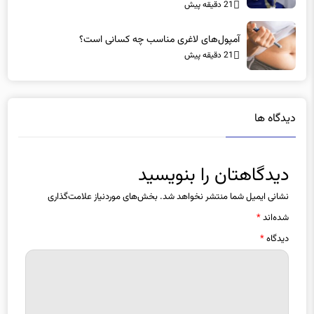
عجیب: ۶۰ هزار پرستار خانه‌نشین شدند؟
21 دقیقه پیش
آمپول‌های لاغری مناسب چه کسانی است؟
21 دقیقه پیش
دیدگاه ها
دیدگاهتان را بنویسید
نشانی ایمیل شما منتشر نخواهد شد.
بخش‌های موردنیاز علامت‌گذاری
شده‌اند
*
دیدگاه
*