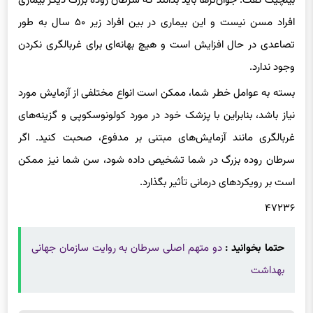
بیلچیک گفت: جوان‌ترها باید بدانند که سرطان روده بزرگ دیگر بیماری
افراد مسن نیست و این بیماری در بین افراد زیر ۵۰ سال به طور
تصاعدی در حال افزایش است و هیچ بهانه‌ای برای غربالگری نکردن
وجود ندارد.
بسته به عوامل خطر شما، ممکن است انواع مختلفی از آزمایش مورد
نیاز باشد، بنابراین با پزشک خود در مورد کولونوسکوپی و گزینه‌های
غربالگری مانند آزمایش‌های مبتنی بر مدفوع، صحبت کنید. اگر
سرطان روده بزرگ در شما تشخیص داده شود، سن شما نیز ممکن
است بر رویکردهای درمانی تأثیر بگذارد.
۴۷۲۳۶
حتما بخوانید :
دو متهم اصلی سرطان به روایت سازمان جهانی
بهداشت