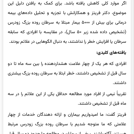
در جوانان تشخیص داده می‌شود، همچنان رو به افزایش است، حتی
اگر موارد کلی کاهش یافته باشد. برای کمک به یافتن دلیل این
موضوع، دکتر فریتز و همکارانش با تجزیه و تحلیل داده‌های بیمه
درمانی برای بیش از ۵۰۰۰ بیمار مبتلا به سرطان روده بزرگ زودرس
(تشخیص داده شده زیر ۵۰ سال)، در مقایسه با افرادی که سابقه
سرطان یا افزایش خطر را نداشتند، به دنبال الگوهایی در علائم بودند.
یافته‌های کلیدی:
افرادی که هر یک از چهار علامت هشداردهنده را بین سه ماه تا دو
سال قبل از تشخیص داشتند، خطر ابتلا به سرطان روده بزرگ بیشتری
داشتند.
تقریباً نیمی از افراد مورد مطالعه حداقل یکی از این علائم را در سه
ماه قبل از تشخیص داشتند.
فریتز گفت: ما امیدواریم بیماران و ارائه دهندگان خدمات از چهار
علامتی که ما متوجه شدیم با سرطان روده بزرگ زودرس مرتبط