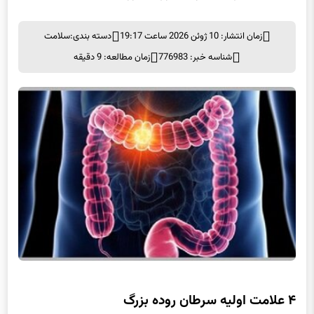
۴ علامت اولیه سرطان روده بزرگ
زمان انتشار: 10 ژوئن 2026 ساعت 19:17
دسته بندی:
سلامت
شناسه خبر: 776983
زمان مطالعه: 9 دقیقه