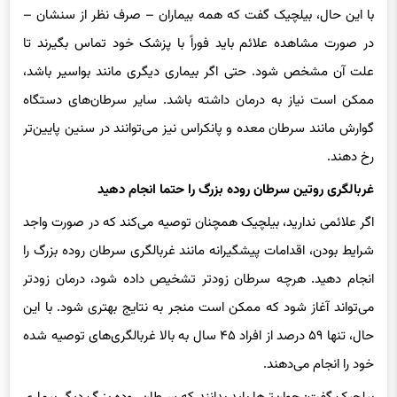
مشابهی داشته باشند.
با این حال، بیلچیک گفت که همه بیماران – صرف نظر از سنشان –
در صورت مشاهده علائم باید فوراً با پزشک خود تماس بگیرند تا
علت آن مشخص شود. حتی اگر بیماری دیگری مانند بواسیر باشد،
ممکن است نیاز به درمان داشته باشد. سایر سرطان‌های دستگاه
گوارش مانند سرطان معده و پانکراس نیز می‌توانند در سنین پایین‌تر
رخ دهند.
غربالگری روتین سرطان روده بزرگ را حتما انجام دهید
اگر علائمی ندارید، بیلچیک همچنان توصیه می‌کند که در صورت واجد
شرایط بودن، اقدامات پیشگیرانه مانند غربالگری سرطان روده بزرگ را
انجام دهید. هرچه سرطان زودتر تشخیص داده شود، درمان زودتر
می‌تواند آغاز شود که ممکن است منجر به نتایج بهتری شود. با این
حال، تنها ۵۹ درصد از افراد ۴۵ سال به بالا غربالگری‌های توصیه شده
خود را انجام می‌دهند.