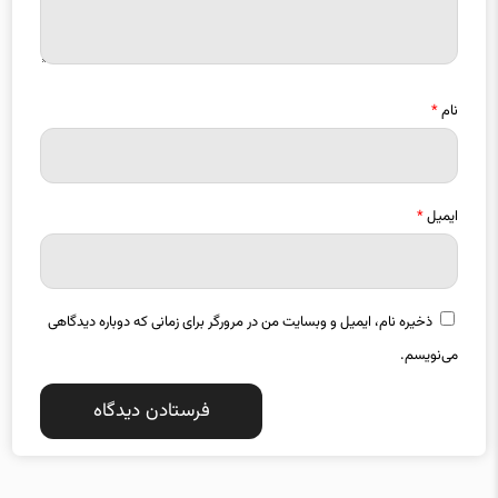
نام
*
ایمیل
*
ذخیره نام، ایمیل و وبسایت من در مرورگر برای زمانی که دوباره دیدگاهی
می‌نویسم.