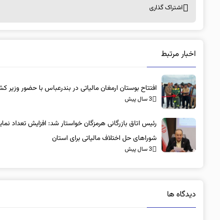
اشتراک گذاری
اخبار مرتبط
افتتاح بوستان ارمغان مالیاتی در بندرعباس با حضور وزیر کش
3 سال پیش
رئیس اتاق بازرگانی هرمزگان خواستار شد: افزایش تعداد نماین
شوراهای حل اختلاف مالیاتی برای استان
3 سال پیش
دیدگاه ها