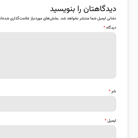
دیدگاهتان را بنویسید
نشانی ایمیل شما منتشر نخواهد شد.
بخش‌های موردنیاز علامت‌گذاری شده‌ان
دیدگاه
*
نام
*
ایمیل
*