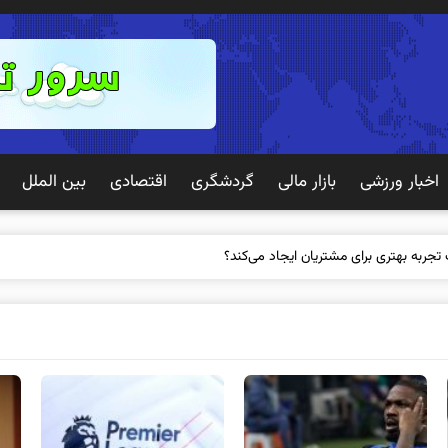
اخبار ورزشی
بازار مالی
گردشگری
اقتصادی
بین الملل