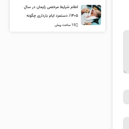
اعلام شرایط مرخصی زایمان در سال
۱۴۰۵/ دستمزد ایام بارداری چگونه
پرداخت می‌شود؟
15 ساعت پیش