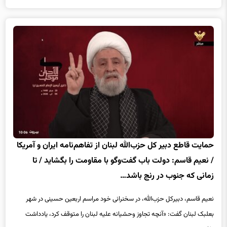
حمایت قاطع دبیر کل حزب‌الله لبنان از تفاهم‌نامه ایران و آمریکا
/ نعیم قاسم: دولت باب گفت‌وگو با مقاومت را بگشاید / تا
زمانی که جنوب در رنج باشد…
نعیم قاسم، دبیرکل حزب‌الله، در سخنرانی خود مراسم اربعین حسینی در شهر
بعلبک لبنان گفت: «آنچه تجاوز وحشیانه علیه لبنان را متوقف کرد، یادداشت