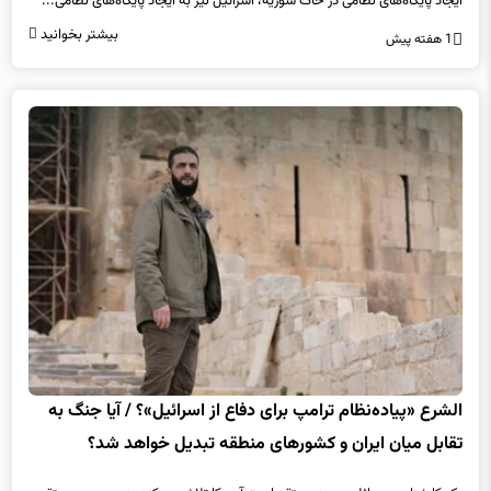
ایجاد پایگاه‌های نظامی در خاک سوریه، اسرائیل نیز به ایجاد پایگاه‌های نظامی...
بیشتر بخوانید
1 هفته پیش
الشرع «پیاده‌نظام ترامپ برای دفاع از اسرائیل»؟ / آیا جنگ‌ به
تقابل میان ایران و کشورهای منطقه تبدیل خواهد شد؟