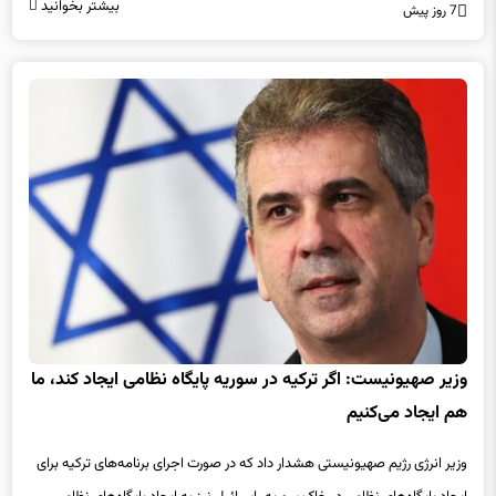
بیشتر بخوانید
7 روز پیش
وزیر صهیونیست: اگر ترکیه در سوریه پایگاه نظامی ایجاد کند، ما
هم ایجاد می‌کنیم
وزیر انرژی رژیم صهیونیستی هشدار داد که در صورت اجرای برنامه‌های ترکیه برای