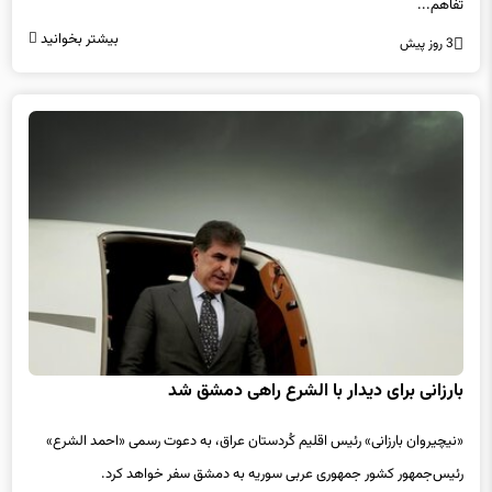
تفاهم...
بیشتر بخوانید
3 روز پیش
بارزانی برای دیدار با الشرع راهی دمشق شد
«نیچیروان بارزانی» رئیس اقلیم کُردستان عراق، به دعوت رسمی «احمد الشرع»
رئیس‌جمهور کشور جمهوری عربی سوریه به دمشق سفر خواهد کرد.