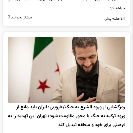
خواهد کرد.
بیشتر بخوانید
2 هفته پیش
رمزگشایی از ورود الشرع به جنگ/ قزوینی: ایران باید مانع از
ورود ترکیه به جنگ با محور مقاومت شود/ تهران این تهدید را به
فرصتی برای خود و منطقه تبدیل کند