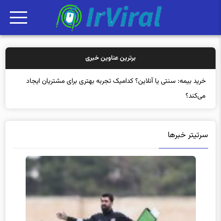
برترین عناوین خبری
خرید بیمه: سنتی یا آنلاین؟ کدامیک تجربه بهتری برای مشتریان ایجاد
می‌کند؟
سرتیتر خبرها