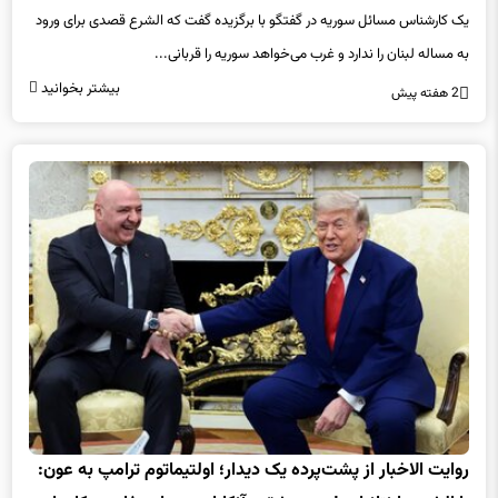
یک کارشناس مسائل سوریه در گفتگو با برگزیده گفت که الشرع قصدی برای ورود
به مساله لبنان را ندارد و غرب می‌خواهد سوریه را قربانی...
بیشتر بخوانید
2 هفته پیش
روایت الاخبار از پشت‌پرده یک دیدار؛ اولتیماتوم ترامپ به عون: