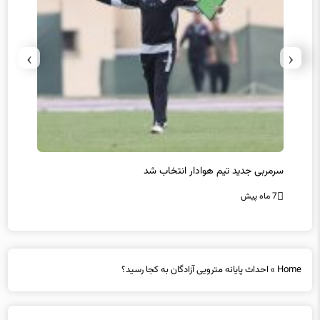
›
‹
سرمربی جدید تیم هوادار انتخاب شد
پیروزی
7 ماه پیش
7 ماه پیش
Home
»
احداث پایانه مترویی آزادگان به کجا رسید؟