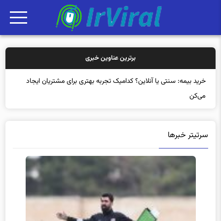
برترین عناوین خبری
خرید بیمه: سنتی یا آنلاین؟ کدامیک تجربه بهتری برای مشتریان ایجاد
می‌کند؟
سرتیتر خبرها