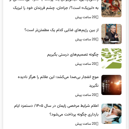
به «لیزیک» است؟/ جراحان، چشم فرزندان خود را لیزیک
می‌کنند؟
20 ساعت پیش
از بین رژیم‌های غذایی کدام یک مطمئن‌تر است؟‌
20 ساعت پیش
چگونه تصمیم‌های درستی بگیریم
20 ساعت پیش
موج انفجار بی‌صدا می‌کشد؛ این علائم را هرگز نادیده
نگیرید
20 ساعت پیش
اعلام شرایط مرخصی زایمان در سال ۱۴۰۵/ دستمزد ایام
بارداری چگونه پرداخت می‌شود؟
20 ساعت پیش