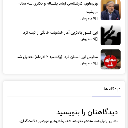
وزیرعلوم: کارشناسی ارشد یکساله و دکتری سه ساله
می‌شود
9 ماه پیش
این کشور بالاترین آمار خشونت خانگی را ثبت کرد
9 ماه پیش
مدارس این استان فردا (یکشنبه ۲ آذرماه) تعطیل شد
9 ماه پیش
دیدگاه ها
دیدگاهتان را بنویسید
نشانی ایمیل شما منتشر نخواهد شد.
بخش‌های موردنیاز علامت‌گذاری