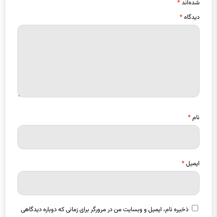
شده‌اند
*
دیدگاه
*
نام
*
ایمیل
*
ذخیره نام، ایمیل و وبسایت من در مرورگر برای زمانی که دوباره دیدگاهی