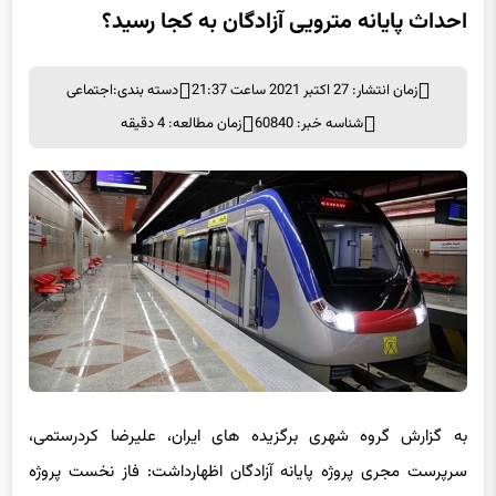
احداث پایانه مترویی آزادگان به کجا رسید؟
زمان انتشار: 27 اکتبر 2021 ساعت 21:37
دسته بندی:
اجتماعی
شناسه خبر: 60840
زمان مطالعه: 4 دقیقه
به گزارش گروه شهری برگزیده های ایران، علیرضا کردرستمی،
سرپرست مجری پروژه پایانه آزادگان اظهارداشت: فاز نخست پروژه