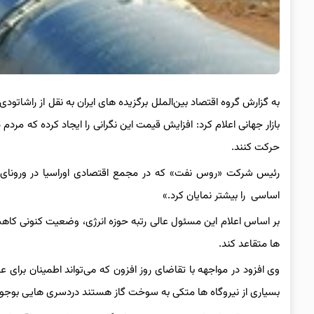
به گزارش گروه اقتصاد بین‌الملل برگزیده های ایران به نقل از راشات
بازار جهانی اعلام کرد: افزایش قیمت این نگرانی را ایجاد کرده که مردم د
حرکت کنند.
رئیس شرکت «روس نفت» که در مجمع اقتصادی اوراسیا در ورونای ای
اساسی را بیشتر نمایان کرد.»
بر اساس اعلام این مسئول عالی رتبه حوزه انرژی، وضعیت کنونی کاهش
ها متقاعد کند.
وی افزود در مواجهه با تقاضای روز افزون که می‌تواند اطمینان برای ع
بسیاری از نیروگاه ها متکی به سوخت گاز هستند دردسری هایی بوجود