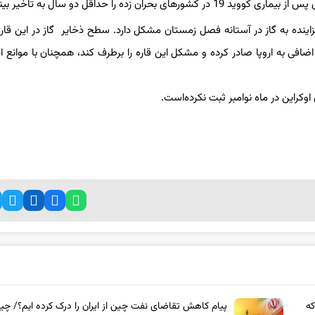
را حداقل دو سال به تاخیر بیندازد.
فزاینده به گاز در آستانه فصل زمستان مشکل دارد. سطح ذخایر گاز در این قاره
اضافی به اروپا صادر کرده و مشکل این قاره را برطرف کند، همچنان با موانع اد
وکراین در ماه نوامبر ثبت نکرده‌است.
که
پیام کاهش تقاضای نفت چین از ایران را درک کرده ایم؟/ چی