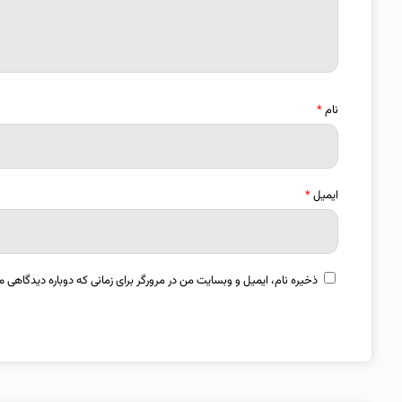
نام
*
ایمیل
*
ذخیره نام، ایمیل و وبسایت من در مرورگر برای زمانی که دوباره دیدگاهی م