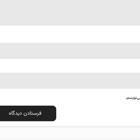
ی‌نویسم.