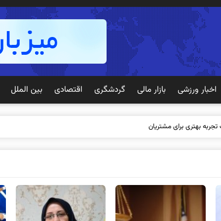
اخبار ورزشی
بازار مالی
گردشگری
اقتصادی
بین الملل
 تجربه بهتری برای مشتریان ایجاد می‌کند؟