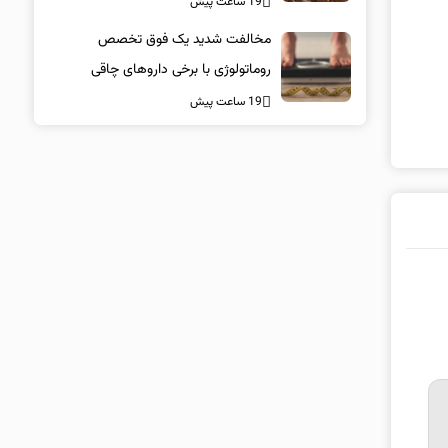
19 ساعت پیش
مخالفت شدید یک فوق تخصص
روماتولوژی با برخی داروهای چاقی
19 ساعت پیش