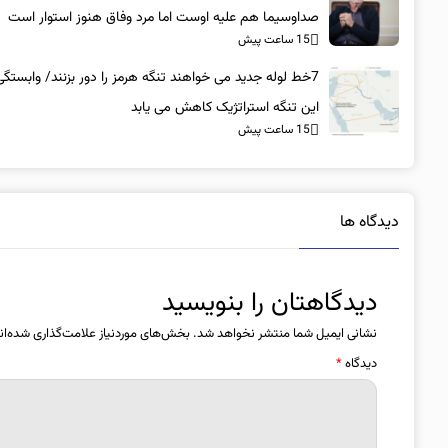
صداوسیما هم علیه اوست اما مرد وفاق هنوز استوار است
15 ساعت پیش
7خط لوله جدید می خواهند تنگه هرمز را دور بزنند/ وابستگی
این تنگه استراتژیک کاهش می یابد
15 ساعت پیش
دیدگاه ها
دیدگاهتان را بنویسید
نشانی ایمیل شما منتشر نخواهد شد.
بخش‌های موردنیاز علامت‌گذاری شده‌ان
دیدگاه
*