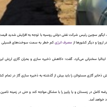
ودی، ایگور سچین رئیس شرکت نفتی دولتی روسیه با توجه به افزایش شدید قیمت 
ر اروپا و دیگر کشورها از
مصرف انرژی
کم خطر به سمت سوخت‌های فسیلی و
تالیا سخنرانی می‌کرد، گفت: «کاهش ذخیره سازی و بحران گازی ارزش این
 ذخایر گازی مسئولان را باید بیش از گذشته به ذخیره سازی گاز در تمام کشو
رضه کامل در زمستان و یا پاییز را با مشکل مواجه کند و حتی در زمینه تامین 
 خواهد آمد.