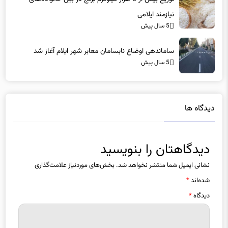
توزیع بیش از 6 هزار کیلوگرم برنج در بین خانواده‌های
نیازمند ایلامی
5 سال پیش
ساماندهی اوضاع نابسامان معابر شهر ایلام آغاز شد
5 سال پیش
دیدگاه ها
دیدگاهتان را بنویسید
نشانی ایمیل شما منتشر نخواهد شد.
بخش‌های موردنیاز علامت‌گذاری
شده‌اند
*
دیدگاه
*