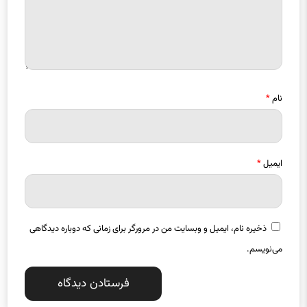
نام
*
ایمیل
*
ذخیره نام، ایمیل و وبسایت من در مرورگر برای زمانی که دوباره دیدگاهی
می‌نویسم.