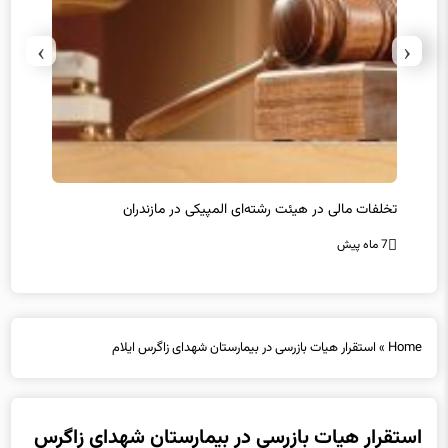
›
‹
تخلفات مالی در هیئت رشته‌ای المپیکی در مازندران
سرپرس
7 ماه پیش
7 ماه پیش
Home
»
استقرار هیات بازرسی در بیمارستان شهدای زاگرس ایلام