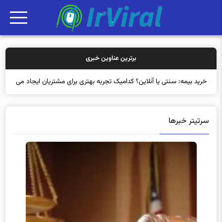
برترین عناوین خبری
خرید بیمه: سنتی یا آنلاین؟ کدامیک تجربه بهتری برای مشتریان ایجاد
می‌کند؟
سرتیتر خبرها