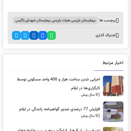
برچسب ها
بیمارستان بازرسی هیات بازرسی بیمارستان شهدای زاگرس
اشتراک گذاری
اخبار مرتبط
اجرایی شدن ساخت هزار و 400 واحد مسکونی توسط
کارگزاری‌ها در ایلام
5 سال پیش
افزایش 77 درصدی صدور گواهینامه رانندگی در ایلام
5 سال پیش