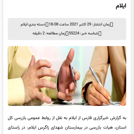
استقرار هیات بازرسی در بیمارستان شهدای زاگرس
ایلام
زمان انتشار: 29 اکتبر 2021 ساعت 18:08
دسته بندی:
ایلام
شناسه خبر: 55224
زمان مطالعه: 2 دقیقه
به گزارش خبرگزاری فارس از ایلام به نقل از روابط عمومی بازرسی کل