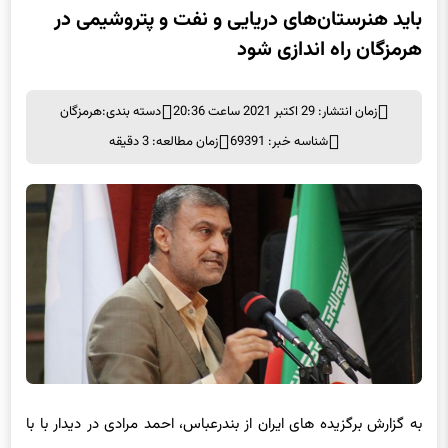
هرمزگان راه اندازی شود
زمان انتشار: 29 اکتبر 2021 ساعت 20:36
دسته بندی:
هرمزگان
شناسه خبر: 69391
زمان مطالعه: 3 دقیقه
به گزارش برگزیده های ایران از بندرعباس، احمد مرادی در دیدار با با
اعضای جمعیت اسلامی فرهنگیان هرمزگان اظهار کرد: ‌مجاز نیستیم