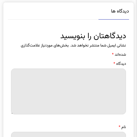
دیدگاه ها
دیدگاهتان را بنویسید
نشانی ایمیل شما منتشر نخواهد شد.
بخش‌های موردنیاز علامت‌گذاری
شده‌اند
*
دیدگاه
*
نام
*