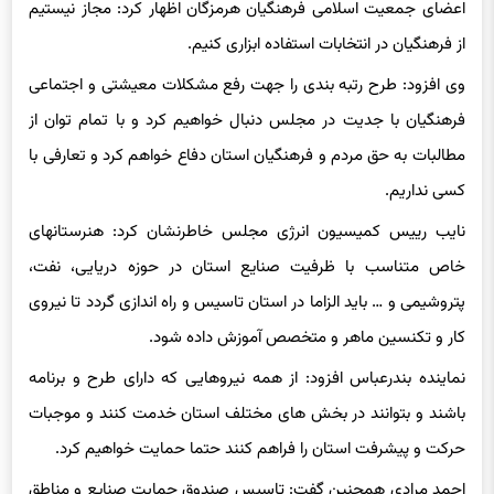
از فرهنگیان در انتخابات استفاده ابزاری کنیم.
وی افزود: طرح رتبه بندی را جهت رفع مشکلات معیشتی و اجتماعی
فرهنگیان با جدیت در مجلس دنبال خواهیم کرد و با تمام توان از
مطالبات به حق مردم و فرهنگیان استان دفاع خواهم کرد و تعارفی با
کسی نداریم.
نایب رییس کمیسیون انرژی مجلس خاطرنشان کرد: هنرستانهای
خاص متناسب با ظرفیت صنایع استان در حوزه دریایی، نفت،
پتروشیمی و … باید الزاما در استان تاسیس و راه اندازی گردد تا نیروی
کار و تکنسین ماهر و متخصص آموزش داده شود.
نماینده بندرعباس افزود: از همه نیروهایی که دارای طرح و برنامه
باشند و بتوانند در بخش های مختلف استان خدمت کنند و موجبات
حرکت و پیشرفت استان را فراهم کنند حتما حمایت خواهیم کرد.
احمد مرادی همچنین گفت: تاسیس صندوق حمایت صنایع و مناطق
ویژه اقتصادی از اموزش و پرورش و مدارس استان ضروری است.