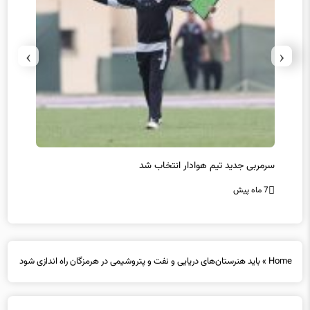
›
‹
سرمربی جدید تیم هوادار انتخاب شد
پیروزی
7 ماه پیش
7 ماه پیش
Home
»
باید هنرستان‌های دریایی و نفت و پتروشیمی در هرمزگان راه اندازی شود
باید هنرستان‌های دریایی و نفت و پتروشیمی در