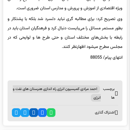
وی تصریح کرد: برای مطالبه گری نباید دلسرد شد بلکه با پشتکار و
بطور مستمر مسائل را می‌بایست دنبال کرد و فرهنگیان استان باید در
رابطه با بخش‌های مختلف استان و حتی طرح ها و لوایحی که در
مجلس مطرح میشود اظهارنظر کنند.
انتهای پیام/ 88055
برچسب
احمد مرادی کمیسیون انرژی راه اندازی هنرستان های نفت و
ها
انرژی
اشتراک گذاری