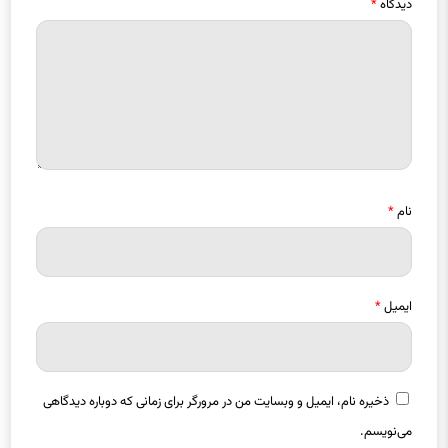
نام
*
ایمیل
*
ذخیره نام، ایمیل و وبسایت من در مرورگر برای زمانی که دوباره دیدگاهی
می‌نویسم.