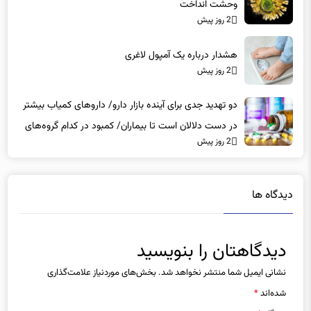
هشدار درباره یک آمپول لاغری
2 روز پیش
دو تهدید جدی برای آینده بازار دارو/ داروهای کمیاب بیشتر
در دست دلالان است تا بیماران/ کمبود در کدام گروه‌های
2 روز پیش
دارویی محسوس‌تر است؟
دیدگاه ها
دیدگاهتان را بنویسید
نشانی ایمیل شما منتشر نخواهد شد.
بخش‌های موردنیاز علامت‌گذاری
شده‌اند
*
دیدگاه
*