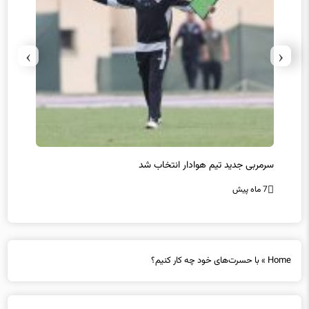
›
‹
سرمربی جدید تیم هوادار انتخاب شد
پیروزی
7 ماه پیش
7 ماه پیش
Home
»
با حسرت‌های خود چه کار کنیم؟
با حسرت‌های خود چه کار کنیم؟