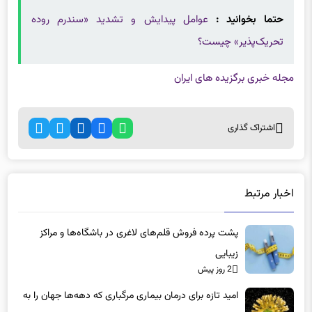
تحریک‌پذیر» چیست؟
مجله خبری برگزیده های ایران
اشتراک گذاری
اخبار مرتبط
پشت پرده فروش قلم‌های لاغری در باشگاه‌ها و مراکز
زیبایی
2 روز پیش
امید تازه برای درمان بیماری مرگباری که دهه‌ها جهان را به
وحشت انداخت
2 روز پیش