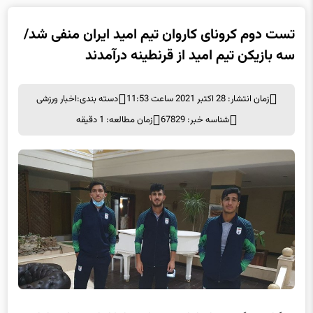
تست دوم کرونای کاروان تیم امید ایران منفی شد/
سه بازیکن تیم امید از قرنطینه درآمدند
زمان انتشار: 28 اکتبر 2021 ساعت 11:53
دسته بندی:
اخبار ورزشی
شناسه خبر: 67829
زمان مطالعه: 1 دقیقه