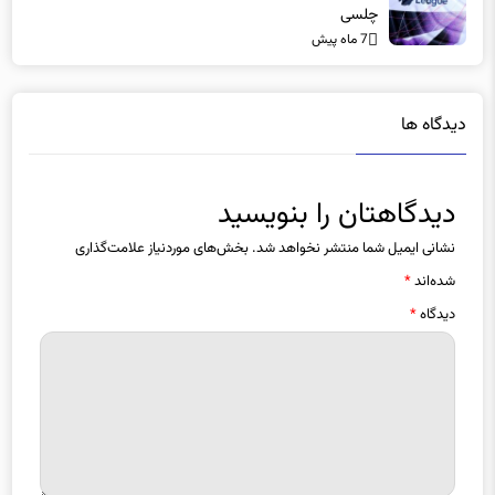
چلسی
7 ماه پیش
دیدگاه ها
دیدگاهتان را بنویسید
نشانی ایمیل شما منتشر نخواهد شد.
بخش‌های موردنیاز علامت‌گذاری
شده‌اند
*
دیدگاه
*