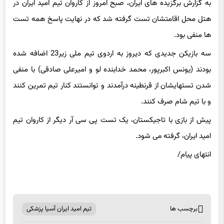
به گزارش برگزیده های ایران، صبح امروز از کاروان تیم امید ایران در
هتل محل اقامتشان تست گرفته شد که در نهایت پاسخ همه تست
ها منفی بود.
سه بازیکن جدیدی که دیروز به اردوی تیم ملی زیر23 اضافه شده
بودند (یونس اکبرپور، محمد خدابنده لو و امیرعلی صادقی) با منفی
شدن تستهایشان از قرنطینه درآمدند و توانستند کنار تیم تمرین کنند
و با تیم شام صرف کنند.
پیش از بازی با تاجیکستان، یک تست پی سی آر دیگر از کاروان تیم
امید ایران، گرفته می شود.
انتهای پیام/
برچسب ها
تیم امید ایران آسیا پزشکی