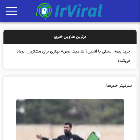
برترین عناوین خبری
خرید بیمه: سنتی یا آنلاین؟ کدامیک تجربه بهتری برای مشتریان ایجاد
می‌کند؟
سرتیتر خبرها