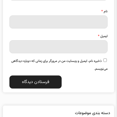
نام
*
ایمیل
*
ذخیره نام، ایمیل و وبسایت من در مرورگر برای زمانی که دوباره دیدگاهی
می‌نویسم.
دسته بندی موضوعات