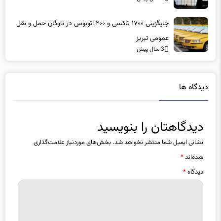
جایگزینی ۱۷۰۰ تاکسی و ۲۰۰ اتوبوس در ناوگان حمل و نقل
عمومی تبریز
3 سال پیش
دیدگاه ها
دیدگاهتان را بنویسید
نشانی ایمیل شما منتشر نخواهد شد.
بخش‌های موردنیاز علامت‌گذاری
شده‌اند
*
دیدگاه
*