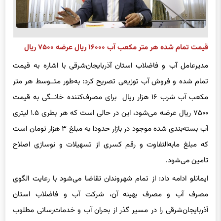
قیمت تمام شده هر متر مکعب آب ۱۶۰۰۰ ریال عرضه ۷۵۰۰ ریال
مدیرعامل آب و فاضلاب استان آذربایجان‌شرقی با اشاره به قیمت
تمام شده و فروش آب توزیعی تصریح کرد: به‌طور متــوسط هر متر
مکعب آب شرب ۱۶ هزار ریال برای مصرف‌کننده خانــگی به قیمت
۷۵۰۰ ریال عرضه می‌شود، این در حالی است که هر بطری ۱.۵ لیتری
آب بسته‌بندی شده موجود در بازار حدودا به مبلغ ۳ هزار تومان است
که مبلغ مابه‌التفاوت و رقم کسری از تسهیلات و نوسازی اصلاح
تامین می‌شود.
ایمانلو ادامه داد: از تمام شهروندان تقاضا می‌شود با رعایت الگوی
مصرف آب و مصرف بهینه آن، شرکت آب و فاضلاب استان
آذربایجان‌شرقی را در مسیر گذر از بحران آب و خدمات‌رسانی مطلوب