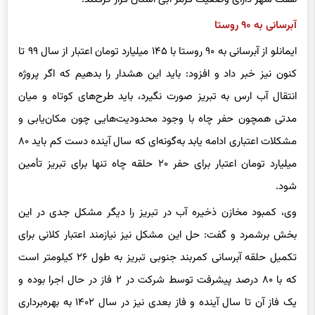
آبرسانی به ۹۰ روستا
ایمانلو از آبرسانی به ۹۰ روستا با ۱۴۵ میلیارد تومان اعتبار از سال ۹۹ تا
کنون نیز خبر داد و افزود: باید این هشدار را بدهیم که اگر پروژه
انتقال آب ارس به تبریز صورت نگیرد، باید طرح‌های کوتاه و میان
مدتی همچون حفر چاه با وجود محدودیت‌هایی چون مکان‌یابی و
مشکلات اعتباری ادامه یابد به‌گونه‌ای که سال آینده دست کم باید ۸۰
میلیارد تومان اعتبار برای حفر ۲۰ حلقه چاه تنها برای تبریز تأمین
شود.
وی، کمبود مخازن ذخیره آب در تبریز را دیگر مشکل جدی در این
بخش برشمرد و گفت: حل این مشکل نیز نیازمند اعتبار کلانی برای
تکمیل حلقه آبرسانی کمربند جنوبی تبریز به طول ۲۶ کیلومتر است
که با ۸۰ درصد پیشرفت توسط شرکت در ۲ فاز در حال اجرا بوده و
یک فاز آن تا سال آینده و فاز بعدی نیز در سال ۱۴۰۲ به بهره‌برداری