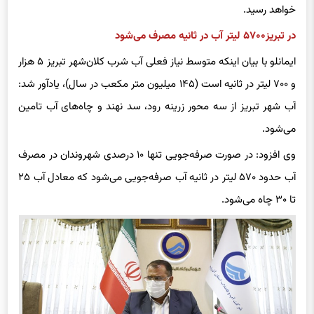
خواهد رسید.
در تبریز۵۷۰۰ لیتر آب در ثانیه مصرف می‌شود
ایمانلو با بیان اینکه متوسط نیاز فعلی آب شرب کلان‌شهر تبریز ۵ هزار
و ۷۰۰ لیتر در ثانیه است (۱۴۵ میلیون متر مکعب در سال)، یادآور شد:
آب شهر تبریز از سه محور زرینه رود، سد نهند و چاه‌های آب تامین
می‌شود.
وی افزود: در صورت صرفه‌جویی تنها ۱۰ درصدی شهروندان در مصرف
آب حدود ۵۷۰ لیتر در ثانیه آب صرفه‌جویی می‌شود که معادل آب ۲۵
تا ۳۰ چاه می‌شود.