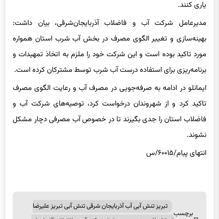
یاری کنند.
مدیرعامل شرکت آب و فاضلاب آذربایجان‌شرقی، بیان داشت:
بهینه‌سازی و تغییر الگوی مصرف در بخش آب شرب استان همواره
مورد تاکید بوده است و این شرکت خود را ملزم به اتخاذ تمهیدات و
برنامه‌ریزی برای استفاده درست آب شرب توسط مشترکان کرده است.
ایمانلو در ادامه به صرفه‌جویی در مصرف آب و رعایت الگوی مصرف
تاکید کرد و از شهروندان درخواست کرد، توصیه‌های شرکت آب و
فاضلاب استان را جدی بگیرند تا در خصوص آب مصرفی دچار مشکل
نشوند.
انتهای پیام/۶۰۰۱۵/س
تبریز تنش آبی آب آذربایجان شرقی تنش آبی تبریز علیرضا
برچسب