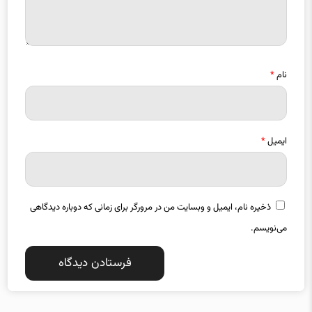
نام
*
ایمیل
*
ذخیره نام، ایمیل و وبسایت من در مرورگر برای زمانی که دوباره دیدگاهی
می‌نویسم.