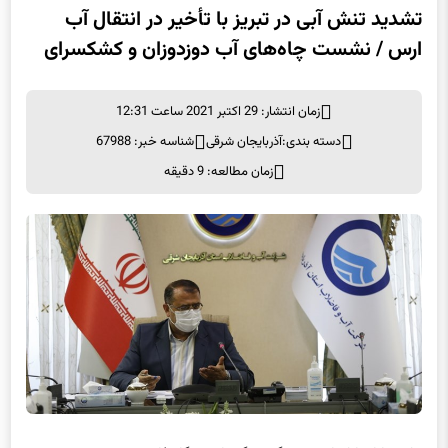
تشدید تنش آبی در تبریز با تأخیر در انتقال آب
ارس / نشست چاه‌های آب دوزدوزان و کشکسرای
زمان انتشار: 29 اکتبر 2021 ساعت 12:31
دسته بندی:
آذربایجان شرقی
شناسه خبر: 67988
زمان مطالعه: 9 دقیقه