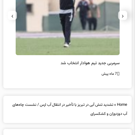
›
‹
سرمربی جدید تیم هوادار انتخاب شد
پیروزی
7 ماه پیش
7 ماه پیش
Home
»
تشدید تنش آبی در تبریز با تأخیر در انتقال آب ارس / نشست چاه‌های
آب دوزدوزان و کشکسرای