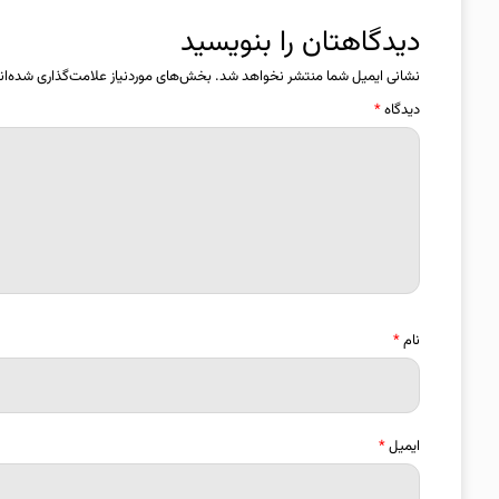
دیدگاهتان را بنویسید
نشانی ایمیل شما منتشر نخواهد شد.
بخش‌های موردنیاز علامت‌گذاری شده‌ان
دیدگاه
*
نام
*
ایمیل
*