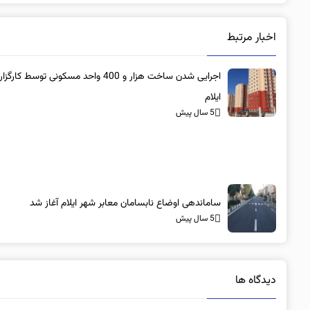
اخبار مرتبط
اجرایی شدن ساخت هزار و 400 واحد مسکونی توسط کا
ایلام
5 سال پیش
ساماندهی اوضاع نابسامان معابر شهر ایلام آغاز شد
5 سال پیش
دیدگاه ها