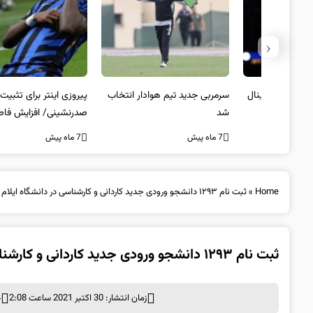
‹
 به فینال
سرمربی جدید تیم هوادار انتخاب
پیروزی اینتر برای تثبیت
شد
صدرنشینی/ افزایش فاصله با
ناپولی
7 ماه پیش
7 ماه پیش
Home
»
ثبت‌ نام ۱۲۹۳ دانشجو ورودی جدید کاردانی و کارشناسی در دانشگاه ایلام
ثبت‌ نام ۱۲۹۳ دانشجو ورودی جدید کاردانی و کارشناسی در دانشگاه ایلام
زمان انتشار: 30 اکتبر 2021 ساعت 2:08
د