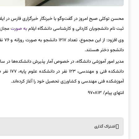
ثبت نام دانشجویان کاردانی و کارشناسی دانشگاه ایلام
به صورت
مجازی با م
دانشجو دختر هستند.
آموزشکده فنی مهندسی و کشاورزی تحصیل خود را آغاز کرده‌اند.
انتهای پیام/ ۹۷۰۸۱۳
اشتراک گذاری