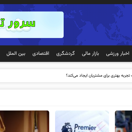
اخبار ورزشی
بازار مالی
گردشگری
اقتصادی
بین الملل