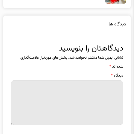
دیدگاه ها
دیدگاهتان را بنویسید
نشانی ایمیل شما منتشر نخواهد شد.
بخش‌های موردنیاز علامت‌گذاری
شده‌اند
*
دیدگاه
*