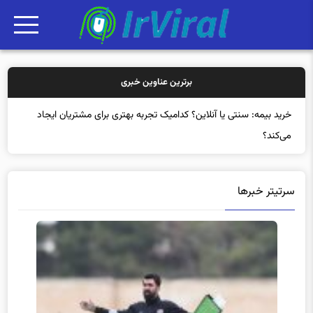
برترین عناوین خبری
خرید بیمه: سنتی یا آنلاین؟ کدامیک تجربه بهتری برای مشتریان ایجاد
می‌کند؟
سرتیتر خبرها