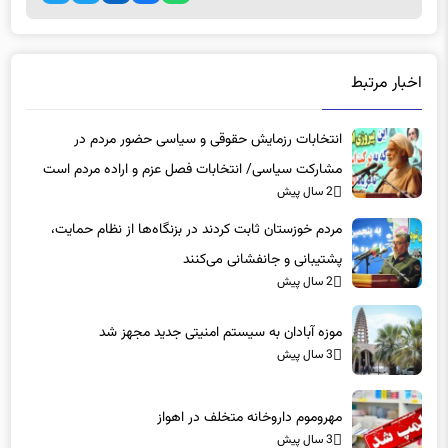
اخبار مرتبط
انتخابات رزمایش حقوقی و سیاسی حضور مردم در
مشارکت سیاسی/ انتخابات فصل عزم و اراده مردم است
2 سال پیش
مردم خوزستان ثابت کردند در بزنگاه‌ها از نظام حمایت،
پشتیبانی و جانفشانی می‌کنند
2 سال پیش
موزه آبادان به سیستم امنیتی جدید مجهز شد
3 سال پیش
مهروموم داروخانه متخلف در اهواز
3 سال پیش