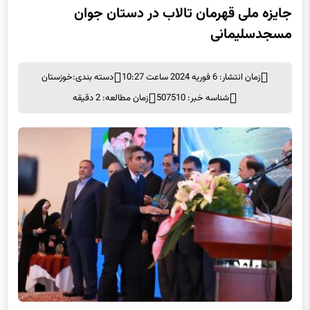
جایزه ملی قهرمان تالاب در دستان جوان
مسجدسلیمانی
زمان انتشار: 6 فوریه 2024 ساعت 10:27
دسته بندی:
خوزستان
شناسه خبر: 507510
زمان مطالعه: 2 دقیقه