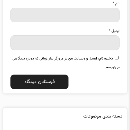
نام
*
ایمیل
*
ذخیره نام، ایمیل و وبسایت من در مرورگر برای زمانی که دوباره دیدگاهی
می‌نویسم.
دسته بندی موضوعات