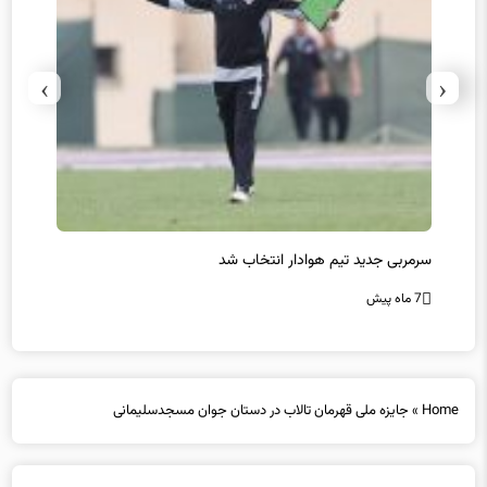
›
‹
سرمربی جدید تیم هوادار انتخاب شد
پیروزی
7 ماه پیش
7 ماه پیش
Home
»
جایزه ملی قهرمان تالاب در دستان جوان مسجدسلیمانی